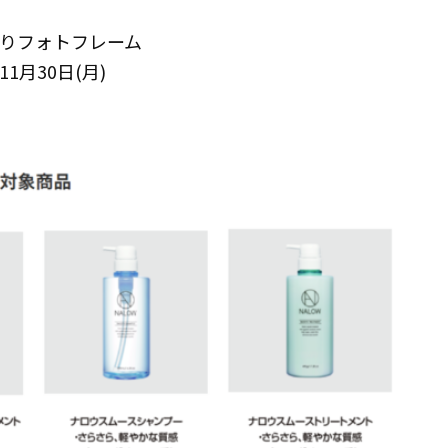
ン入りフォトフレーム
11月30日(月)