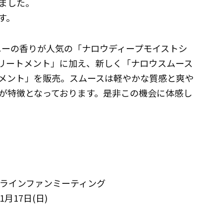
ました。
す。
オニーの香りが人気の「ナロウディープモイストシ
リートメント」に加え、新しく「ナロウスムース
メント」を販売。スムースは軽やかな質感と爽や
が特徴となっております。是非この機会に体感し
オンラインファンミーティング
1月17日(日)