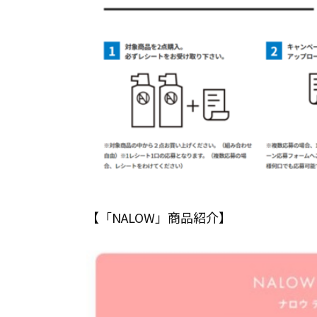
【「NALOW」商品紹介】