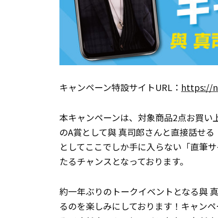
キャンペーン特設サイトURL：
https://
本キャンペーンは、対象商品2点お買い
のA賞として與 真司郎さんと直接話せ
としてここでしか手に入らない「直筆サ
たるチャンスとなっております。
約一年ぶりのトークイベントとなる與 
るのを楽しみにしております！キャンペ