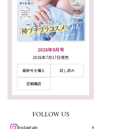
2026年9月号
2026年7月17日発売
最新号を購入
試し読み
定期購読
FOLLOW US
Instagram