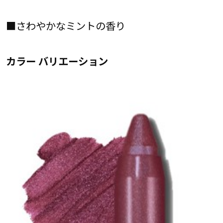
■さわやかなミントの香り
カラー バリエーション