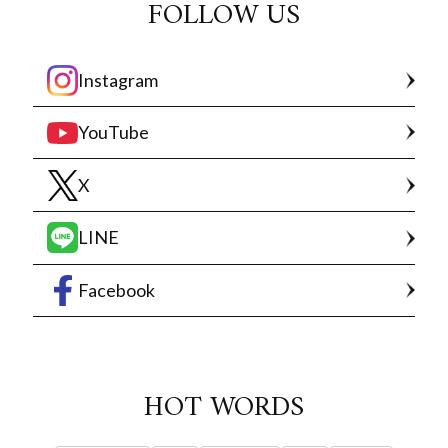
FOLLOW US
Instagram
YouTube
X
LINE
Facebook
HOT WORDS