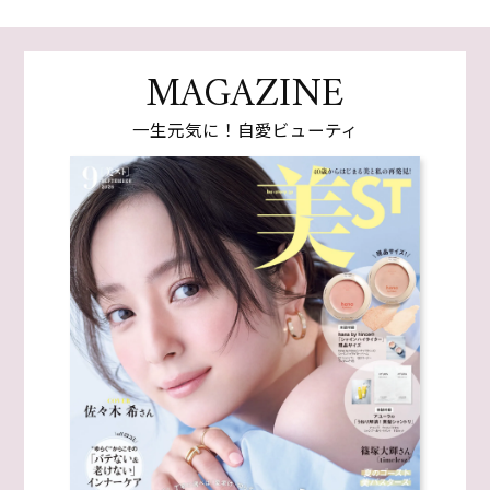
MAGAZINE
一生元気に！自愛ビューティ