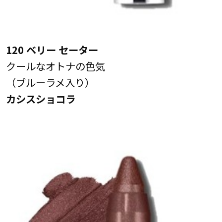
120 ベリー セーター
クールなオトナの色気
（ブルーラメ入り）
カシスショコラ