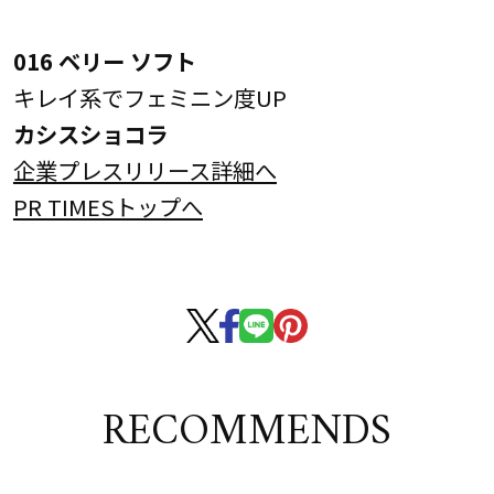
016 ベリー ソフト
キレイ系でフェミニン度UP
カシスショコラ
企業プレスリリース詳細へ
PR TIMESトップへ
RECOMMENDS