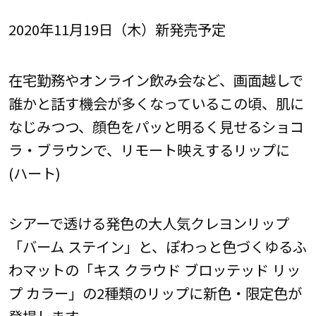
2020年11月19日（木）新発売予定
在宅勤務やオンライン飲み会など、画面越しで
誰かと話す機会が多くなっているこの頃、肌に
なじみつつ、顔色をパッと明るく見せるショコ
ラ・ブラウンで、リモート映えするリップに
(ハート)
シアーで透ける発色の大人気クレヨンリップ
「バーム ステイン」と、ぽわっと色づくゆるふ
わマットの「キス クラウド ブロッテッド リッ
プ カラー」の2種類のリップに新色・限定色が
登場します。