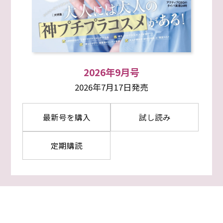
2026年9月号
2026年7月17日発売
最新号を購入
試し読み
定期購読