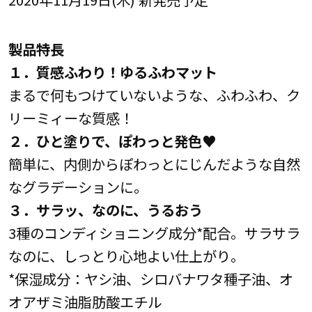
製品特長
１．質感ふわり！ゆるふわマット
まるで何もつけていないような、ふわふわ、ク
リーミィーな質感！
２．ひと塗りで、ぽわっと発色♥
簡単に、内側からぽわっとにじんだような自然
なグラデーションに。
３．サラッ、なのに、うるおう
3種のコンディショニング成分*配合。サラサラ
なのに、しっとり心地よい仕上がり。
*保湿成分：ヤシ油、シロバナワタ種子油、オ
オアザミ油脂肪酸エチル