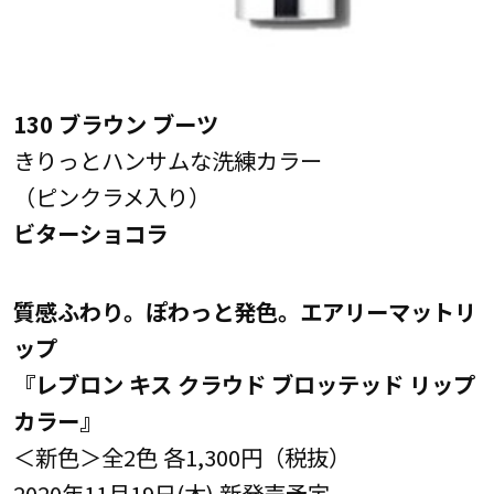
130 ブラウン ブーツ
きりっとハンサムな洗練カラー
（ピンクラメ入り）
ビターショコラ
質感ふわり。ぽわっと発色。エアリーマットリ
ップ
『レブロン キス クラウド ブロッテッド リップ
カラー』
＜新色＞全2色 各1,300円（税抜）
2020年11月19日(木) 新発売予定