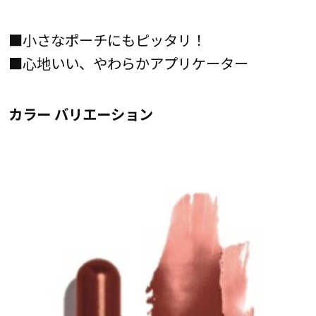
■小さなポーチにもピッタリ！
■心地いい、やわらかアプリケーター
カラー バリエーション