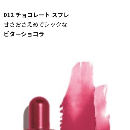
012 チョコレート スフレ
甘さおさえめでシックな
ビターショコラ