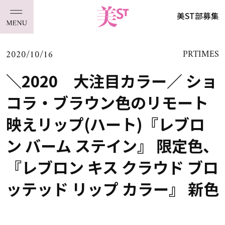
美ST部募集
2020/10/16
PRTIMES
＼2020 大注目カラー／ ショ
コラ・ブラウン色のリモート
映えリップ(ハート)『レブロ
ン バーム ステイン』 限定色、
『レブロン キス クラウド ブロ
ッテッド リップ カラー』 新色