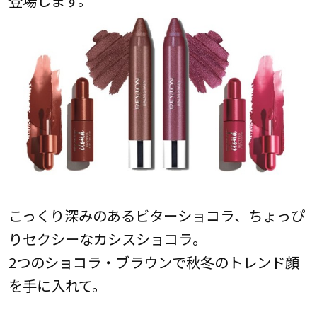
こっくり深みのあるビターショコラ、ちょっぴ
りセクシーなカシスショコラ。
2つのショコラ・ブラウンで秋冬のトレンド顔
を手に入れて。