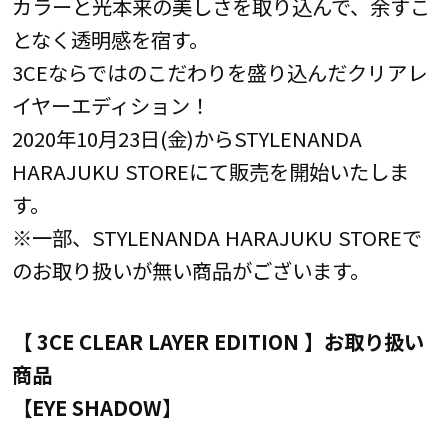
カラーと光本来の美しさを取り込んで、余すこ
となく透明感を宿す。
3CEならではのこだわりを盛り込んだクリアレ
イヤーエディション！
2020年10月23日(金)からSTYLENANDA
HARAJUKU STOREにて販売を開始いたしま
す。
※一部、STYLENANDA HARAJUKU STOREで
のお取り扱いが無い商品がございます。
【 3CE CLEAR LAYER EDITION 】お取り扱い
商品
【EYE SHADOW】