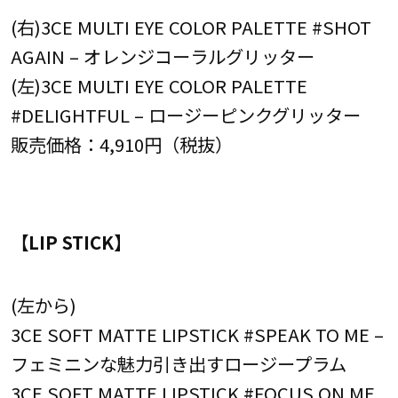
(右)3CE MULTI EYE COLOR PALETTE #SHOT
AGAIN – オレンジコーラルグリッター
(左)3CE MULTI EYE COLOR PALETTE
#DELIGHTFUL – ロージーピンクグリッター
販売価格：4,910円（税抜）
【LIP STICK】
(左から)
3CE SOFT MATTE LIPSTICK #SPEAK TO ME –
フェミニンな魅力引き出すロージープラム
3CE SOFT MATTE LIPSTICK #FOCUS ON ME