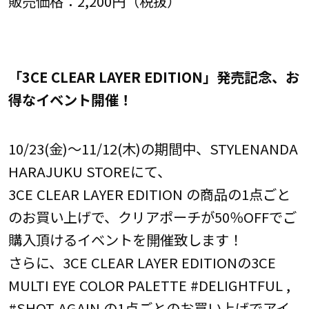
販売価格：2,200円（税抜）
「3CE CLEAR LAYER EDITION」発売記念、お
得なイベント開催！
10/23(金)～11/12(木)の期間中、STYLENANDA
HARAJUKU STOREにて、
3CE CLEAR LAYER EDITION の商品の1点ごと
のお買い上げで、クリアポーチが50％OFFでご
購入頂けるイベントを開催致します！
さらに、3CE CLEAR LAYER EDITIONの3CE
MULTI EYE COLOR PALETTE #DELIGHTFUL ,
#SHOT AGAIN の1点ごとのお買い上げでアイ