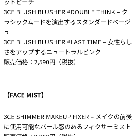
ットピーチ
3CE BLUSH BLUSHER #DOUBLE THINK – ク
ラシックムードを演出するスタンダードベージ
ュ
3CE BLUSH BLUSHER #LAST TIME – 女性らし
さをアップするニュートラルピンク
販売価格：2,590円（税抜）
【FACE MIST】
3CE SHIMMER MAKEUP FIXER – メイクの前後
に使用可能なパール感のあるフィクサーミスト