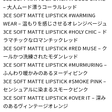
– 大人ムード漂うコーラルレッド
3CE SOFT MATTE LIPSTICK #WARMING
WEAR – 温もりを感じさせるオレンジベージュ
3CE SOFT MATTE LIPSTICK #HOLY CHIC – ド
ラマチックなロマンチックレッド
3CE SOFT MATTE LIPSTICK #RED MUSE – ク
ールかつ洗練されたモダンレッド
3CE SOFT MATTE LIPSTICK #MURMURING –
ふんわり暖かみのあるヌーディピンク
3CE SOFT MATTE LIPSTICK #SMOKE PINK –
センシュアルに染まるスモークピンク
3CE SOFT MATTE LIPSTICK #OVER IT – 深み
のあるヴィンテージオレンジ