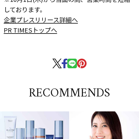
しております。
企業プレスリリース詳細へ
PR TIMESトップへ
RECOMMENDS