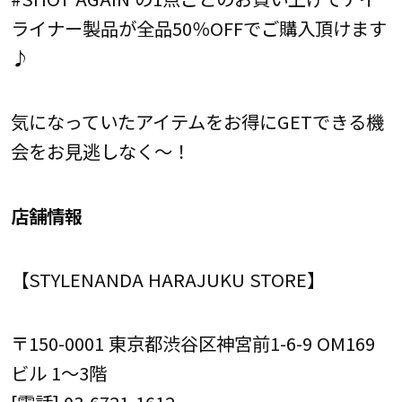
ライナー製品が全品50％OFFでご購入頂けます
♪
気になっていたアイテムをお得にGETできる機
会をお見逃しなく～！
店舗情報
【STYLENANDA HARAJUKU STORE】
〒150-0001 東京都渋谷区神宮前1-6-9 OM169
ビル 1～3階
[電話] 03-6721-1612