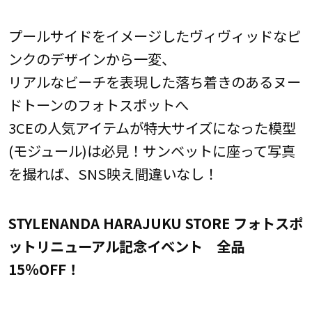
プールサイドをイメージしたヴィヴィッドなピ
ンクのデザインから一変、
リアルなビーチを表現した落ち着きのあるヌー
ドトーンのフォトスポットへ
3CEの人気アイテムが特大サイズになった模型
(モジュール)は必見！サンベットに座って写真
を撮れば、SNS映え間違いなし！
STYLENANDA HARAJUKU STORE フォトスポ
ットリニューアル記念イベント 全品
15％OFF！