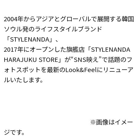
2004年からアジアとグローバルで展開する韓国
ソウル発のライフスタイルブランド
「STYLENANDA」、
2017年にオープンした旗艦店「STYLENANDA
HARAJUKU STORE」が“SNS映え”で話題のフ
ォトスポットを最新のLook&Feelにリニューア
ルいたします。
※画像はイメー
ジです。