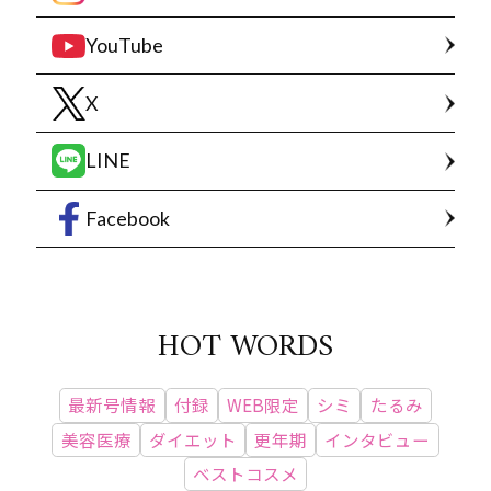
YouTube
X
LINE
Facebook
HOT WORDS
最新号情報
付録
WEB限定
シミ
たるみ
美容医療
ダイエット
更年期
インタビュー
ベストコスメ