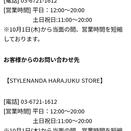
[営業時間] 平日：12:00～20:00
土日祝日:11:00～20:00
※10月1日(木)から当面の間、営業時間を短縮
しております。
お客様からのお問い合わせ先
【STYLENANDA HARAJUKU STORE】
[電話] 03-6721-1612
[営業時間] 平日：12:00～20:00
土日祝日:11:00～20:00
※10月1日(木)から当面の間、営業時間を短縮