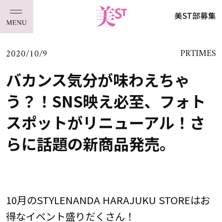
美ST部募集
2020/10/9
PRTIMES
バカンス気分が味わえちゃ
う？！SNS映え必至、フォト
スポットがリニューアル！さ
らに話題の新商品発売。
10月のSTYLENANDA HARAJUKU STOREはお
得なイベント盛りだくさん！