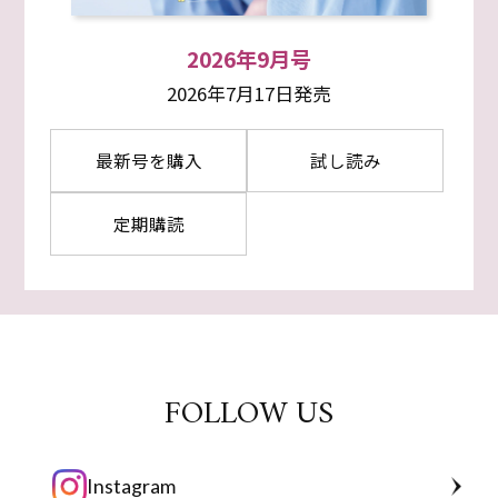
2026年9月号
2026年7月17日発売
最新号を購入
試し読み
定期購読
FOLLOW US
Instagram