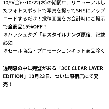
10/9(金)～10/22(木)の期間中、リニューアルし
たフォトスポットで写真を撮ってSNSにアップ
ロードするだけ！投稿画面をお会計時にご提示
で
全商品15％OFF！
※ハッシュタグ「
＃スタイルナンダ原宿
」記載
必須
※セール商品・プロモーションキット商品除く
透明感の中に完璧がある「3CE CLEAR LAYER
EDITION」10月23日、ついに原宿店にて発
売！