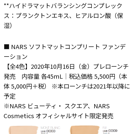
**ハイドラマットバランシングコンプレック
ス：プランクトンエキス、ヒアルロン酸（保
湿）
■ NARS ソフトマットコンプリート ファンデ
ーション
【全4色】2020年10月16日（金）プレローンチ
発売 内容量 各45mL│税込価格 5,500円（本
体 5,000円＋税） ※本ローンチは2021年以降に
予定
※NARS ビューティ・ スクエア、NARS
Cosmetics オフィシャルサイト限定発売