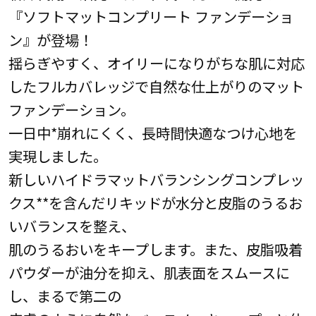
『ソフトマットコンプリート ファンデーショ
ン』が登場！
揺らぎやすく、オイリーになりがちな肌に対応
したフルカバレッジで自然な仕上がりのマット
ファンデーション。
一日中*崩れにくく、長時間快適なつけ心地を
実現しました。
新しいハイドラマットバランシングコンプレッ
クス**を含んだリキッドが水分と皮脂のうるお
いバランスを整え、
肌のうるおいをキープします。また、皮脂吸着
パウダーが油分を抑え、肌表面をスムースに
し、まるで第二の