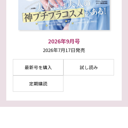
2026年9月号
2026年7月17日発売
最新号を購入
試し読み
定期購読