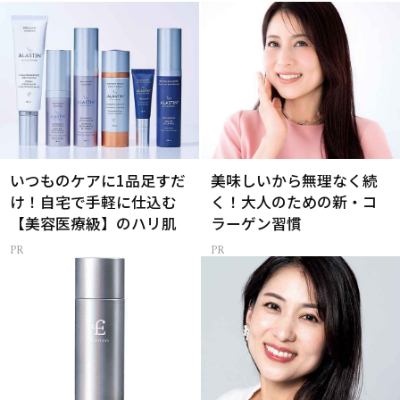
いつものケアに1品足すだ
美味しいから無理なく続
け！自宅で手軽に仕込む
く！大人のための新・コ
【美容医療級】のハリ肌
ラーゲン習慣