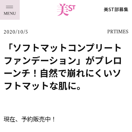
美ST部募集
2020/10/5
PRTIMES
「ソフトマットコンプリート
ファンデーション」がプレロ
ーンチ！自然で崩れにくいソ
フトマットな肌に。
現在、予約販売中！