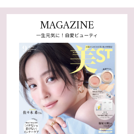
MAGAZINE
一生元気に！自愛ビューティ