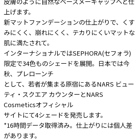
皮膚のように自然なベースメーキャップへと仕
上げます。
新マットファンデーションの仕上がりで、くす
みにくく、崩れにくく、テカりにくいマットな
肌に満たされて。
インターナショナルではSEPHORA(セフォラ)
限定で34色ものシェードを展開。日本では今
秋、プレローンチ
として、若者が集まる原宿にあるNARS ビュー
ティ・スクエア カウンターとNARS
Cosmeticsオフィシャル
サイトにて4シェードを発売します。
*16時間データ取得済み。仕上がりには個人差
があります。