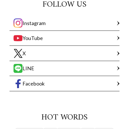
FOLLOW US
Instagram
YouTube
X
LINE
Facebook
HOT WORDS