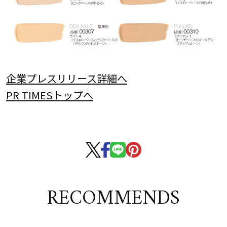
企業プレスリリース詳細へ
PR TIMESトップへ
RECOMMENDS