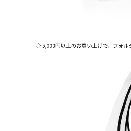
◇ 5,000円以上のお買い上げで、フォ