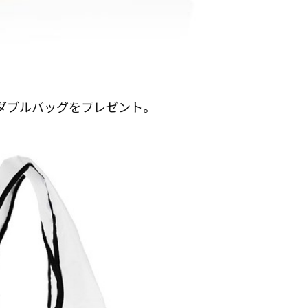
ルダブルバッグをプレゼント。