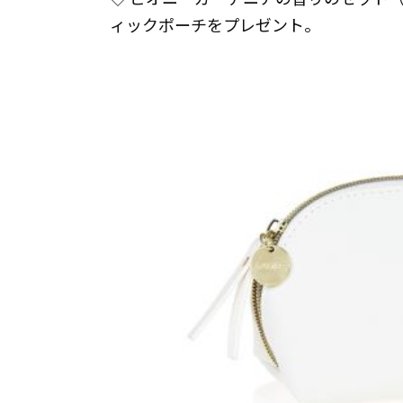
ィックポーチをプレゼント。