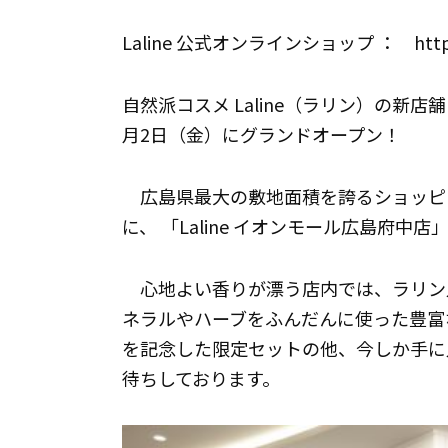
Laline 公式オンラインショップ ： https://
自然派コスメ Laline（ラリン）の新店舗 
月2日（金）にグランドオープン！
広島県最大の敷地面積を誇るショッピ
に、 「Laline イオンモール広島府中
心地よい香りが漂う店内では、ラリン人
ネラルやハーブをふんだんに使った豊富
を記念した限定セットの他、今しか手に
待ちしております。