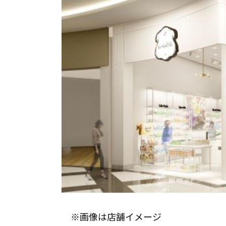
※画像は店舗イメージ