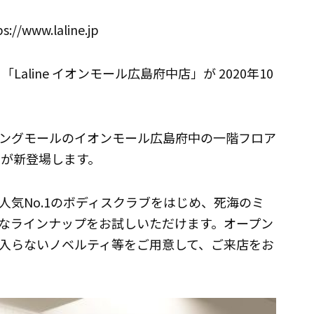
www.laline.jp
「Laline イオンモール広島府中店」が 2020年10
ングモールのイオンモール広島府中の一階フロア
店」が新登場します。
気No.1のボディスクラブをはじめ、死海のミ
なラインナップをお試しいただけます。オープン
入らないノベルティ等をご用意して、ご来店をお