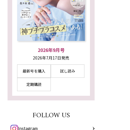
2026年9月号
2026年7月17日発売
最新号を購入
試し読み
定期購読
FOLLOW US
Instagram