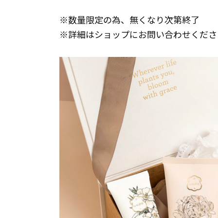
※数量限定の為、無くなり次第終了
※詳細はショップにお問い合わせくださ