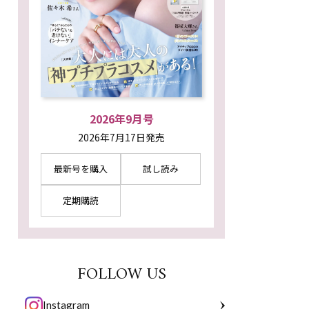
2026年9月号
2026年7月17日発売
最新号を購入
試し読み
定期購読
FOLLOW US
Instagram