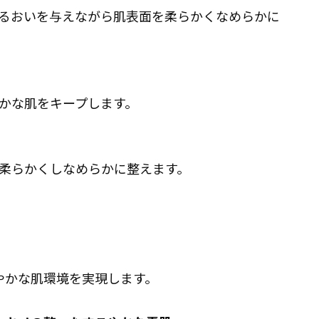
るおいを与えながら肌表面を柔らかくなめらかに
かな肌をキープします。
柔らかくしなめらかに整えます。
やかな肌環境を実現します。