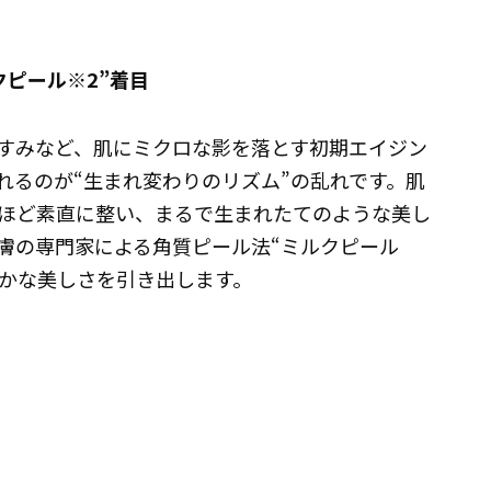
ピール※2”着目
すみなど、肌にミクロな影を落とす初期エイジン
れるのが“生まれ変わりのリズム”の乱れです。肌
ほど素直に整い、まるで生まれたてのような美し
膚の専門家による角質ピール法“ミルクピール
らかな美しさを引き出します。