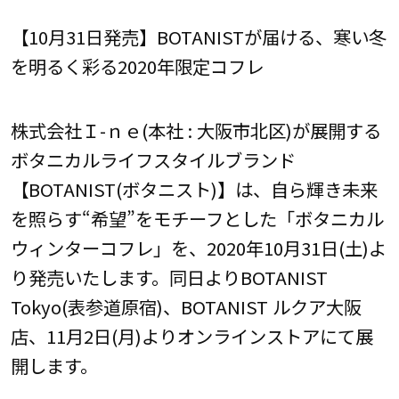
【10月31日発売】BOTANISTが届ける、寒い冬
を明るく彩る2020年限定コフレ
株式会社Ｉ-ｎｅ(本社 : 大阪市北区)が展開する
ボタニカルライフスタイルブランド
【BOTANIST(ボタニスト)】は、自ら輝き未来
を照らす“希望”をモチーフとした「ボタニカル
ウィンターコフレ」を、2020年10月31日(土)よ
り発売いたします。同日よりBOTANIST
Tokyo(表参道原宿)、BOTANIST ルクア大阪
店、11月2日(月)よりオンラインストアにて展
開します。