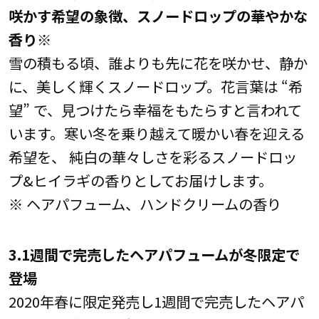
咲かす希望の象徴、スノードロップの華やかな
香り※
雪の積もる頃、誰よりも先に花を咲かせ、静か
に、美しく輝くスノードロップ。花言葉は “希
望” で、見つけたら幸福をもたらすと言われて
います。寒い冬を乗り越えて暖かい春を迎える
希望を、 純白の華々しさを彩るスノードロッ
プ&ヒイラギの香りとしてお届けします。
※ ヘアパフューム、ハンドクリームの香り
3.1週間で完売したヘアパフュームが冬限定で
登場
2020年春に限定発売し1週間で完売したヘアパ