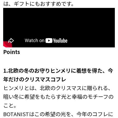
は、ギフトにもおすすめです。
Points
1.北欧の冬のお守りヒンメリに着想を得た、今
年だけのクリスマスコフレ
ヒンメリとは、北欧のクリスマスに贈られる、
暗い冬に希望をもたらす光と幸福のモチーフの
こと。
BOTANISTはこの希望の光を、今年のコフレに