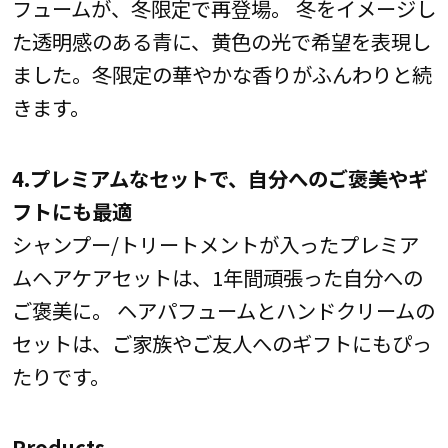
フュームが、冬限定で再登場。 冬をイメージし
た透明感のある青に、黄色の光で希望を表現し
ました。冬限定の華やかな香りがふんわりと続
きます。
4.プレミアムなセットで、自分へのご褒美やギ
フトにも最適
シャンプー/トリートメントが入ったプレミア
ムヘアケアセットは、1年間頑張った自分への
ご褒美に。 ヘアパフュームとハンドクリームの
セットは、ご家族やご友人へのギフトにもぴっ
たりです。
Products