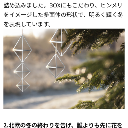
詰め込みました。BOXにもこだわり、ヒンメリ
をイメージした多面体の形状で、明るく輝く冬
を表現しています。
2.北欧の冬の終わりを告げ、誰よりも先に花を