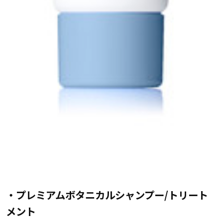
・プレミアムボタニカルシャンプー/トリート
メント