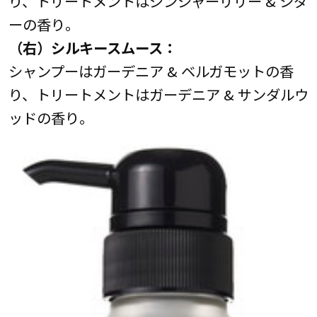
り、トリートメントはジンジャーリリー & シダ
ーの香り。
（右）シルキースムース：
シャンプーはガーデニア & ベルガモットの香
り、トリートメントはガーデニア & サンダルウ
ッドの香り。