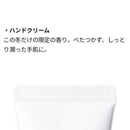
・ハンドクリーム
この冬だけの限定の香り。べたつかず、しっと
り潤った手肌に。