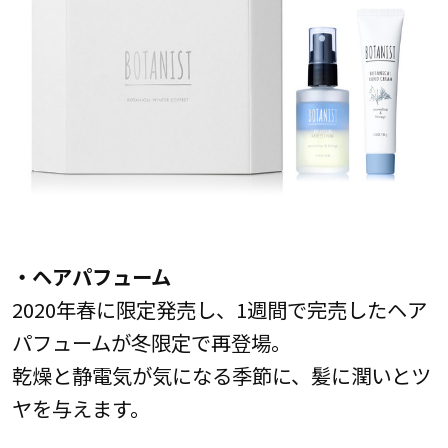
・ヘアパフューム
2020年春に限定発売し、1週間で完売したヘア
パフュームが冬限定で再登場。
乾燥と静電気が気になる季節に、髪に潤いとツ
ヤを与えます。