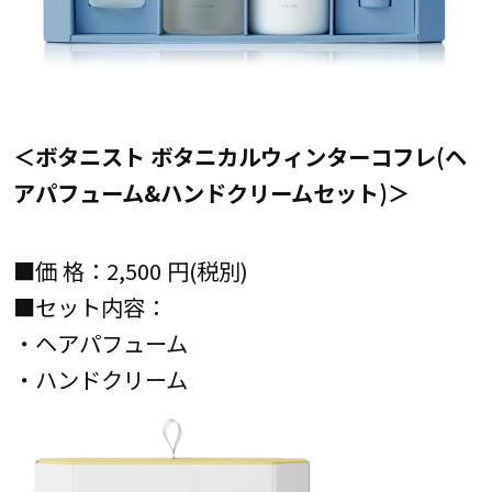
＜ボタニスト ボタニカルウィンターコフレ(ヘ
アパフューム&ハンドクリームセット)＞
■価 格：2,500 円(税別)
■セット内容：
・ヘアパフューム
・ハンドクリーム