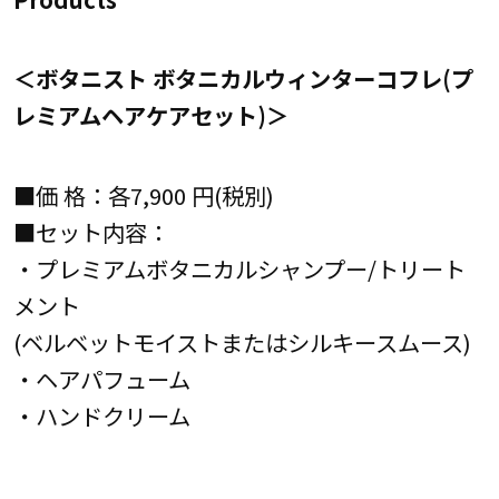
＜ボタニスト ボタニカルウィンターコフレ(プ
レミアムヘアケアセット)＞
■価 格：各7,900 円(税別)
■セット内容：
・プレミアムボタニカルシャンプー/トリート
メント
(ベルベットモイストまたはシルキースムース)
・ヘアパフューム
・ハンドクリーム