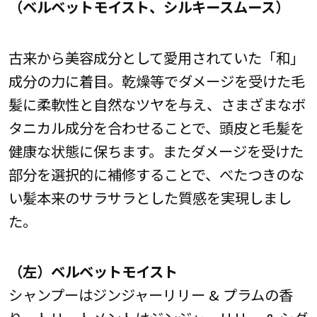
（ベルベットモイスト、シルキースムース）
古来から美容成分として愛用されていた「和」
成分の力に着目。乾燥等でダメージを受けた毛
髪に柔軟性と自然なツヤを与え、さまざまなボ
タニカル成分を合わせることで、頭皮と毛髪を
健康な状態に保ちます。またダメージを受けた
部分を選択的に補修することで、べたつきのな
い髪本来のサラサラとした質感を実現しまし
た。
（左）ベルベットモイスト
シャンプーはジンジャーリリー & プラムの香