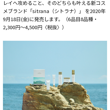
レイへ攻めること、そのどちらも叶える新コス
メブランド「sitrana（シトラナ）」 を2020年
9月18日(金)に発売します。（6品目8品種・
2,300円～4,500円〈税抜〉）