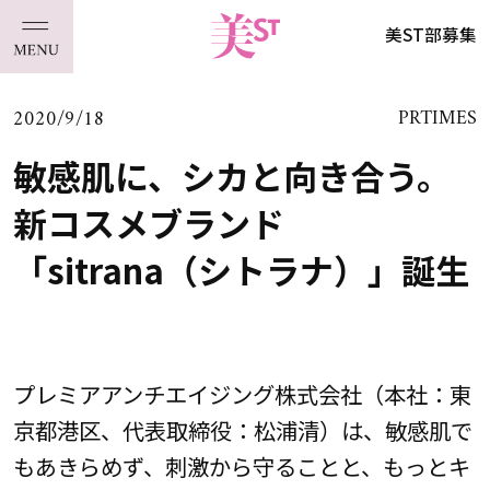
美ST部募集
2020/9/18
PRTIMES
敏感肌に、シカと向き合う。
新コスメブランド
「sitrana（シトラナ）」誕生
プレミアアンチエイジング株式会社（本社：東
京都港区、代表取締役：松浦清）は、敏感肌で
もあきらめず、刺激から守ることと、もっとキ