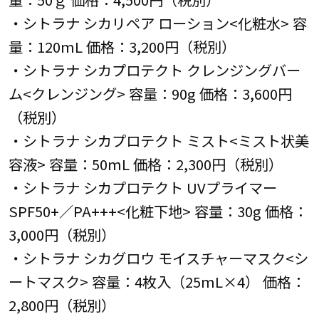
・シトラナ シカリペア ローション<化粧水> 容
量：120mL 価格：3,200円（税別）
・シトラナ シカプロテクト クレンジングバー
ム<クレンジング> 容量：90g 価格：3,600円
（税別）
・シトラナ シカプロテクト ミスト<ミスト状美
容液> 容量：50mL 価格：2,300円（税別）
・シトラナ シカプロテクト UVプライマー
SPF50+／PA+++<化粧下地> 容量：30g 価格：
3,000円（税別）
・シトラナ シカグロウ モイスチャーマスク<シ
ートマスク> 容量：4枚入（25mL×4） 価格：
2,800円（税別）