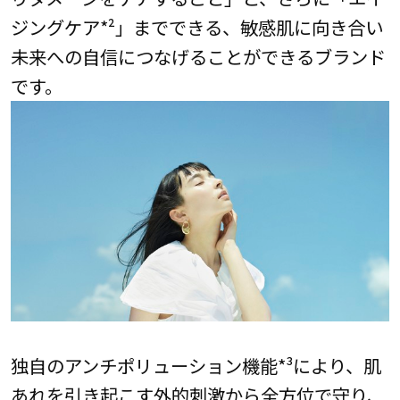
ジングケア*²」までできる、敏感肌に向き合い
未来への自信につなげることができるブランド
です。
独自のアンチポリューション機能*³により、肌
あれを引き起こす外的刺激から全方位で守り、