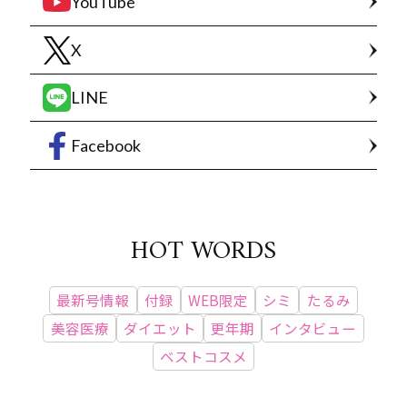
YouTube
X
LINE
Facebook
HOT WORDS
最新号情報
付録
WEB限定
シミ
たるみ
美容医療
ダイエット
更年期
インタビュー
ベストコスメ