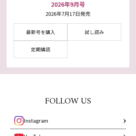
2026年9月号
2026年7月17日発売
最新号を購入
試し読み
定期購読
FOLLOW US
Instagram