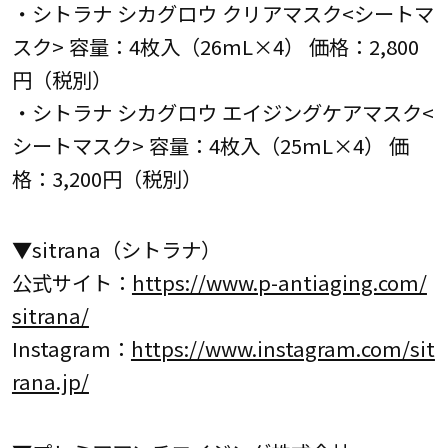
・シトラナ シカグロウ クリアマスク<シートマ
スク> 容量：4枚入（26mL×4） 価格：2,800
円（税別）
・シトラナ シカグロウ エイジングケアマスク<
シートマスク> 容量：4枚入（25mL×4） 価
格：3,200円（税別）
▼sitrana（シトラナ）
公式サイト：
https://www.p-antiaging.com/
sitrana/
Instagram：
https://www.instagram.com/sit
rana.jp/