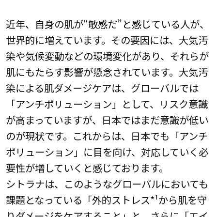
近年、自身の肌が“敏感だ”と感じている人が、
世界的に増えています。その要因には、大気汚
染や気候変動などの環境変化があり、それらが
肌にもたらす影響が懸念されています。大気汚
染による肌ダメージケアは、グローバルでは
「アンチポリューション」として、リスク意識
が高まっていますが、日本ではまだ意識が低い
のが現状です。これからは、日本でも「アンチ
ポリューション」に目を向け、対応していく必
要性が増していくと感じております。
シトラナは、このようなグローバルにおいても
課題となっている「外的ストレス*¹から肌を守
りダメージをケアすること」と、さらに「エイ