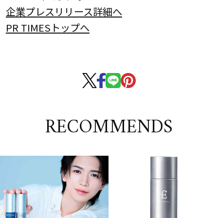
企業プレスリリース詳細へ
PR TIMESトップへ
RECOMMENDS