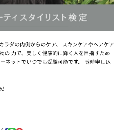
カラダの内側からのケア、 スキンケアやヘアケア
物の 力で、美しく健康的に輝く人を目指すため
ターネットでいつでも受験可能です。 随時申し込
y/