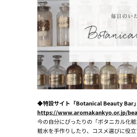
◆特設サイト「Botanical Beauty Bar
https://www.aromakankyo.or.jp/bea
今の自分にぴったりの「ボタニカル化粧
粧水を手作りしたり、コスメ選びに役立