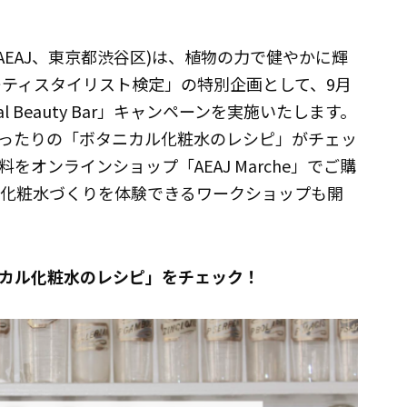
AEAJ、東京都渋谷区)は、植物の力で健やかに輝
ーティスタイリスト検定」の特別企画として、9月
ical Beauty Bar」キャンペーンを実施いたします。
ったりの「ボタニカル化粧水のレシピ」がチェッ
オンラインショップ「AEAJ Marche」でご購
ル化粧水づくりを体験できるワークショップも開
カル化粧水のレシピ」をチェック！