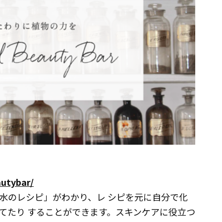
」
utybar/
水のレシピ」がわかり、レ シピを元に自分で化
てたり することができます。スキンケアに役立つ