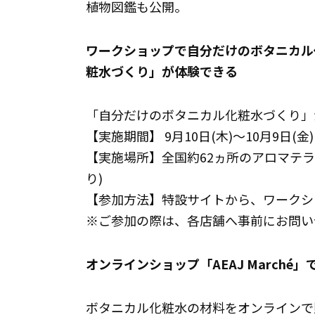
植物図鑑も公開。
ワークショップで自分だけのボタニカル
粧水づくり」が体験できる
「自分だけのボタニカル化粧水づくり」
【実施期間】 9月10日(木)～10月9日(金)
【実施場所】全国約62ヵ所のアロマテ
り)
【参加方法】特設サイトから、ワークシ
※ご参加の際は、各店舗へ事前にお問い
オンラインショップ「AEAJ Marche
ボタニカル化粧水の材料をオンラインで