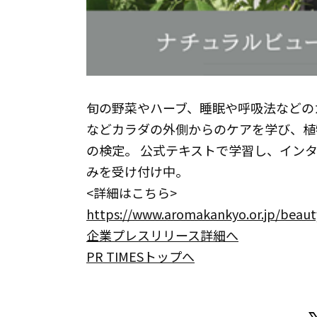
旬の野菜やハーブ、睡眠や呼吸法などの
などカラダの外側からのケアを学び、植
の検定。 公式テキストで学習し、イン
みを受け付け中。
<詳細はこちら>
https://www.aromakankyo.or.jp/beaut
企業プレスリリース詳細へ
PR TIMESトップへ