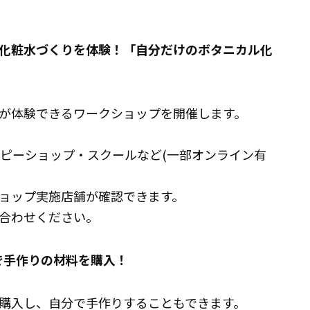
化粧水づくりを体験！
「自分だけのボタニカル化
が体験できるワークショップを開催します。
ラピーショップ・スクールなど(一部オンライン有
ョップ実施店舗が確認できます。
合わせください。
́」で手作りの材料を購入！
購入し、自分で手作りすることもできます。