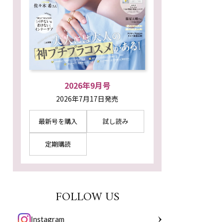
2026年9月号
2026年7月17日発売
最新号を購入
試し読み
定期購読
FOLLOW US
Instagram