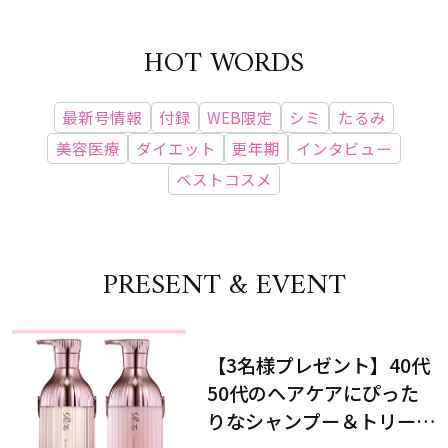
HOT WORDS
最新号情報
付録
WEB限定
シミ
たるみ
美容医療
ダイエット
更年期
インタビュー
ベストコスメ
PRESENT & EVENT
【3名様プレゼント】40代
50代のヘアケアにぴった
りなシャンプー＆トリート