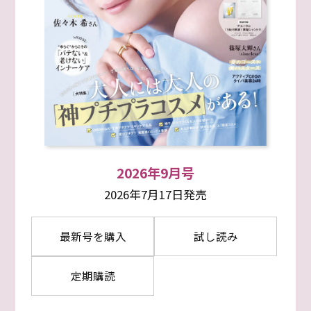
2026年9月号
2026年7月17日発売
最新号を購入
試し読み
定期購読