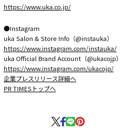
https://www.uka.co.jp/
●Instagram
uka Salon & Store Info（@instauka）
https://www.instagram.com/instauka/
uka Official Brand Account（@ukacojp）
https://www.instagram.com/ukacojp/
企業プレスリリース詳細へ
PR TIMESトップへ