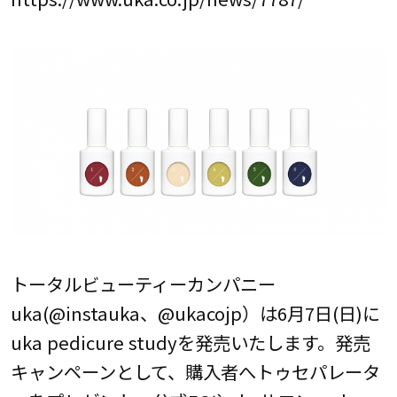
トータルビューティーカンパニー
uka(@instauka、@ukacojp）は6月7日(日)に
uka pedicure studyを発売いたします。発売
キャンペーンとして、購入者へトゥセパレータ