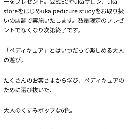
ーをプレゼント。公式ECやukaサロン、uka
storeをはじめuka pedicure studyをお取り扱
いの店舗で実施いたします。数量限定のプレゼ
ントでなくなり次第終了です。
「ペディキュア」とはいつだって楽しめる大人
の遊び。
たくさんのお客さまから学び、ペディキュアの
ために選び抜いた、
大人のくすみポップな6色。