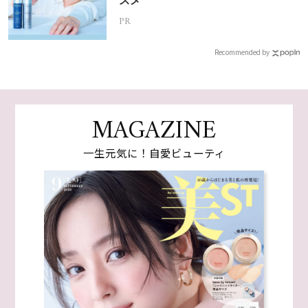
スメ
PR
Recommended by
MAGAZINE
一生元気に！自愛ビューティ