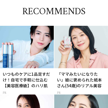
RECOMMENDS
いつものケアに1品足すだ
「ママみたいになりた
け！自宅で手軽に仕込む
い」娘に褒められた紙本
【美容医療級】のハリ肌
さん(54歳)のリアル美容