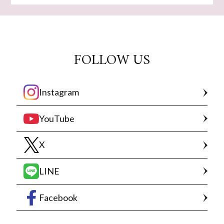
FOLLOW US
Instagram
YouTube
X
LINE
Facebook