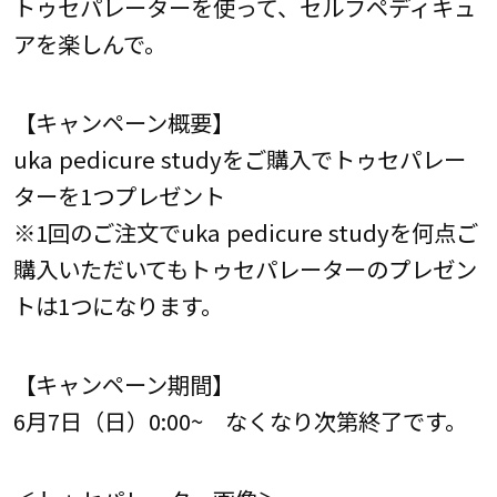
トゥセパレーターを使って、セルフペディキュ
アを楽しんで。
【キャンペーン概要】
uka pedicure studyをご購入でトゥセパレー
ターを1つプレゼント
※1回のご注文でuka pedicure studyを何点ご
購入いただいてもトゥセパレーターのプレゼン
トは1つになります。
【キャンペーン期間】
6月7日（日）0:00~ なくなり次第終了です。