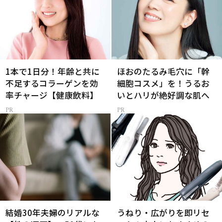
1本で1日分！年齢と共に
ほおのたるみ毛穴に「幹
不足するコラーゲンを効
細胞コスメ」を！うるお
率チャージ【健康飲料】
いとハリが絶好調な肌へ
結婚30年夫婦のリアルな
うねり・広がりを即リセ