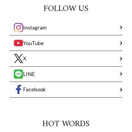
FOLLOW US
Instagram
YouTube
X
LINE
Facebook
HOT WORDS