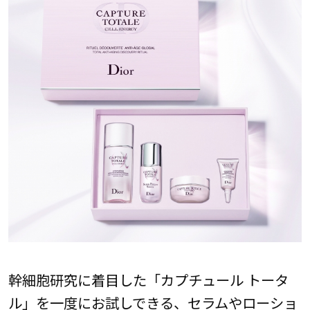
幹細胞研究に着目した「カプチュール トータ
ル」を一度にお試しできる、セラムやローショ