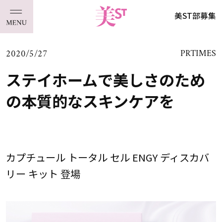
美ST部募集
2020/5/27
PRTIMES
ステイホームで美しさのため
の本質的なスキンケアを
カプチュール トータル セル ENGY ディスカバ
リー キット 登場