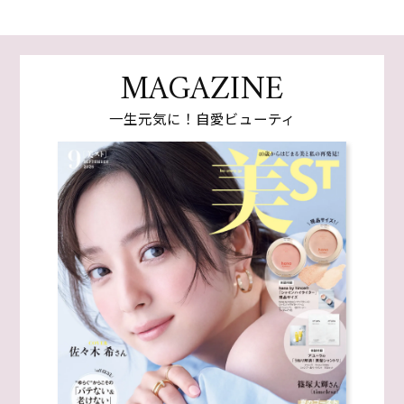
MAGAZINE
一生元気に！自愛ビューティ