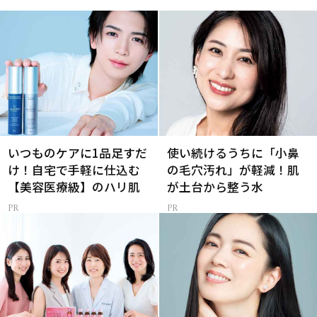
いつものケアに1品足すだ
使い続けるうちに「小鼻
け！自宅で手軽に仕込む
の毛穴汚れ」が軽減！肌
【美容医療級】のハリ肌
が土台から整う水