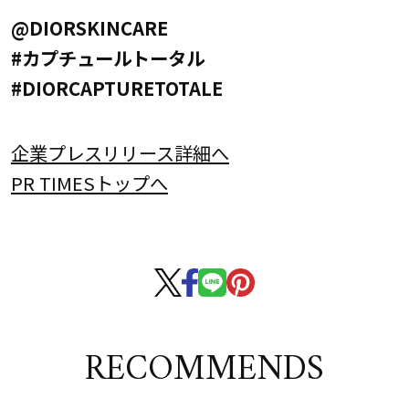
@DIORSKINCARE
#カプチュールトータル
#DIORCAPTURETOTALE
企業プレスリリース詳細へ
PR TIMESトップへ
RECOMMENDS