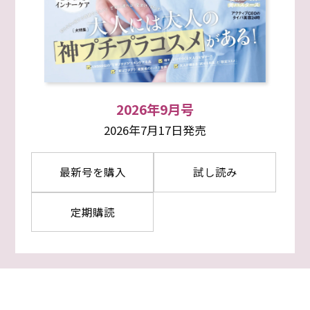
2026年9月号
2026年7月17日発売
最新号を購入
試し読み
定期購読