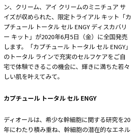
ン、クリーム、アイ クリームのミニチュア サ
イズが収められた、限定トライアル キット「カ
プチュール トータル セル ENGY ディスカバリ
ー キット」が2020年6月5日（金）に全国発売
します。「カプチュール トータル セル ENGY」
のトータル ラインで充実のセルフケアをご自
宅で体験できるこの機会に、輝きに満ちた若々
しい肌を叶えてみて。
カプチュール トータル セル ENGY
ディオールは、希少な幹細胞に関する研究を20
年にわたり積み重ね、幹細胞の潜在的なエネル