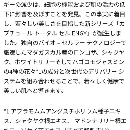
ギーの減少は、細胞の機能および肌の活力の低
下に影響を及ぼすことを発見。この事実に着目
し、若々しい美しさを目指した新シリーズ「カ
プチュール トータル セル ENGY」が誕生しま
した。独自のバイオ ‒ セルラー テクノロジーで
厳選したマダガスカル産のロンゴザ、シャクヤ
ク、ホワイトリリーそしてハゴロモジャスミン
の4種の花々*1の成分と次世代のデリバリー シ
ステムを組み合わせることで、若々しく健康で
美しい肌へと導きます。
*1 アフラモムムアングスチホリウム種子エキ
ス、シャクヤク根エキス、 マドンナリリー根エ