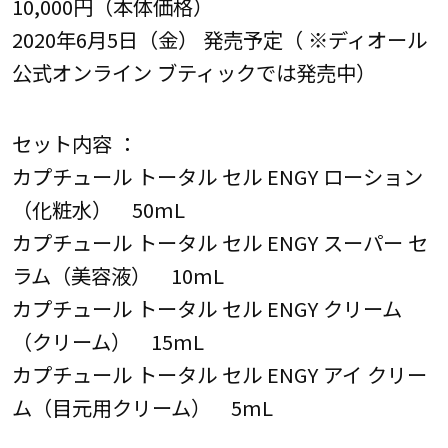
10,000円（本体価格）
2020年6月5日（金） 発売予定（ ※ディオール
公式オンライン ブティックでは発売中）
セット内容 ：
カプチュール トータル セル ENGY ローション
（化粧水） 50mL
カプチュール トータル セル ENGY スーパー セ
ラム（美容液） 10mL
カプチュール トータル セル ENGY クリーム
（クリーム） 15mL
カプチュール トータル セル ENGY アイ クリー
ム（目元用クリーム） 5mL