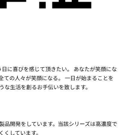
う日に喜びを感じて頂きたい。 あなたが笑顔にな
全ての人々が笑顔になる。 一日が始まることを
うな生活を創るお手伝いを致します。
製品開発をしています。当該シリーズは高濃度で
くくしています。