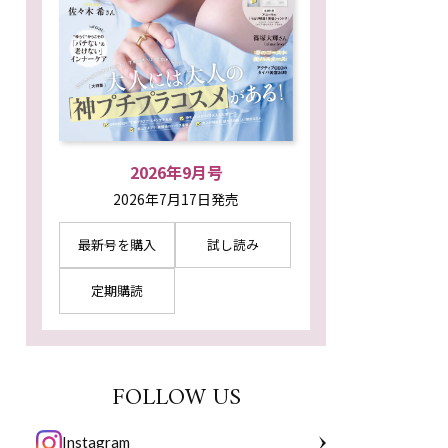
2026年9月号
2026年7月17日発売
最新号を購入
試し読み
定期購読
FOLLOW US
Instagram