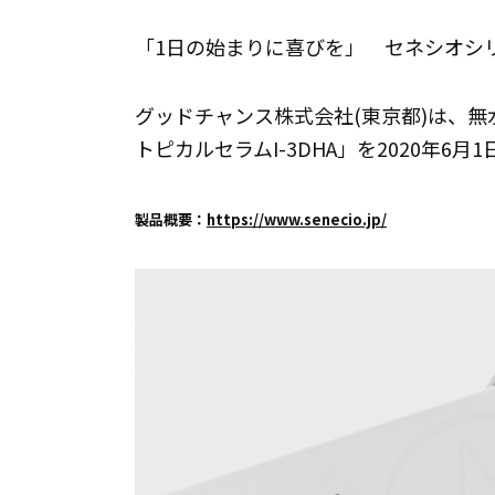
「1日の始まりに喜びを」 セネシオシ
グッドチャンス株式会社(東京都)は、
トピカルセラムI-3DHA」を2020年6
製品概要：
https://www.senecio.jp/