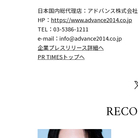
日本国内総代理店：アドバンス株式会社
HP：
https://www.advance2014.co.jp
TEL：03-5386-1211
e-mail：info@advance2014.co.jp
企業プレスリリース詳細へ
PR TIMESトップへ
REC