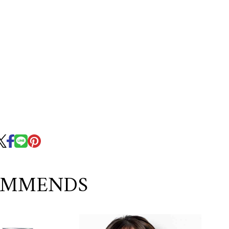
OMMENDS