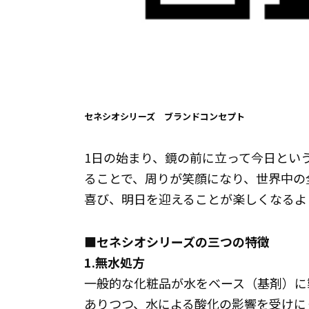
セネシオシリーズ ブランドコンセプト
1日の始まり、鏡の前に立って今日とい
ることで、周りが笑顔になり、世界中の
喜び、明日を迎えることが楽しくなるよ
■セネシオシリーズの三つの特徴
1.無水処方
一般的な化粧品が水をベース（基剤）に
ありつつ、水による酸化の影響を受けに