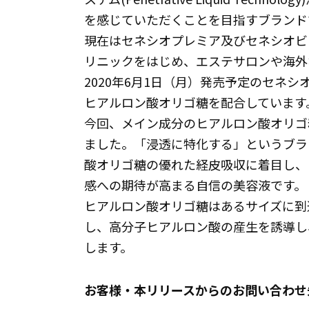
を感じていただくことを目指すブランド
現在はセネシオプレミア及びセネシオビ
リニックをはじめ、エステサロンや海外
2020年6月1日（月）発売予定のセネシ
ヒアルロン酸オリゴ糖を配合しています
今回、メイン成分のヒアルロン酸オリゴ
ました。「浸透に特化する」というブラ
酸オリゴ糖の優れた経皮吸収に着目し、
感への期待が高まる自信の美容液です。
ヒアルロン酸オリゴ糖はあるサイズに到
し、高分子ヒアルロン酸の産生を誘導し
します。
お客様・本リリースからのお問い合わせ