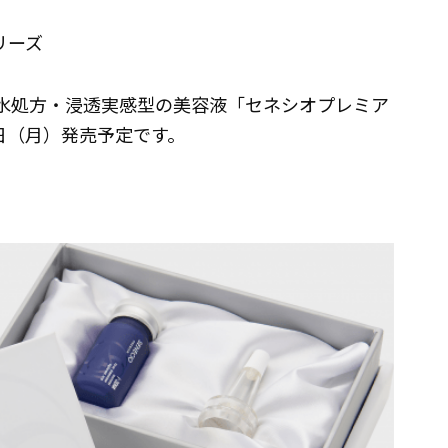
リーズ
無水処方・浸透実感型の美容液「セネシオプレミア
月1日（月）発売予定です。