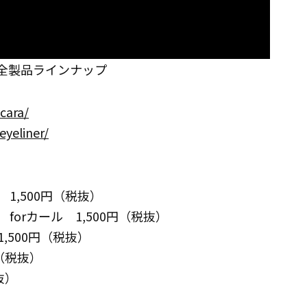
 全製品ラインナップ
cara/
eyeliner/
1,500円（税抜）
orカール 1,500円（税抜）
,500円（税抜）
（税抜）
抜）