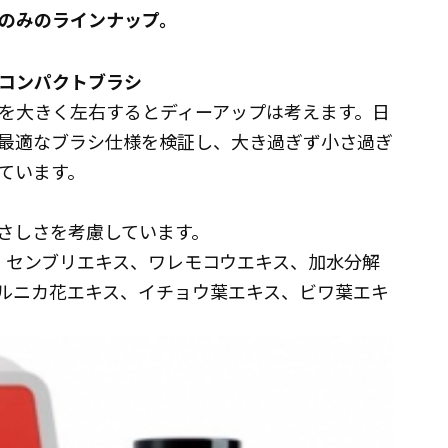
黒のみのラインナップ。
コンパクトブラシ
を大きく左右するとディーアップは考えます。日
、最適なブラシ仕様を検証し、大き過ぎず小さ過ぎ
ています。
さしさを考慮しています。
、センブリエキス、ワレモコウエキス、加水分解
ルニカ花エキス、イチョウ葉エキス、ビワ葉エキ