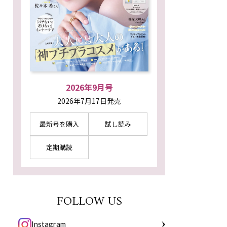
2026年9月号
2026年7月17日発売
最新号を購入
試し読み
定期購読
FOLLOW US
Instagram