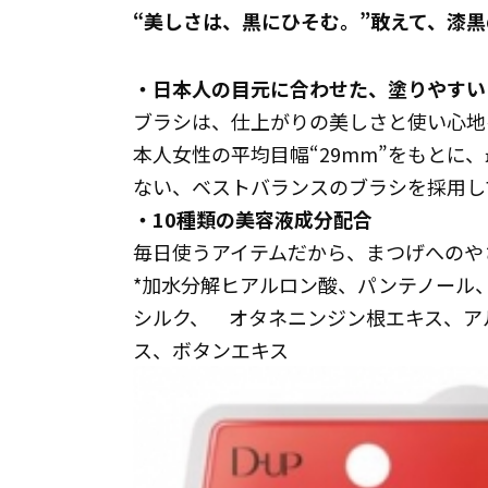
“美しさは、黒にひそむ。”敢えて、漆
・日本人の目元に合わせた、塗りやすい
ブラシは、仕上がりの美しさと使い心地
本人女性の平均目幅“29mm”をもとに
ない、ベストバランスのブラシを採用し
・10種類の美容液成分配合
毎日使うアイテムだから、まつげへのや
*加水分解ヒアルロン酸、パンテノール
シルク、 オタネニンジン根エキス、ア
ス、ボタンエキス