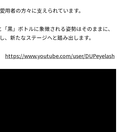
くの愛用者の方々に支えられています。
品質と「黒」ボトルに象徴される姿勢はそのままに、
し、新たなステージへと踏み出します。
ネル
https://www.youtube.com/user/DUPeyelash