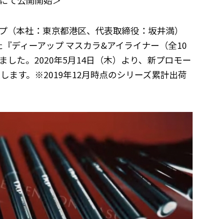
EBにて公開開始＞
プ（本社：東京都港区、代表取締役：坂井満）
た『ディーアップ マスカラ&アイライナー（全10
した。2020年5月14日（木）より、新プロモー
します。※2019年12月時点のシリーズ累計出荷