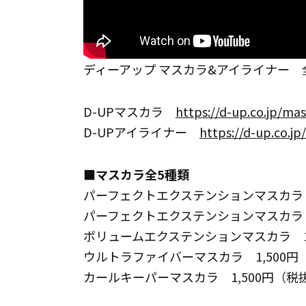
ディーアップ マスカラ&アイライナー
D-UPマスカラ
https://d-up.co.jp/mas
D-UPアイライナー
https://d-up.co.jp/
■マスカラ全5種類
パーフェクトエクステンションマスカラ 
パーフェクトエクステンションマスカラ f
ボリュームエクステンションマスカラ 1
ウルトラファイバーマスカラ 1,500円
カールキーパーマスカラ 1,500円（税