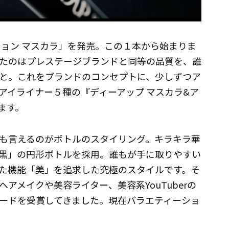
ンション マスカラ」を発売。この１本から始まりま
きたのはプレステージブランドと同等の品質を、誰
と。これをブランドのコンセプトに、少しずつア
アイライナー５種の『ディーアップ マスカラ&ア
ます。
も言えるのがボトルのスタイリング。キラキラ華
黒」の円形ボトルを採用。誰もが手に取りやすい
た機能「美」を追求した究極のスタイルです。そ
アメイクや美容ライター、美容系YouTuberの
ードを受賞してきました。現在バラエティーショ