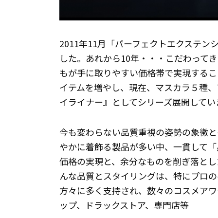
2011年11月「パーフェクトエクステ
した。あれから10年・・・こだわって
もが手に取りやすい価格帯で実現するこ
イテムを増やし、現在、マスカラ５種、
イライナー』としてシリーズ展開してい
今も変わらない品質重視の姿勢の象徴と
やかに着飾る製品が多い中、一貫して「
価格の実現と、余分なものを削ぎ落とし
んな品質とスタイリングは、特にプロのヘ
方々に多く支持され、数々のコスメアワ
ップ、ドラックストア、専門店等