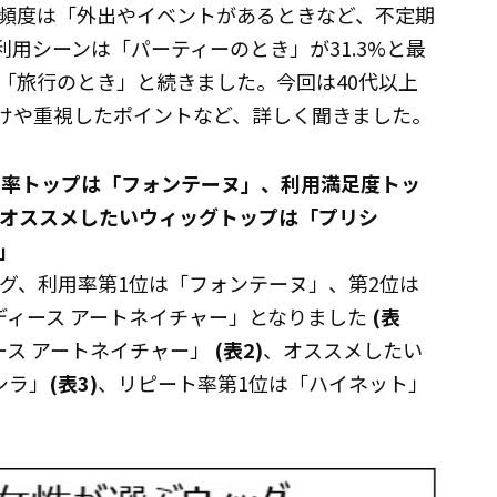
頻度は「外出やイベントがあるときなど、不定期
利用シーンは「パーティーのとき」が31.3%と最
「旅行のとき」と続きました。今回は40代以上
けや重視したポイントなど、詳しく聞きました。
用率トップは「フォンテーヌ」、利用満足度トッ
、オススメしたいウィッグトップは「プリシ
」
ング、利用率第1位は「フォンテーヌ」、第2位は
ディース アートネイチャー」となりました
(表
ース アートネイチャー」
(表2)
、オススメしたい
シラ」
(表3)
、リピート率第1位は「ハイネット」