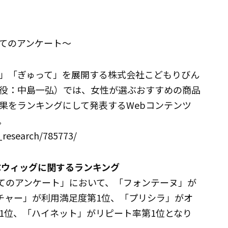
てのアンケート～
」「ぎゅって」を展開する株式会社こどもりびん
役：中島一弘）では、女性が選ぶおすすめの商品
果をランキングにして発表するWebコンテンツ
。
_research/785773/
ぶウィッグに関するランキング
いてのアンケート」において、「フォンテーヌ」が
イチャー」が利用満足度第1位、「プリシラ」がオ
1位、「ハイネット」がリピート率第1位となり