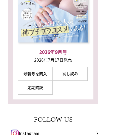
2026年9月号
2026年7月17日発売
最新号を購入
試し読み
定期購読
FOLLOW US
Instagram