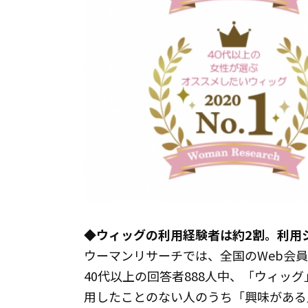
◆ウィッグの利用経験者は約2割。利用
ウーマンリサーチでは、全国のWeb会
40代以上の回答者888人中、「ウィッグ
用したことのない人のうち「興味がある」