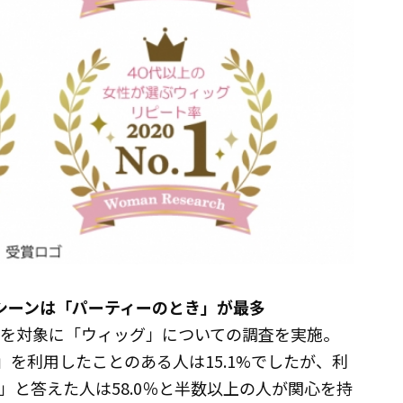
シーンは「パーティーのとき」が最多
員を対象に「ウィッグ」についての調査を実施。
」を利用したことのある人は15.1%でしたが、利
と答えた人は58.0％と半数以上の人が関心を持