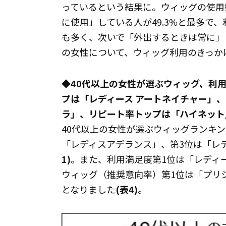
っているという結果に。ウィッグの使用
に使用」している人が49.3%と最多で、
も多く、次いで「外出するときは常に」
の女性について、ウィッグ利用のきっか
◆40代以上の女性が選ぶウィッグ、利
プは「レディース アートネイチャー」
ラ」、リピート率トップは「ハイネット
40代以上の女性が選ぶウィッグランキ
「レディスアデランス」、第3位は「レ
1)
。また、利用満足度第1位は「レディ
ウィッグ（推奨意向率）第1位は「プリ
となりました
(表4)
。