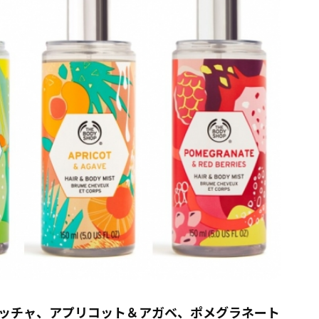
ッチャ、アプリコット＆アガベ、ポメグラネート