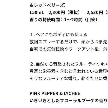
＆レッドベリーズ）
150mL 2,300円（税抜） 2,530円
香りの持続時間：1～2時間（目安）
１. ヘアにもボディにも使える
数回スプレーするだけで、頭からつま先
自宅での気分転換やワークアウト後、外
２. 自然から着想されたフルーティな4
豊富な栄養素を含むと言われている世界
そうなフルーティな香り。動くたびに香
PINK PEPPER & LYCHEE
いきいきとしたフローラルブーケの香り