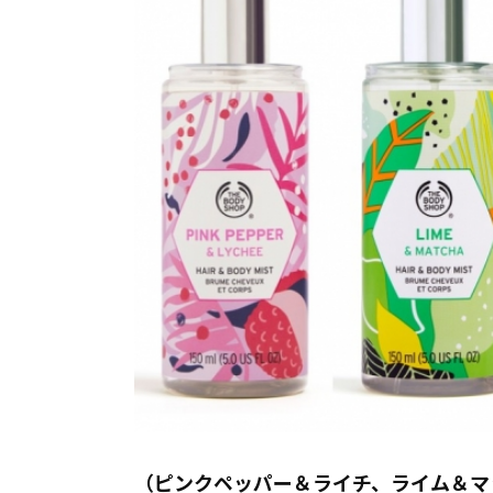
（ピンクペッパー＆ライチ、ライム＆マ