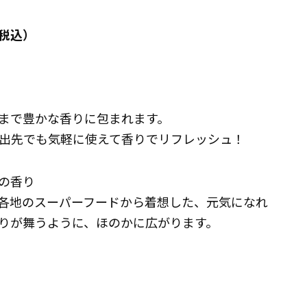
（税込）
まで豊かな香りに包まれます。
出先でも気軽に使えて香りでリフレッシュ！
つの香り
各地のスーパーフードから着想した、元気になれ
りが舞うように、ほのかに広がります。