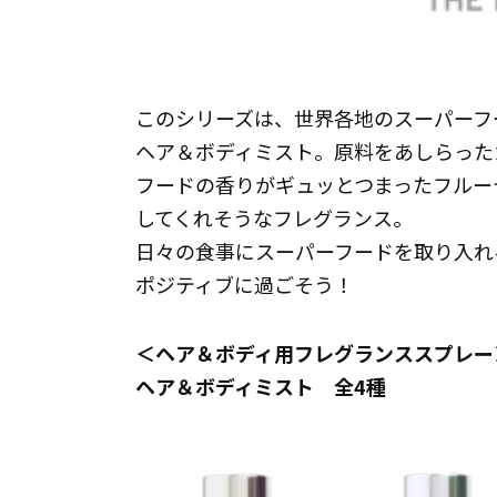
このシリーズは、世界各地のスーパーフ
ヘア＆ボディミスト。原料をあしらった
フードの香りがギュッとつまったフルー
してくれそうなフレグランス。
日々の食事にスーパーフードを取り入れ
ポジティブに過ごそう！
＜ヘア＆ボディ用フレグランススプレー
ヘア＆ボディミスト 全4種