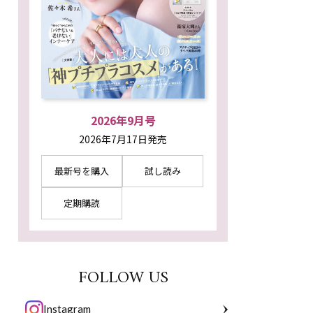
2026年9月号
2026年7月17日発売
最新号を購入
試し読み
定期購読
FOLLOW US
Instagram