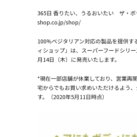
365日 香りたい、うるおいたい ザ・ボディショ
shop.co.jp/shop/
100%ベジタリアン対応の製品を提供
ィショップ」は、スーパーフードシリーズ
月14日（木）に発売いたします。
*現在一部店舗が休業しており、営業再
宅からでもお買い求めいただけるよう、
す。（2020年5月11日時点）