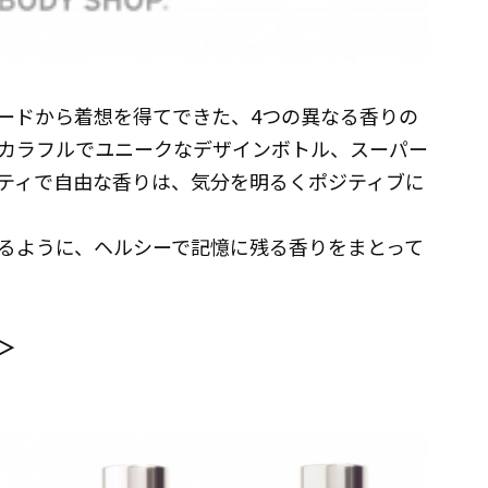
ードから着想を得てできた、4つの異なる香りの
カラフルでユニークなデザインボトル、スーパー
ティで自由な香りは、気分を明るくポジティブに
るように、ヘルシーで記憶に残る香りをまとって
＞