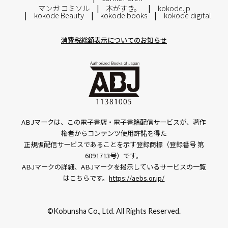
マンガ コミソル
本がすき。
kokode.jp
kokode Beauty
kokode books
kokode digital
消費税総額表示についてのお知らせ
ABJマークは、この電子書店・電子書籍配信サービスが、著作
権者からコンテンツ使用許諾を得た
正規版配信サービスであることを示す登録商標（登録番号 第
6091713号）です。
ABJマークの詳細、ABJマークを掲示しているサービスの一覧
はこちらです。
https://aebs.or.jp/
©Kobunsha Co., Ltd. All Rights Reserved.