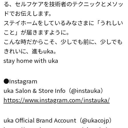
る、セルフケアを技術者のテクニックとメソッ
ドでお伝えします。
ステイホームをしているみなさまに「うれしい
こと」が届きますように。
こんな時だからこそ、少しでも前に、少しでも
きれいに、進もuka。
stay home with uka
●Instagram
uka Salon & Store Info（@instauka）
https://www.instagram.com/instauka/
uka Official Brand Account（@ukacojp）