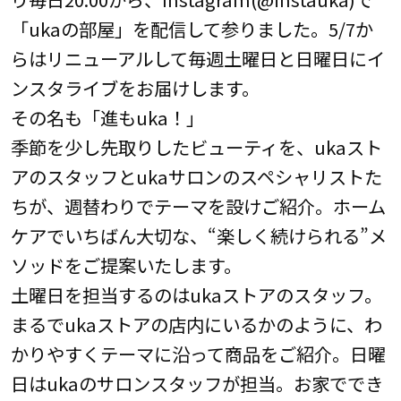
「ukaの部屋」を配信して参りました。5/7か
らはリニューアルして毎週土曜日と日曜日にイ
ンスタライブをお届けします。
その名も「進もuka！」
季節を少し先取りしたビューティを、ukaスト
アのスタッフとukaサロンのスペシャリストた
ちが、週替わりでテーマを設けご紹介。ホーム
ケアでいちばん大切な、“楽しく続けられる”メ
ソッドをご提案いたします。
土曜日を担当するのはukaストアのスタッフ。
まるでukaストアの店内にいるかのように、わ
かりやすくテーマに沿って商品をご紹介。日曜
日はukaのサロンスタッフが担当。お家ででき