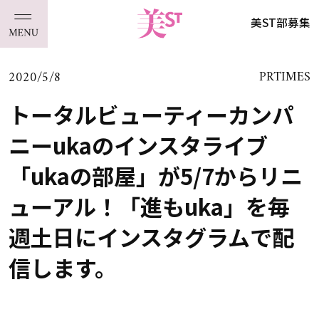
美ST部募集
2020/5/8
PRTIMES
トータルビューティーカンパ
ニーukaのインスタライブ
「ukaの部屋」が5/7からリニ
ューアル！「進もuka」を毎
週土日にインスタグラムで配
信します。