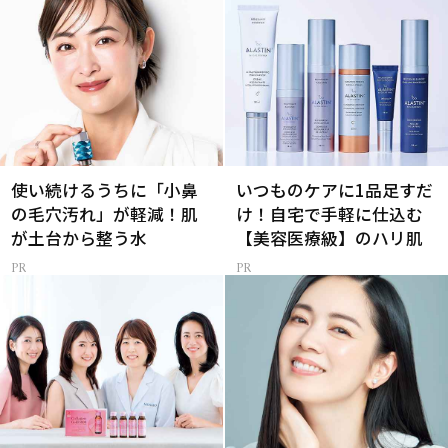
使い続けるうちに「小鼻
いつものケアに1品足すだ
の毛穴汚れ」が軽減！肌
け！自宅で手軽に仕込む
が土台から整う水
【美容医療級】のハリ肌