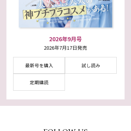
2026年9月号
2026年7月17日発売
最新号を購入
試し読み
定期購読