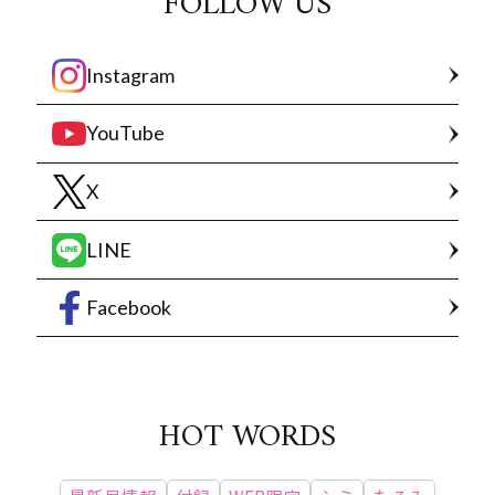
FOLLOW US
Instagram
YouTube
X
LINE
Facebook
HOT WORDS