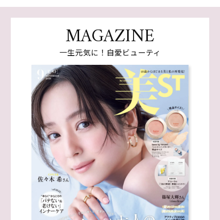
MAGAZINE
一生元気に！自愛ビューティ