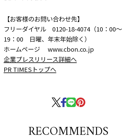
【お客様のお問い合わせ先】
フリーダイヤル 0120-18-4074（10：00～
19：00 日曜、年末年始除く）
ホームページ www.cbon.co.jp
企業プレスリリース詳細へ
PR TIMESトップへ
RECOMMENDS