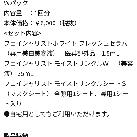
Ｗパック
内容量 ：1回分
本体価格：￥6,000（税抜）
<セット内容>
フェイシャリストホワイト フレッシュセラム
（薬用美白美容液） 医薬部外品 1.5mL
フェイシャリスト モイストリンクルＷ （美容
液） 35mL
フェイシャリスト モイストリンクルシートＳ
（マスクシート） 全顔用1シート、鼻用1シー
ト入り
●自宅用としてもご利用いただけます。
製品特徴