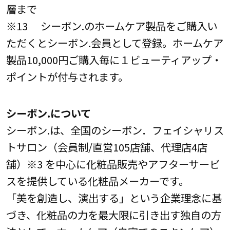
層まで
※13 シーボン.のホームケア製品をご購入い
ただくとシーボン.会員として登録。ホームケア
製品10,000円ご購入毎に１ビューティアップ・
ポイントが付与されます。
シーボン.について
シーボン.は、全国のシーボン．フェイシャリス
トサロン（会員制/直営105店舗、代理店4店
舗）※3 を中心に化粧品販売やアフターサービ
スを提供している化粧品メーカーです。
「美を創造し、演出する」という企業理念に基
づき、化粧品の力を最大限に引き出す独自の方