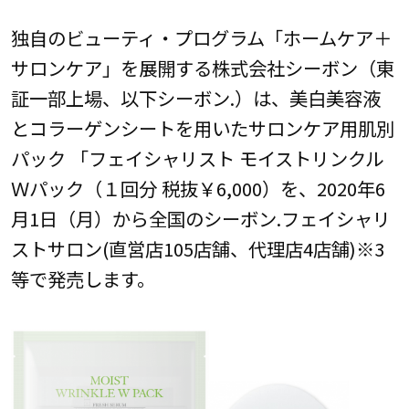
独自のビューティ・プログラム「ホームケア＋
サロンケア」を展開する株式会社シーボン（東
証一部上場、以下シーボン.）は、美白美容液
とコラーゲンシートを用いたサロンケア用肌別
パック 「フェイシャリスト モイストリンクル
Ｗパック（１回分 税抜￥6,000）を、2020年6
月1日（月）から全国のシーボン.フェイシャリ
ストサロン(直営店105店舗、代理店4店舗)※3
等で発売します。