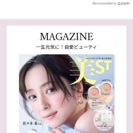
Recommended by
MAGAZINE
一生元気に！自愛ビューティ