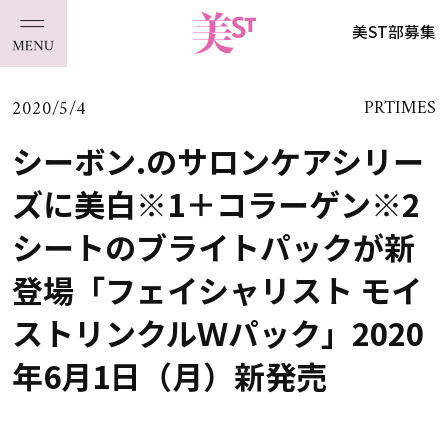
美ST部募集
2020/5/4
PRTIMES
シーボン.のサロンケアシリー
ズに美白※1＋コラーゲン※2
シートのブライトパックが新
登場「フェイシャリスト モイ
ストリンクルＷパック」2020
年6月1日（月）新発売