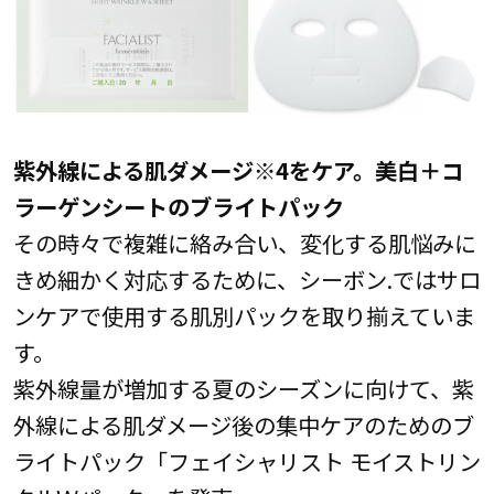
紫外線による肌ダメージ※4をケア。美白＋コ
ラーゲンシートのブライトパック
その時々で複雑に絡み合い、変化する肌悩みに
きめ細かく対応するために、シーボン.ではサロ
ンケアで使用する肌別パックを取り揃えていま
す。
紫外線量が増加する夏のシーズンに向けて、紫
外線による肌ダメージ後の集中ケアのためのブ
ライトパック「フェイシャリスト モイストリン