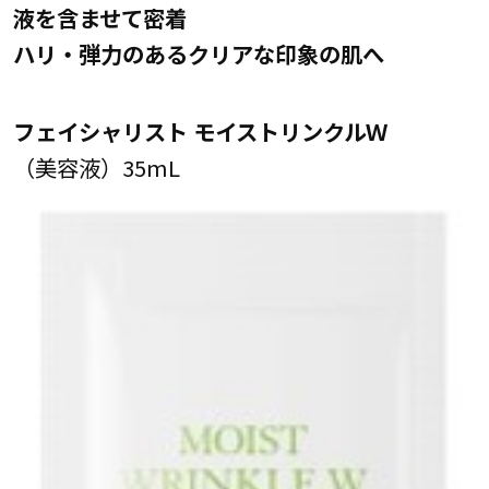
液を含ませて密着
ハリ・弾力のあるクリアな印象の肌へ
フェイシャリスト モイストリンクルＷ
（美容液）35mL