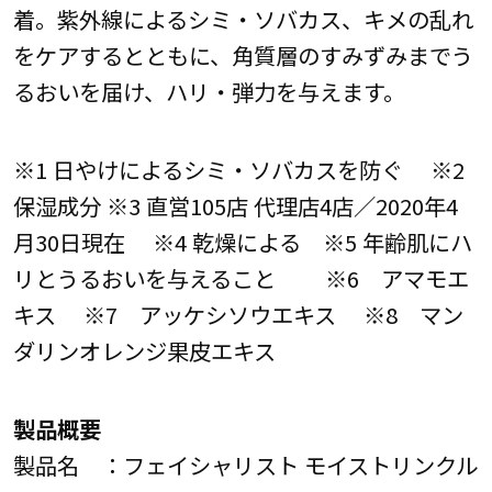
着。紫外線によるシミ・ソバカス、キメの乱れ
をケアするとともに、角質層のすみずみまでう
るおいを届け、ハリ・弾力を与えます。
※1 日やけによるシミ・ソバカスを防ぐ ※2
保湿成分 ※3 直営105店 代理店4店／2020年4
月30日現在 ※4 乾燥による ※5 年齢肌にハ
リとうるおいを与えること ※6 アマモエ
キス ※7 アッケシソウエキス ※8 マン
ダリンオレンジ果皮エキス
製品概要
製品名 ：フェイシャリスト モイストリンクル