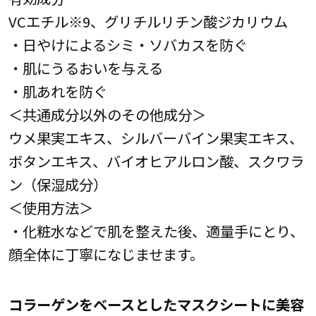
VCエチル※9、グリチルリチン酸ジカリウム
・日やけによるシミ・ソバカスを防ぐ
・肌にうるおいを与える
・肌あれを防ぐ
＜共通成分以外のその他成分＞
ウメ果実エキス、シルバーバイン果実エキス、
ボタンエキス、バイオヒアルロン酸、スクワラ
ン（保湿成分）
＜使用方法＞
・化粧水などで肌を整えた後、適量手にとり、
顔全体に丁寧になじませます。
コラーゲンをベースとしたマスクシートに美容