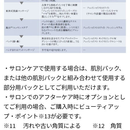
・サロンケアで使用する場合は、肌別パック、
または他の肌別パックと組み合わせて使用する
部分用パックとしてご利用いただけます。
・サロンでのアフターケア時にオプションとし
てご利用の場合、ご購入時にビューティアッ
プ・ポイント※13が必要です。
※11 汚れや古い角質による ※12 角質