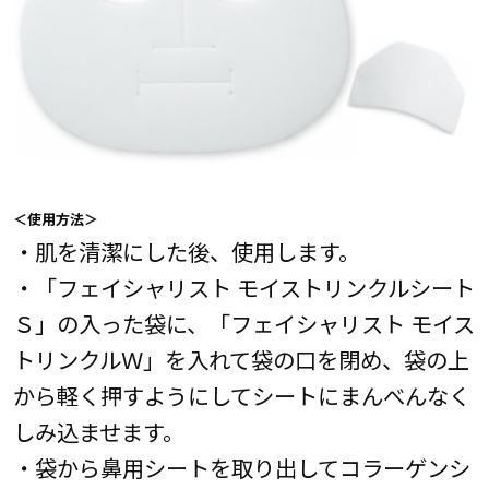
＜使用方法＞
・肌を清潔にした後、使用します。
・「フェイシャリスト モイストリンクルシート
Ｓ」の入った袋に、「フェイシャリスト モイス
トリンクルＷ」を入れて袋の口を閉め、袋の上
から軽く押すようにしてシートにまんべんなく
しみ込ませます。
・袋から鼻用シートを取り出してコラーゲンシ