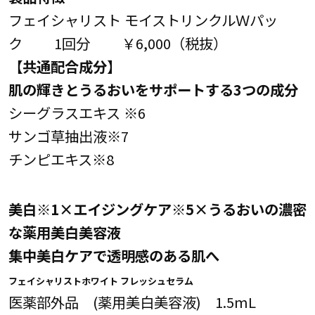
フェイシャリスト モイストリンクルＷパッ
ク 1回分 ￥6,000（税抜）
【共通配合成分】
肌の輝きとうるおいをサポートする3つの成分
シーグラスエキス ※6
サンゴ草抽出液※7
チンピエキス※8
美白※1×エイジングケア※5×うるおいの濃密
な薬用美白美容液
集中美白ケアで透明感のある肌へ
フェイシャリストホワイト フレッシュセラム
医薬部外品 (薬用美白美容液) 1.5mL