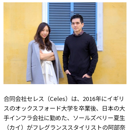
合同会社セレス（Celes）は、2016年にイギリ
スのオックスフォード大学を卒業後、日本の大
手インフラ会社に勤めた、ソールズベリー夏生
（カイ）がフレグランススタイリストの阿部奈