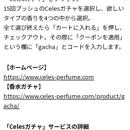
15回プッシュのCelesガチャを選択し、欲しい
タイプの香りを4つの中から選択。
全て選び終えたら「カートに入れる」を押し、
チェックアウト。その際に「クーポンを適用」
という欄に「gacha」とコードを入力します。
【ホームページ】
https://www.celes-perfume.com
【香水ガチャ】
https://www.celes-perfume.com/product/g
acha/
「Celesガチャ」サービスの詳細