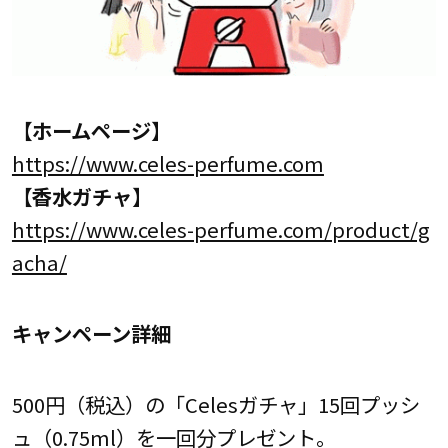
【ホームページ】
https://www.celes-perfume.com
【香水ガチャ】
https://www.celes-perfume.com/product/g
acha/
キャンペーン詳細
500円（税込）の「Celesガチャ」15回プッシ
ュ（0.75ml）を一回分プレゼント。