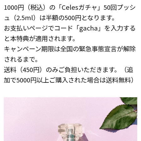
1000円（税込）の「Celesガチャ」50回プッシ
ュ（2.5ml）は半額の500円となります。
お支払いページでコード「gacha」を入力する
と本特典が適用されます。
キャンペーン期限は全国の緊急事態宣言が解除
されるまで。
送料（450円）のみご負担いただきます。（追
加で5000円以上ご購入された場合は送料無料）