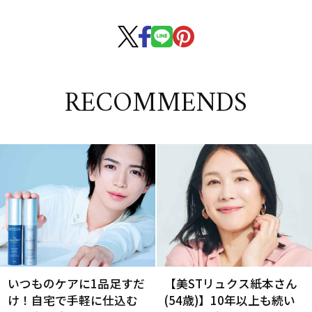
RECOMMENDS
いつものケアに1品足すだ
【美STリュクス紙本さん
け！自宅で手軽に仕込む
(54歳)】10年以上も続い