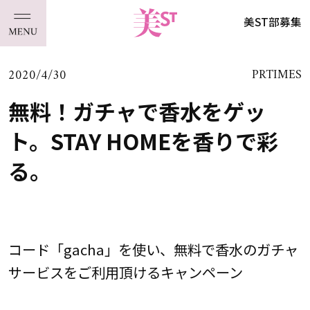
美ST部募集
2020/4/30
PRTIMES
無料！ガチャで香水をゲッ
ト。STAY HOMEを香りで彩
る。
コード「gacha」を使い、無料で香水のガチャ
サービスをご利用頂けるキャンペーン