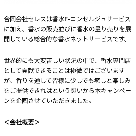
合同会社セレスは香水E-コンセルジュサービス
に加え、香水の販売並びに香水の量り売りを展
開している総合的な香水ネットサービスです。
世界的にも大変苦しい状況の中で、香水専門店
として貢献できることは極微ではございます
が、香りを通して皆様に少しでも癒しと楽しみ
をご提供できればという想いから本キャンペー
ンを企画させていただきました。
＜会社概要＞