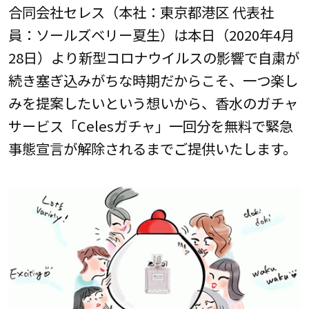
合同会社セレス（本社：東京都港区 代表社
員：ソールズベリー夏生）は本日（2020年4月
28日）より新型コロナウイルスの影響で自粛が
続き塞ぎ込みがちな時期だからこそ、一つ楽し
みを提案したいという想いから、香水のガチャ
サービス「Celesガチャ」一回分を無料で緊急
事態宣言が解除されるまでご提供いたします。