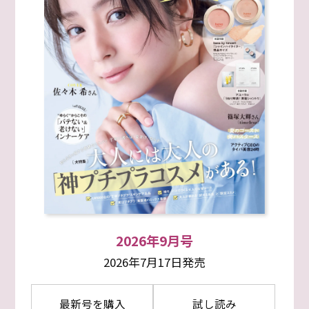
2026年9月号
2026年7月17日発売
最新号を購入
試し読み