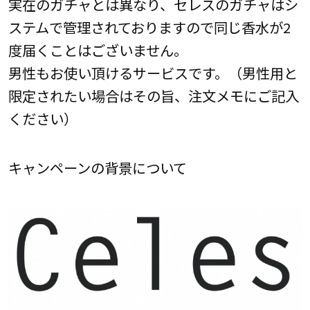
実在のガチャとは異なり、セレスのガチャはシ
ステムで管理されておりますので同じ香水が2
度届くことはございません。
男性もお使い頂けるサービスです。（男性用と
限定されたい場合はその旨、注文メモにご記入
ください）
キャンペーンの背景について