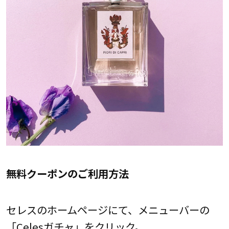
無料クーポンのご利用方法
セレスのホームページにて、メニューバーの
「Celesガチャ」をクリック。