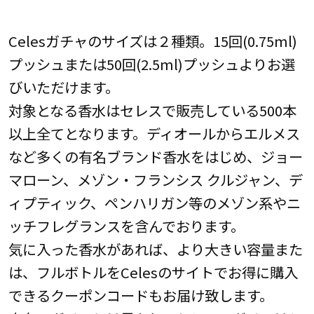
Celesガチャのサイズは２種類。15回(0.75ml)
プッシュまたは50回(2.5ml)プッシュよりお選
びいただけます。
対象となる香水はセレスで販売している500本
以上全てとなります。ディオールからエルメス
など多くの有名ブランド香水をはじめ、ジョー
マローン、メゾン・フランシス クルジャン、デ
ィプティック、ペンハリガン等のメゾン系やニ
ッチフレグランスを含んでおります。
気に入った香水があれば、より大きい容量また
は、フルボトルをCelesのサイトでお得に購入
できるクーポンコードもお届け致します。