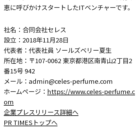
恵に呼びかけスタートしたITベンチャーです。
社名：合同会社セレス
設立：2018年11月28日
代表者：代表社員 ソールズベリー夏生
所在地：〒107-0062 東京都港区南青山2丁目2
番15号 942
メール：admin@celes-perfume.com
ホームページ：
https://www.celes-perfume.c
om
企業プレスリリース詳細へ
PR TIMESトップへ