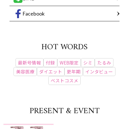
Facebook
HOT WORDS
最新号情報
付録
WEB限定
シミ
たるみ
美容医療
ダイエット
更年期
インタビュー
ベストコスメ
PRESENT & EVENT