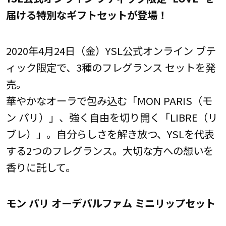
届ける特別なギフトセットが登場！
2020年4月24日（金）YSL公式オンライン ブテ
ィック限定で、3種のフレグランス セットを発
売。
華やかなオーラで包み込む「MON PARIS（モ
ン パリ）」、強く自由を切り開く「LIBRE（リ
ブレ）」。自分らしさを解き放つ、YSLを代表
する2つのフレグランス。大切な方への想いを
香りに託して。
モン パリ オーデパルファム ミニリップセット