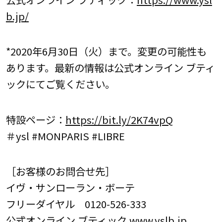
b.jp/
*2020年6月30日（火）まで。変更の可能性も
あります。最新の情報は公式オンライン ブティ
ックにてご覧ください。
特設ページ：
https://bit.ly/2K74vpQ
＃ysl #MONPARIS #LIBRE
［お客様のお問合せ先］
イヴ・サンローラン・ボーテ
フリーダイヤル 0120-526-333
公式オンライン ブティック www.yslb.jp