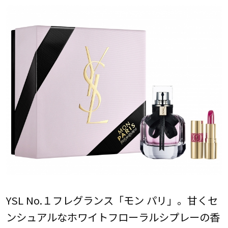
YSL No.１フレグランス「モン パリ」。⽢くセ
ンシュアルなホワイトフローラルシプレーの香