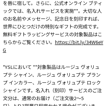
を唇に宿して。さらに、公式オンライン ブティ
ックでは、名入れサービスを実施**。大切な人
のお名前やメッセージ、記念日を刻印すれば、
世界にひとつだけの特別なギフトの完成です。
無料ギフトラッピングサービスの対象製品はこ
ちらからご覧ください。
https://bit.ly/34W6eY
G
*YSLにおいて **対象製品はルージュ ヴォリュ
プテ シャイン、ルージュ ヴォリュプテ プラン
プ インカラー、ルージュ ヴォリュプテ ロック
シャインです。名入れ（刻印）サービスのご注
文分は、通常のお届け（ご注文後2～5
日）より7営業日程度かかる場合がございま