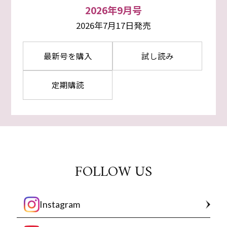
2026年9月号
2026年7月17日発売
最新号を購入
試し読み
定期購読
FOLLOW US
Instagram