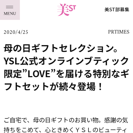
美ST部募集
2020/4/25
PRTIMES
母の日ギフトセレクション。
YSL公式オンラインブティック
限定”LOVE”を届ける特別なギ
フトセットが続々登場！
ご自宅で、母の日ギフトのお買い物。感謝の気
持ちをこめて、心ときめくＹＳＬのビューティ