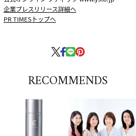
企業プレスリリース詳細へ
PR TIMESトップへ
RECOMMENDS