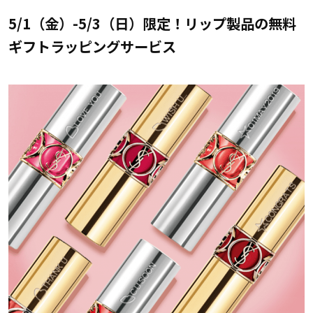
5/1（金）-5/3（日）限定！リップ製品の無料
ギフトラッピングサービス