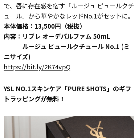
で、唇に存在感を宿す「ルージュ ピュールクチ
ュール」から華やかなレッドNo.1がセットに。
本体価格：13,500円（税抜）
内容：リブレ オーデパルファム 50mL
ルージュ ピュールクチュール No.1 (ミ
ニサイズ)
https://bit.ly/2K74vpQ
YSL NO.1スキンケア「PURE SHOTS」のギフ
トラッピングが無料！