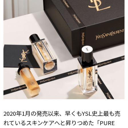
2020年1月の発売以来、早くもYSL史上最も売
れているスキンケアへと昇りつめた「PURE