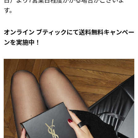
す。
オンライン ブティックにて送料無料キャンペー
ンを実施中！