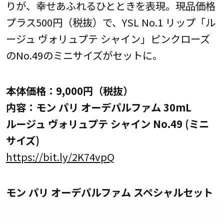
りが、幸せあふれるひとときを表現。現品価格
プラス500円（税抜）で、YSL No.1 リップ「ル
ージュ ヴォリュプテ シャイン」ピンクローズ
のNo.49のミニサイズがセットに。
本体価格：9,000円（税抜）
内容：モン パリ オーデパルファム 30mL
ルージュ ヴォリュプテ シャイン No.49 (ミニ
サイズ)
https://bit.ly/2K74vpQ
モン パリ オーデパルファム スペシャルセット