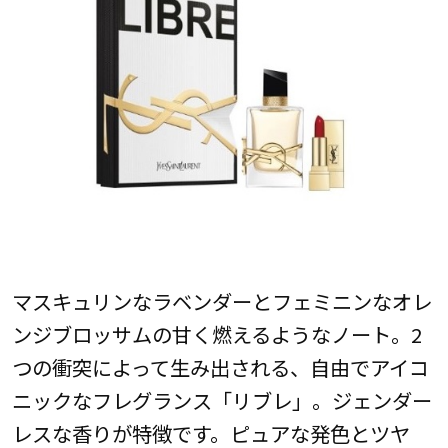
マスキュリンなラベンダーとフェミニンなオレ
ンジブロッサムの甘く燃えるようなノート。2
つの衝突によって生み出される、自由でアイコ
ニックなフレグランス「リブレ」。ジェンダー
レスな香りが特徴です。ピュアな発色とツヤ