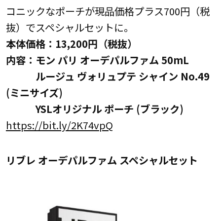
コニックなポーチが現品価格プラス700円（税
抜）でスペシャルセットに。
本体価格：13,200円（税抜）
内容：モン パリ オーデパルファム 50mL
ルージュ ヴォリュプテ シャイン No.49
(ミニサイズ)
YSLオリジナル ポーチ (ブラック)
https://bit.ly/2K74vpQ
リブレ オーデパルファム スペシャルセット