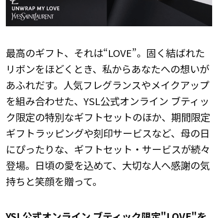
最高のギフト、それは“LOVE”。固く結ばれた
リボンをほどくとき、私からあなたへの想いが
あふれだす。人気フレグランスやメイクアップ
を組み合わせた、YSL公式オンライン ブティッ
ク限定の特別なギフトセットのほか、期間限定
ギフトラッピングや刻印サービスなど、母の日
にぴったりな、ギフトセット・サービスが続々
登場。日頃の愛を込めて、大切な人へ感謝の気
持ちと笑顔を贈って。
YSL公式オンライン ブティック限定"LOVE"を