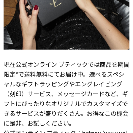
現在公式オンライン ブティックでは商品を期間
限定*で送料無料にてお届け中。選べるスペシ
ャルなギフトラッピングやエングレイビング
（刻印）サービス、メッセージカードなど、ギ
フトにぴったりなオリジナルでカスタマイズで
きるサービスが盛りだくさん。お得なこの機会
に是非、お試しください。
公式オンライン ブティック：
https://www.ysl