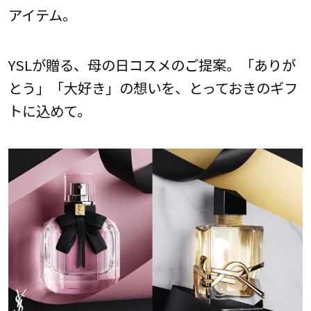
アイテム。
YSLが贈る、母の日コスメのご提案。「ありが
とう」「大好き」の想いを、とっておきのギフ
トに込めて。