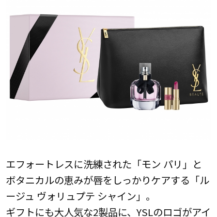
エフォートレスに洗練された「モン パリ」と
ボタニカルの恵みが唇をしっかりケアする「ル
ージュ ヴォリュプテ シャイン」。
ギフトにも大人気な2製品に、YSLのロゴがアイ