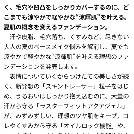
く、毛穴や凹凸をしっかりカバーするのに、ど
こまでも涼やかで軽やかな“涼輝肌”を叶える。
夏肌の概念を変えるファンデーション。
汗や皮脂、毛穴落ち、くすみなど、尽きない
大人の夏のベースメイク悩みを解消し、夏でも
涼やかで軽やかな“涼輝肌”を叶える理想のファ
ンデーションを発売します。
表情についていくからつけたての美しさが続
く、新発想の「スキントレーサー」粒子をはじ
め、うるおいはしっかり抱え込むのに、大量の
汗から守る「ラスターフィットアクアジェル」
が、みずみずしい、理想のツヤ肌をキープ。ヨ
レやくすみから守る「オイルロック機能」や、