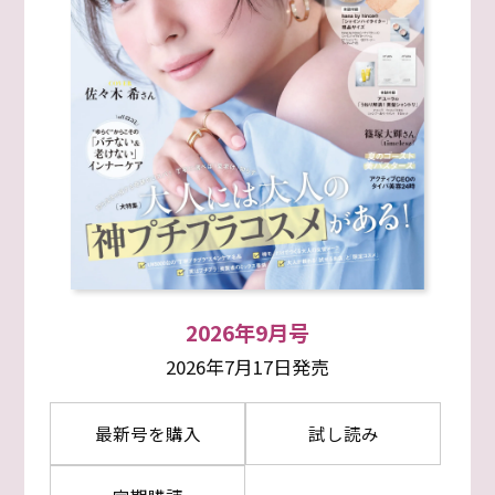
2026年9月号
2026年7月17日発売
最新号を購入
試し読み