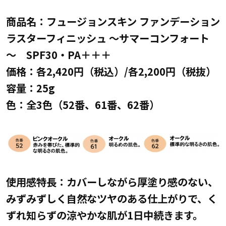
商品名：フュージョンスキン ファンデーション
ラスターフィニッシュ ～サマーコンフォート
～ SPF30・PA＋＋＋
価格：各2,420円（税込）/各2,200円（税抜）
容量：25g
色：全3色（52番、61番、62番）
使用感特長：カバーしながら厚塗り感のない、
みずみずしく自然なツヤのある仕上がりで、く
ずれ知らずの涼やかな肌が1日中続きます。