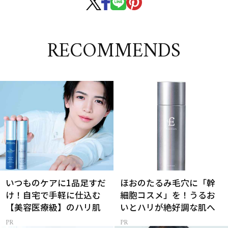
RECOMMENDS
いつものケアに1品足すだ
ほおのたるみ毛穴に「幹
け！自宅で手軽に仕込む
細胞コスメ」を！うるお
【美容医療級】のハリ肌
いとハリが絶好調な肌へ