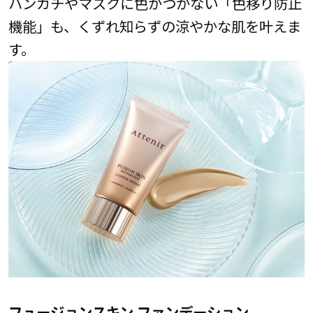
ハンカチやマスクに色がつかない「色移り防止
機能」も、くずれ知らずの涼やかな肌を叶えま
す。
フュージョンスキン ファンデーション