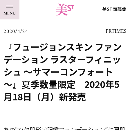
美ST部募集
2020/4/24
PRTIMES
『フュージョンスキン ファン
デーション ラスターフィニッ
シュ ～サマーコンフォート
～』夏季数量限定 2020年5
月18日（月）新発売
あの“ツヤ肌形状記憶ファンデーション”に夏肌