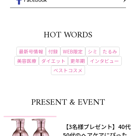
HOT WORDS
最新号情報
付録
WEB限定
シミ
たるみ
美容医療
ダイエット
更年期
インタビュー
ベストコスメ
PRESENT & EVENT
【3名様プレゼント】40代
50代のヘアケアにぴった