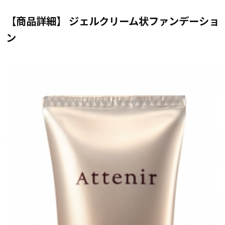
【商品詳細】 ジェルクリーム状ファンデーショ
ン