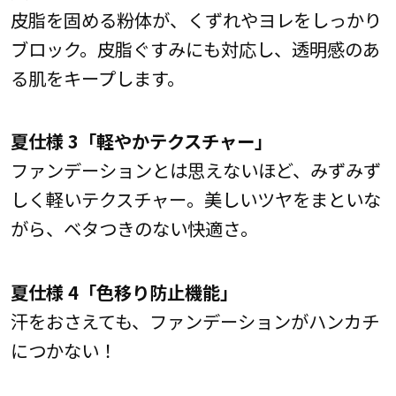
皮脂を固める粉体が、くずれやヨレをしっかり
ブロック。皮脂ぐすみにも対応し、透明感のあ
る肌をキープします。
夏仕様 3「軽やかテクスチャー」
ファンデーションとは思えないほど、みずみず
しく軽いテクスチャー。美しいツヤをまといな
がら、ベタつきのない快適さ。
夏仕様 4「色移り防止機能」
汗をおさえても、ファンデーションがハンカチ
につかない！