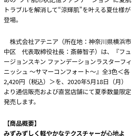
トラブルを解消して“涼輝肌”を叶える夏仕様が
登場。
株式会社アテニア（所在地：神奈川県横浜市
中区 代表取締役社長：斎藤智子）は、『フュ
ージョンスキン ファンデーションラスターフィ
ニッシュ ～サマーコンフォート～』全3色＜各
2,420円（税込）＞を、2020年5月18日（月）
より通信販売および直営店舗にて夏季数量限定
発売します。
【商品概要】
みずみずしく軽やかなテクスチャーが心地よ