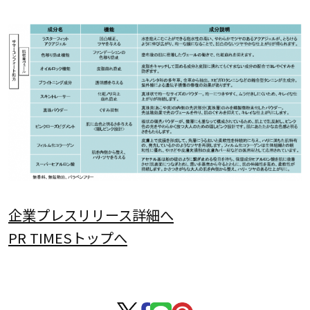
企業プレスリリース詳細へ
PR TIMESトップへ