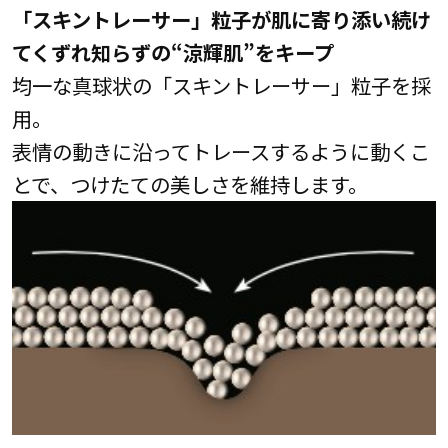
「スキントレーサー」粒子が肌に寄り添い続け
てくずれ知らずの“涼輝肌”をキープ
均一な真球状の「スキントレーサー」粒子を採
用。
表情の動きに沿ってトレースするように動くこ
とで、つけたての美しさを維持します。