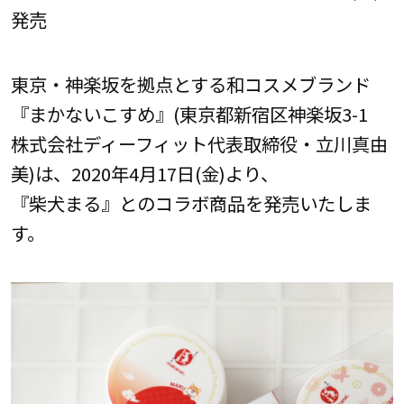
発売
東京・神楽坂を拠点とする和コスメブランド
『まかないこすめ』(東京都新宿区神楽坂3-1
株式会社ディーフィット代表取締役・立川真由
美)は、2020年4月17日(金)より、
『柴犬まる』とのコラボ商品を発売いたしま
す。