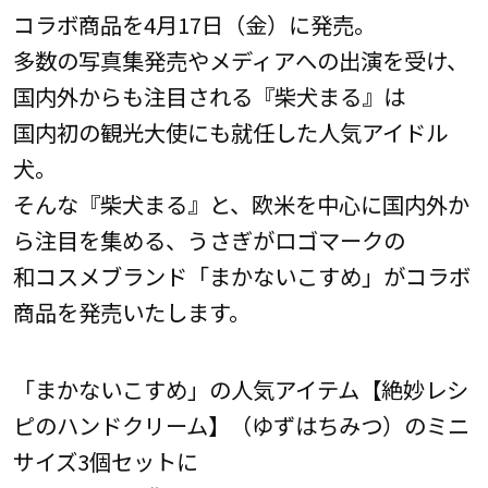
コラボ商品を4月17日（金）に発売。
多数の写真集発売やメディアへの出演を受け、
国内外からも注目される『柴犬まる』は
国内初の観光大使にも就任した人気アイドル
犬。
そんな『柴犬まる』と、欧米を中心に国内外か
ら注目を集める、うさぎがロゴマークの
和コスメブランド「まかないこすめ」がコラボ
商品を発売いたします。
「まかないこすめ」の人気アイテム【絶妙レシ
ピのハンドクリーム】（ゆずはちみつ）のミニ
サイズ3個セットに