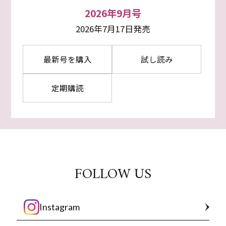
2026年9月号
2026年7月17日発売
最新号を購入
試し読み
定期購読
FOLLOW US
Instagram