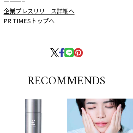
———–
企業プレスリリース詳細へ
PR TIMESトップへ
RECOMMENDS