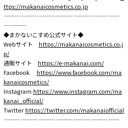
ttps://makanaicosmetics.co.jp
————————————————————
————
◆まかないこすめ公式サイト◆
Webサイト
https://makanaicosmetics.co.j
p/
通販サイト
https://e-makanai.com/
Facebook
https://www.facebook.com/ma
kanaicosmetics/
Instagram
https://www.instagram.com/ma
kanai_official/
Twitter
https://twitter.com/makanaiofficial
————————————————————