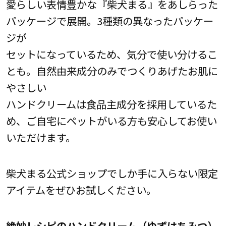
愛らしい表情豊かな『柴犬まる』をあしらった
パッケージで展開。3種類の異なったパッケー
ジが
セットになっているため、気分で使い分けるこ
とも。自然由来成分のみでつくりあげたお肌に
やさしい
ハンドクリームは食品主成分を採用しているた
め、ご自宅にペットがいる方も安心してお使い
いただけます。
柴犬まる公式ショップでしか手に入らない限定
アイテムをぜひお試しください。
絶妙レシピのハンドクリーム（ゆずはちみつ）