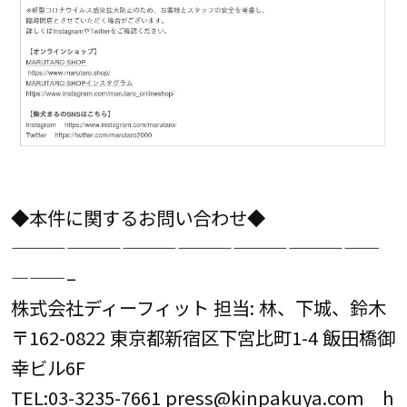
◆本件に関するお問い合わせ◆
————————————————————
———–
株式会社ディーフィット 担当: 林、下城、鈴木
〒162-0822 東京都新宿区下宮比町1-4 飯田橋御
幸ビル6F
TEL:03-3235-7661 press@kinpakuya.com
h