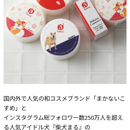
国内外で人気の和コスメブランド「まかないこ
すめ」と
インスタグラム総フォロワー数250万人を超え
る人気アイドル犬『柴犬まる』の