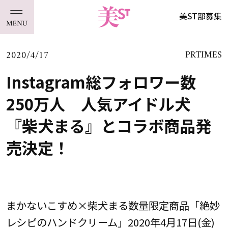
美ST部募集
2020/4/17
PRTIMES
Instagram総フォロワー数
250万人 人気アイドル犬
『柴犬まる』とコラボ商品発
売決定！
まかないこすめ×柴犬まる数量限定商品「絶妙
レシピのハンドクリーム」2020年4月17日(金)