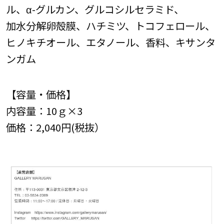
ル、α-グルカン、グルコシルセラミド、
加水分解卵殻膜、ハチミツ、トコフェロール、
ヒノキチオール、エタノール、香料、キサンタ
ンガム
【容量・価格】
内容量：10ｇ×3
価格：2,040円(税抜）