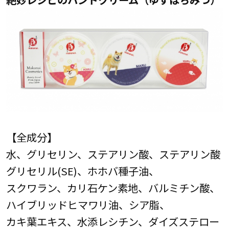
【全成分】
水、グリセリン、ステアリン酸、ステアリン酸
グリセリル(SE)、ホホバ種子油、
スクワラン、カリ石ケン素地、バルミチン酸、
ハイブリッドヒマワリ油、シア脂、
カキ葉エキス、水添レシチン、ダイズステロー