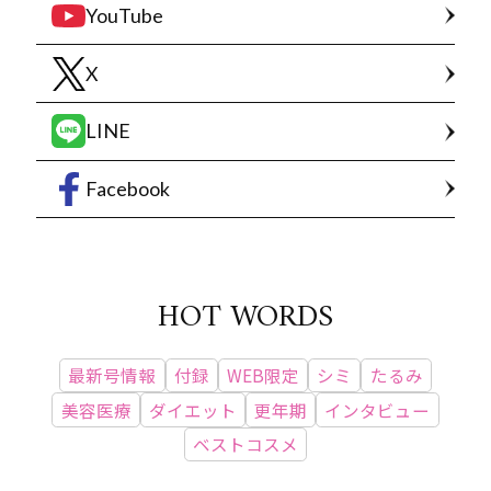
YouTube
X
LINE
Facebook
HOT WORDS
最新号情報
付録
WEB限定
シミ
たるみ
美容医療
ダイエット
更年期
インタビュー
ベストコスメ