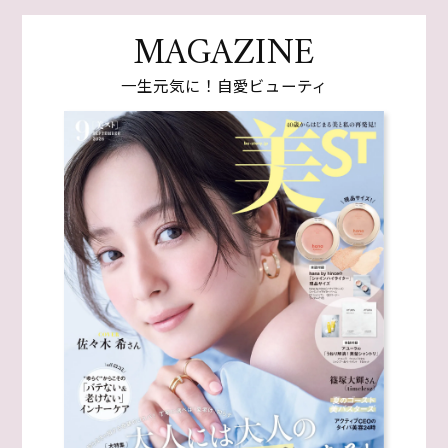
MAGAZINE
一生元気に！自愛ビューティ