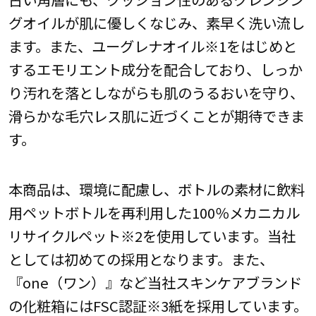
グオイルが肌に優しくなじみ、素早く洗い流し
ます。また、ユーグレナオイル※1をはじめと
するエモリエント成分を配合しており、しっか
り汚れを落としながらも肌のうるおいを守り、
滑らかな毛穴レス肌に近づくことが期待できま
す。
本商品は、環境に配慮し、ボトルの素材に飲料
用ペットボトルを再利用した100％メカニカル
リサイクルペット※2を使用しています。当社
としては初めての採用となります。また、
『one（ワン）』など当社スキンケアブランド
の化粧箱にはFSC認証※3紙を採用しています。