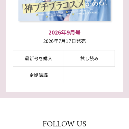
2026年9月号
2026年7月17日発売
最新号を購入
試し読み
定期購読
FOLLOW US