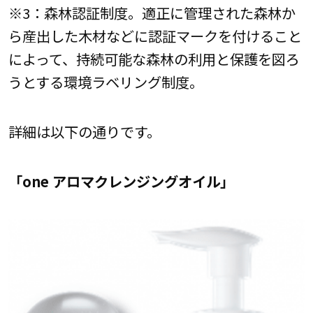
※3：森林認証制度。適正に管理された森林か
ら産出した木材などに認証マークを付けること
によって、持続可能な森林の利用と保護を図ろ
うとする環境ラベリング制度。
詳細は以下の通りです。
「one アロマクレンジングオイル」