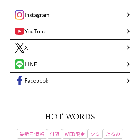
Instagram
YouTube
X
LINE
Facebook
HOT WORDS
最新号情報
付録
WEB限定
シミ
たるみ