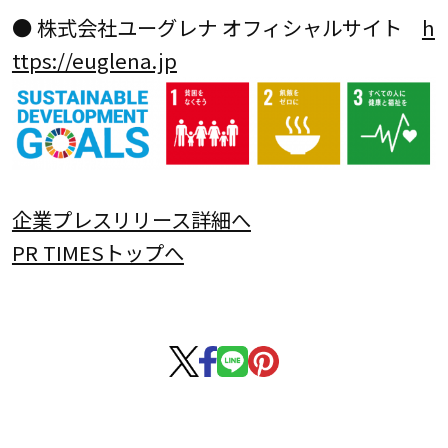
● 株式会社ユーグレナ オフィシャルサイト
h
ttps://euglena.jp
企業プレスリリース詳細へ
PR TIMESトップへ