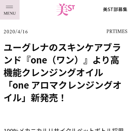
美ST部募集
2020/4/16
PRTIMES
ユーグレナのスキンケアブラ
ンド『one（ワン）』より高
機能クレンジングオイル
「one アロマクレンジングオ
イル」新発売！
100%メカニカルリサイクルペットボトル採用