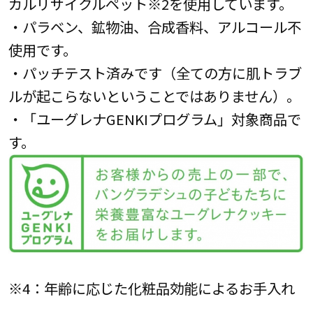
カルリサイクルペット※2を使用しています。
・パラベン、鉱物油、合成香料、アルコール不
使用です。
・パッチテスト済みです（全ての方に肌トラブ
ルが起こらないということではありません）。
・「ユーグレナGENKIプログラム」対象商品で
す。
※4：年齢に応じた化粧品効能によるお手入れ