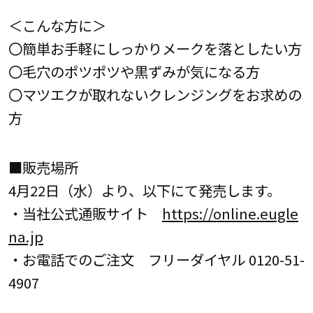
＜こんな方に＞
〇簡単お手軽にしっかりメークを落としたい方
〇毛穴のポツポツや黒ずみが気になる方
〇マツエクが取れないクレンジングをお求めの
方
■販売場所
4月22日（水）より、以下にて発売します。
・当社公式通販サイト
https://online.eugle
na.jp
・お電話でのご注文 フリーダイヤル 0120-51-
4907