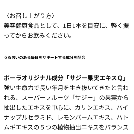
〈お召し上がり方〉
美容健康食品として、1日1本を目安に、軽く振
ってからお飲みください。
うるおいのある毎日をサポートする成分を配合
ポーラオリジナル成分「サジー果実エキスＱ」
強い生命力で長い年月を生き抜いてきたと言わ
れる、スーパーフルーツ「サジー」の果実から
抽出したエキスを中心に、カリンエキス、パイ
ナップルセラミド、レモンバームエキス、ハト
ムギエキスの５つの植物抽出エキスをバランス