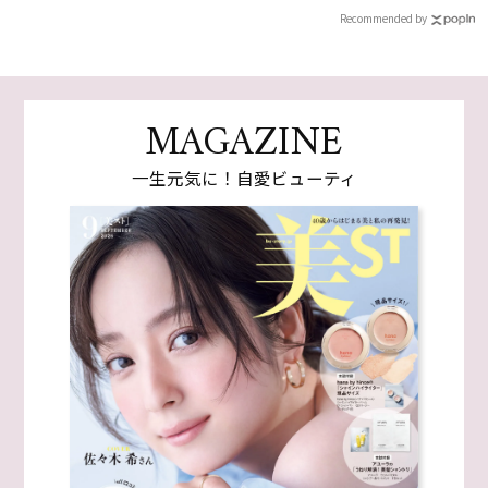
Recommended by
MAGAZINE
一生元気に！自愛ビューティ