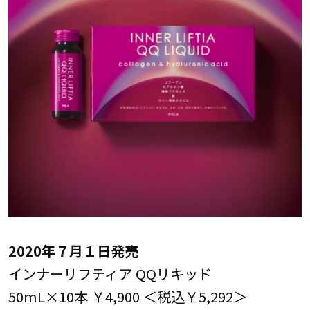
2020年７月１日発売
インナーリフティア QQリキッド
50mL×10本 ￥4,900 ＜税込￥5,292＞