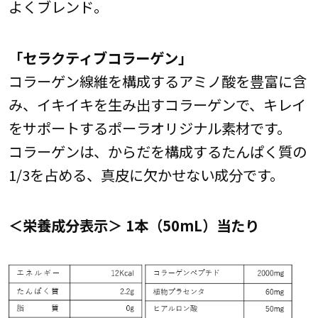
よくブレンド。
「セラクティブコラーゲン」
コラーゲン線維を構成するアミノ酸を豊富に含
み、イキイキを生み出すコラーゲンで、キレイ
をサポートするポーラオリジナル素材です。
コラーゲンは、からだを構成するたんぱく質の
1/3を占める、真皮に欠かせない成分です。
＜栄養成分表示＞ 1本（50mL）当たり