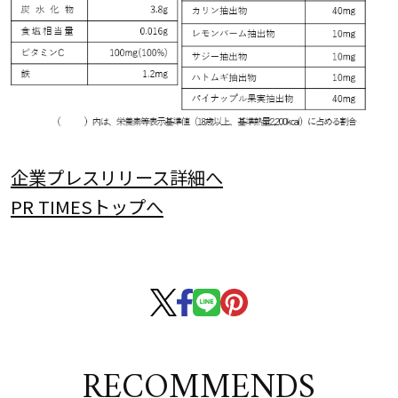
企業プレスリリース詳細へ
PR TIMESトップへ
RECOMMENDS