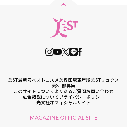
美ST最新号
ベストコスメ
美容医療
更年期
美STリュクス
美ST部募集
このサイトについて
よくあるご質問
お問い合わせ
広告掲載について
プライバシーポリシー
光文社オフィシャルサイト
MAGAZINE OFFICIAL SITE