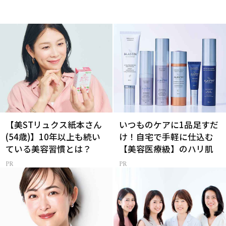
【美STリュクス紙本さん
いつものケアに1品足すだ
(54歳)】10年以上も続い
け！自宅で手軽に仕込む
ている美容習慣とは？
【美容医療級】のハリ肌