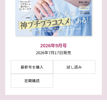
2026年9月号
2026年7月17日発売
最新号を購入
試し読み
定期購読