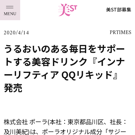
美ST部募集
2020/4/14
PRTIMES
うるおいのある毎日をサポー
トする美容ドリンク『インナ
ーリフティア QQリキッド』
発売
株式会社 ポーラ(本社：東京都品川区、社長：
及川美紀)は、ポーラオリジナル成分「サジー