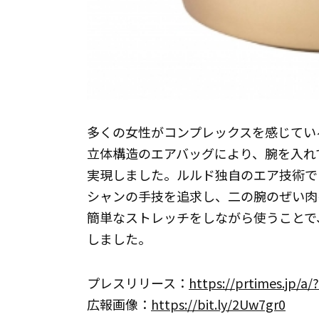
多くの女性がコンプレックスを感じている
立体構造のエアバッグにより、腕を入れ
実現しました。ルルド独自のエア技術で
シャンの手技を追求し、二の腕のぜい肉
簡単なストレッチをしながら使うことで
しました。
プレスリリース：
https://prtimes.jp/a
広報画像：
https://bit.ly/2Uw7gr0