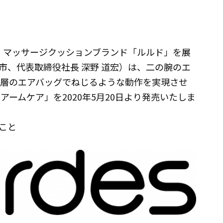
破、マッサージクッションブランド「ルルド」を展
市、代表取締役社長 深野 道宏）は、二の腕のエ
0層のエアバッグでねじるような動作を実現させ
アームケア」を2020年5月20日より発売いたしま
こと