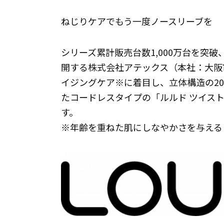
ねじりケアでもう一度ノースリーブを
シリーズ累計販売台数1,000万台を突
開する株式会社アテックス（本社：大阪
イジングケア※に着目し、立体構造の2
たコードレスタイプの「ルルド ツイスト
す。
※年齢を重ねた肌にしなやかさを与える