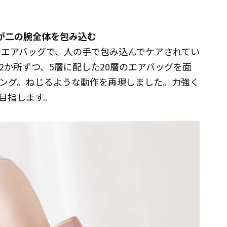
ッグが二の腕全体を包み込む
造のエアバッグで、人の手で包み込んでケアされてい
2か所ずつ、5層に配した20層のエアバッグを面
ング。ねじるような動作を再現しました。力強く
目指します。