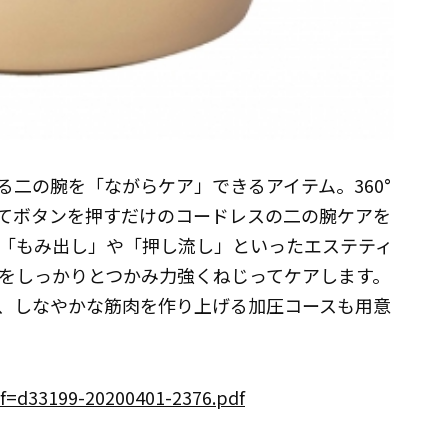
二の腕を「ながらケア」できるアイテム。360°
てボタンを押すだけのコードレスの二の腕ケアを
「もみ出し」や「押し流し」といったエステティ
をしっかりとつかみ力強くねじってケアします。
、しなやかな筋肉を作り上げる加圧コースも用意
/?f=d33199-20200401-2376.pdf