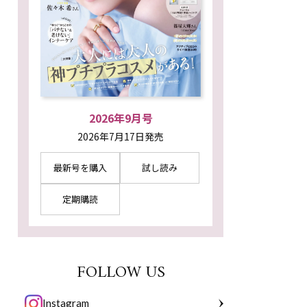
2026年9月号
2026年7月17日発売
最新号を購入
試し読み
定期購読
FOLLOW US
Instagram