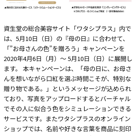
資生堂の総合美容サイト「ワタシプラス」内で
は、5月10日（日）の『母の日』に合わせて、
「”お母さんの色”を贈ろう」キャンペーンを
2020年4月6日（月）～ 5月10日（日）に展開し
ます。 本キャンペーンは、「母の日に、お母さ
んを想いながら口紅を選ぶ時間こそが、特別な
贈り物である。」というメッセージが込められ
ており、写真をアップロードするとバーチャル
でその人に似合う色をシミュレーションできる
サービスです。またワタシプラスのオンライン
ショップでは、名前や好きな言葉を商品に刻印