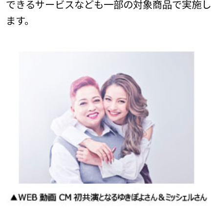
できるサービスなども一部の対象商品で実施し
ます。