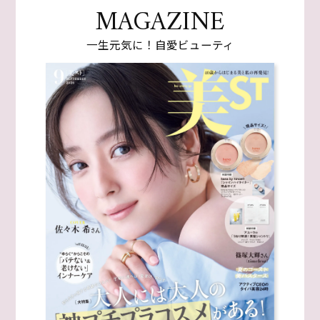
MAGAZINE
一生元気に！自愛ビューティ