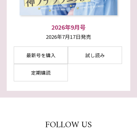
2026年9月号
2026年7月17日発売
最新号を購入
試し読み
定期購読
FOLLOW US