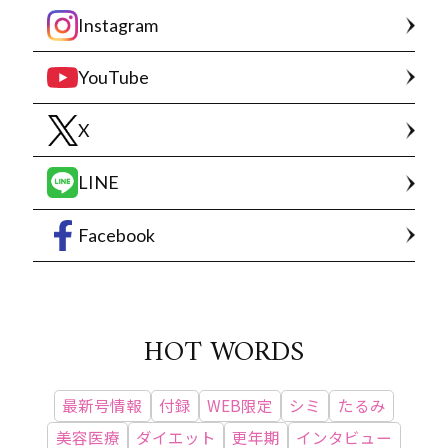
Instagram
YouTube
X
LINE
Facebook
HOT WORDS
最新号情報
付録
WEB限定
シミ
たるみ
美容医療
ダイエット
更年期
インタビュー