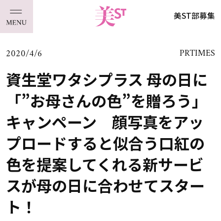
美ST部募集
2020/4/6
PRTIMES
資生堂ワタシプラス 母の日に
「”お母さんの色”を贈ろう」
キャンペーン 顔写真をアッ
プロードすると似合う口紅の
色を提案してくれる新サービ
スが母の日に合わせてスター
ト！