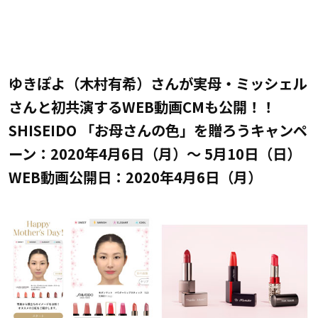
ゆきぽよ（木村有希）さんが実母・ミッシェル
さんと初共演するWEB動画CMも公開！！
SHISEIDO 「お母さんの色」を贈ろうキャンペ
ーン：2020年4月6日（月）～ 5月10日（日）
WEB動画公開日：2020年4月6日（月）