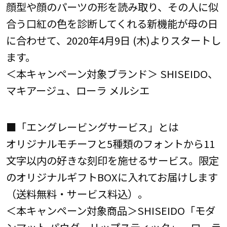
顔型や顔のパーツの形を読み取り、その人に似
合う口紅の色を診断してくれる新機能が母の日
に合わせて、2020年4月9日 (木)よりスタートし
ます。
＜本キャンペーン対象ブランド＞ SHISEIDO、
マキアージュ、ローラ メルシエ
■「エングレービングサービス」とは
オリジナルモチーフと5種類のフォントから11
文字以内の好きな刻印を施せるサービス。限定
のオリジナルギフトBOXに入れてお届けします
（送料無料・サービス料込）。
＜本キャンペーン対象商品＞SHISEIDO「モダ
ンマット パウダーリップスティック」、ローラ