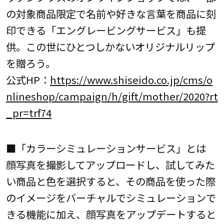
の対象商品限定で名前や好きな言葉を商品に刻
印できる「エングレービングサービス」も提
供。この世にひとつしかないオリジナルリップ
を贈ろう。
公式HP：
https://www.shiseido.co.jp/cms/o
nlineshop/campaign/h/gift/mother/2020?rt
_pr=trf74
■「カラーシミュレーションサービス」とは
顔写真を撮影してアップロードし、試してみた
い商品と色を選択すると、その商品を使った際
のイメージをバーチャルでシミュレーションで
きる機能に加え、顔写真をアップデートすると