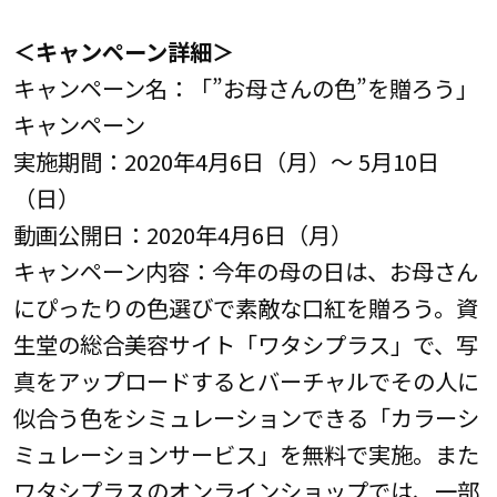
＜キャンペーン詳細＞
キャンペーン名：「”お母さんの色”を贈ろう」
キャンペーン
実施期間：2020年4月6日（月）～ 5月10日
（日）
動画公開日：2020年4月6日（月）
キャンペーン内容：今年の母の日は、お母さん
にぴったりの色選びで素敵な口紅を贈ろう。資
生堂の総合美容サイト「ワタシプラス」で、写
真をアップロードするとバーチャルでその人に
似合う色をシミュレーションできる「カラーシ
ミュレーションサービス」を無料で実施。また
ワタシプラスのオンラインショップでは、一部