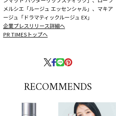
メルシエ「ルージュ エッセンシャル」、マキア
ージュ「ドラマティックルージュ EX」
企業プレスリリース詳細へ
PR TIMESトップへ
RECOMMENDS