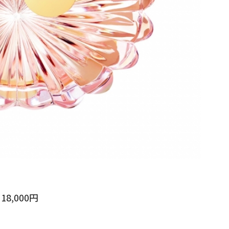
 18,000円