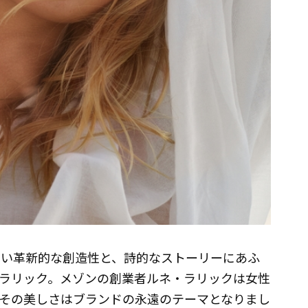
れない革新的な創造性と、詩的なストーリーにあふ
ラリック。メゾンの創業者ルネ・ラリックは女性
その美しさはブランドの永遠のテーマとなりまし