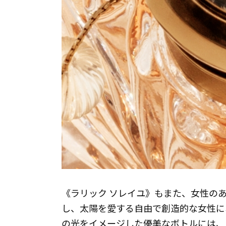
《ラリック ソレイユ》もまた、女性の
し、太陽を愛する自由で創造的な女性に
の光をイメージした優美なボトルには、