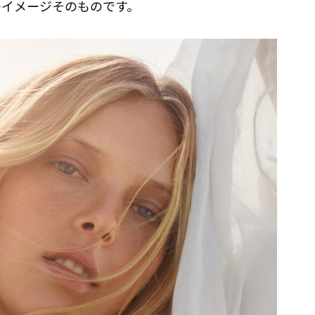
のイメージそのものです。