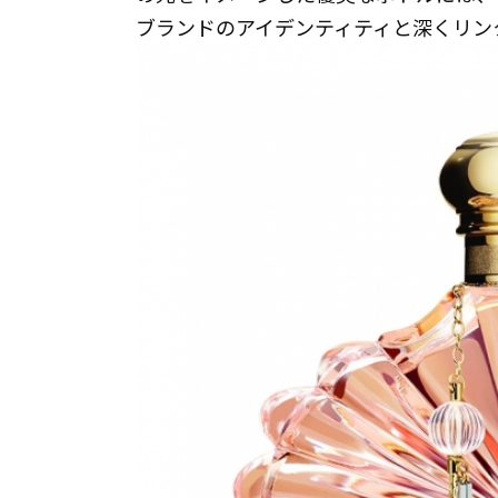
ブランドのアイデンティティと深くリン