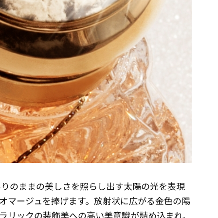
ありのままの美しさを照らし出す太陽の光を表現
オマージュを捧げます。放射状に広がる金色の陽
ラリックの装飾美への高い美意識が詰め込まれ、