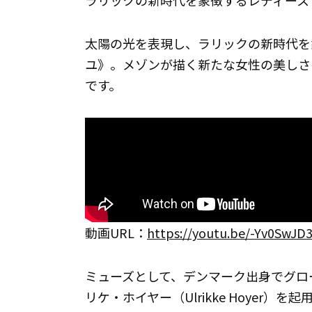
ラリックの新時代を象徴するレディース
太陽の光を表現し、ラリックの新時代を
ユ》。メゾンが描く新たな女性の美しさ
です。
動画URL：
https://youtu.be/-Yv0SwJD
ミューズとして、デンマーク出身でグロ
リケ・ホイヤー（Ulrikke Hoyer