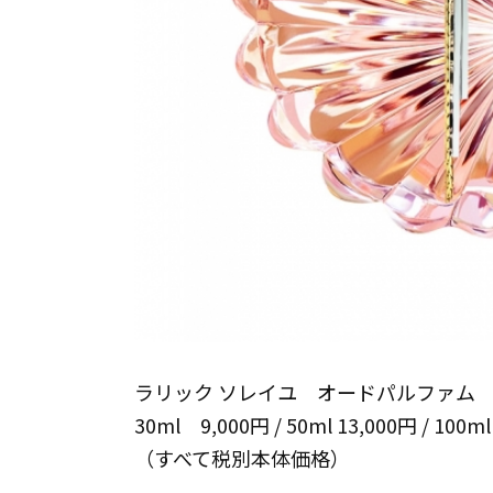
ラリック ソレイユ オードパルファム
30ml 9,000円 / 50ml 13,000円 / 100ml
（すべて税別本体価格）