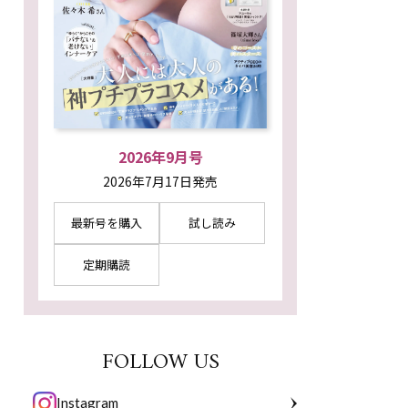
2026年9月号
2026年7月17日発売
最新号を購入
試し読み
定期購読
FOLLOW US
Instagram