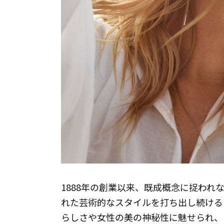
1888年の創業以来、既成概念に捉わ
れた芸術的なスタイルを打ち出し続ける
らしさや女性の美の神秘性に魅せられ、