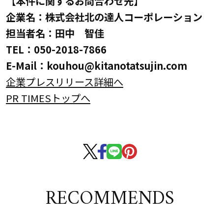
【本件に関するお問合わせ先】
企業名：株式会社北の達人コーポレーション
担当者名：田中 智佳
TEL：050-2018-7866
E-Mail：kouhou@kitanotatsujin.com
企業プレスリリース詳細へ
PR TIMESトップへ
RECOMMENDS