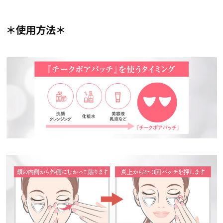
＊使用方法＊