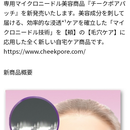
専用マイクロニードル美容商品『チークポアパ
ッチ』を新発売いたします。美容成分を刺して
届ける、効率的な浸透*¹ケアを確立した「マイ
クロニードル技術」を【頬】の【毛穴ケア】に
応用した全く新しい自宅ケア商品です。
https://www.cheekpore.com/
新商品概要