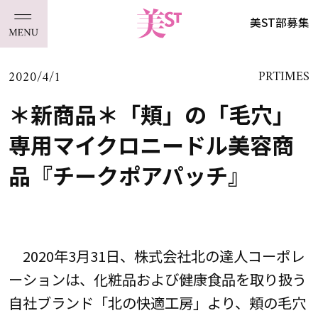
美ST部募集
2020/4/1
PRTIMES
＊新商品＊「頬」の「毛穴」
専用マイクロニードル美容商
品『チークポアパッチ』
2020年3月31日、株式会社北の達人コーポレ
ーションは、化粧品および健康食品を取り扱う
自社ブランド「北の快適工房」より、頬の毛穴