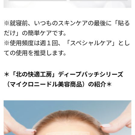
※就寝前、いつものスキンケアの最後に「貼る
だけ」の簡単ケアです。
※使用頻度は週１回、「スペシャルケア」とし
ての使用を推奨します。
＊「北の快適工房」ディープパッチシリーズ
（マイクロニードル美容商品）の紹介＊