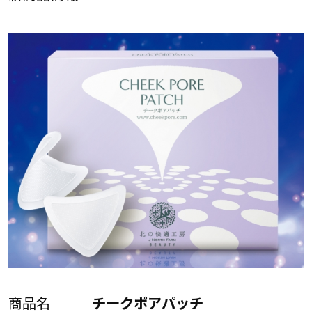
商品名
チークポアパッチ