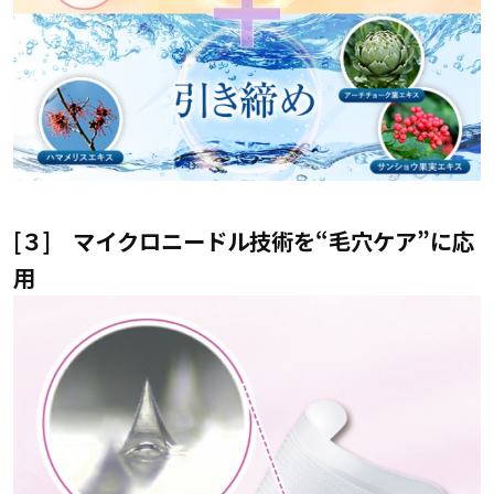
[３] マイクロニードル技術を“毛穴ケア”に応
用