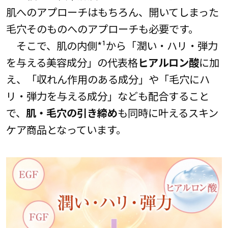
肌へのアプローチはもちろん、開いてしまった
毛穴そのものへのアプローチも必要です。
そこで、肌の内側*¹から「潤い・ハリ・弾力
を与える美容成分」の代表格
ヒアルロン酸
に加
え、「収れん作用のある成分」や「毛穴にハ
リ・弾力を与える成分」なども配合すること
で、
肌・毛穴の引き締め
も同時に叶えるスキン
ケア商品となっています。