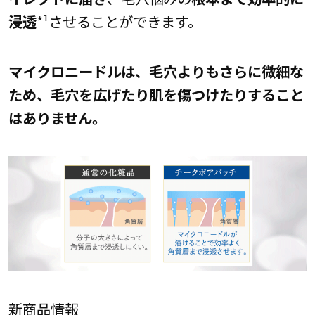
浸透
*¹させることができます。
マイクロニードルは、毛穴よりもさらに微細な
ため、毛穴を広げたり肌を傷つけたりすること
はありません。
新商品情報