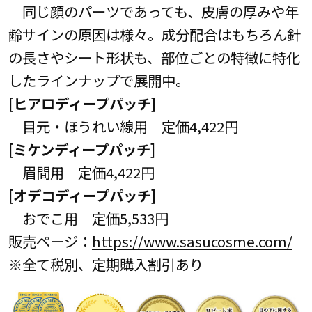
同じ顔のパーツであっても、皮膚の厚みや年
齢サインの原因は様々。成分配合はもちろん針
の長さやシート形状も、部位ごとの特徴に特化
したラインナップで展開中。
[ヒアロディープパッチ]
目元・ほうれい線用 定価4,422円
[ミケンディープパッチ]
眉間用 定価4,422円
[オデコディープパッチ]
おでこ用 定価5,533円
販売ページ：
https://www.sasucosme.com/
※全て税別、定期購入割引あり