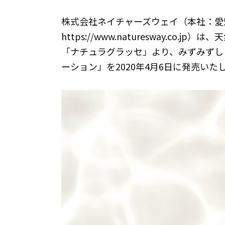
株式会社ネイチャーズウェイ（本社：愛
https://www.naturesway.co
「ナチュラグラッセ」より、みずみずし
ーション」を2020年4月6日に発売いたします。ht