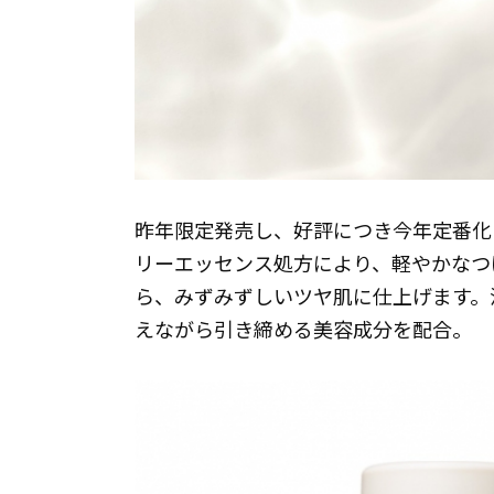
昨年限定発売し、好評につき今年定番化
リーエッセンス処方により、軽やかなつ
ら、みずみずしいツヤ肌に仕上げます。
えながら引き締める美容成分を配合。