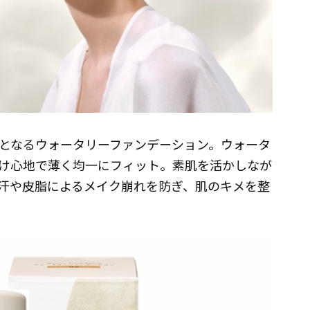
となるウォータリーファンデーション。ウォータ
け心地で薄く均一にフィット。素肌を活かしなが
汗や皮脂によるメイク崩れを防ぎ、肌のキメを整