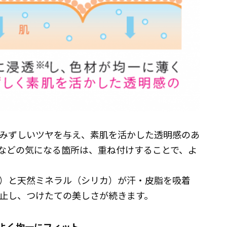
みずしいツヤを与え、素肌を活かした透明感のあ
などの気になる箇所は、重ね付けすることで、よ
）と天然ミネラル（シリカ）が汗・皮脂を吸着
止し、つけたての美しさが続きます。
地よく均一にフィット