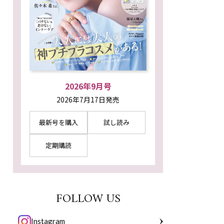
2026年9月号
2026年7月17日発売
最新号を購入
試し読み
定期購読
FOLLOW US
Instagram