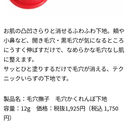
お肌の凸凹さらりと消せるふわふわ下地。頬や
小鼻など、開き毛穴・黒毛穴が気になるところ
にうすく伸ばすだけで、なめらかな毛穴なし肌
に整えます。
サッとひと塗りするだけで毛穴が消える、テク
ニックいらずの下地です。
製品名：毛穴撫子 毛穴かくれんぼ下地
容量：12g 価格：税抜1,925円（税込‬ 1,750
円）