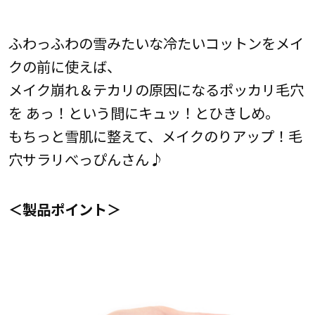
ふわっふわの雪みたいな冷たいコットンをメイ
クの前に使えば、
メイク崩れ＆テカリの原因になるポッカリ毛穴
を あっ！という間にキュッ！とひきしめ。
もちっと雪肌に整えて、メイクのりアップ！毛
穴サラリべっぴんさん♪
＜製品ポイント＞