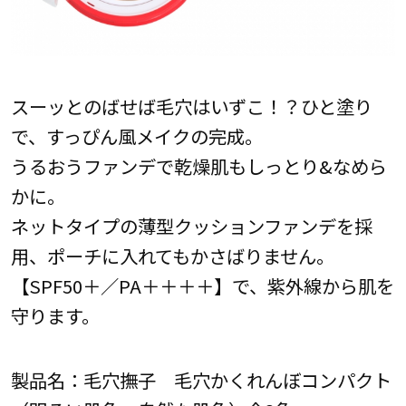
スーッとのばせば毛穴はいずこ！？ひと塗り
で、すっぴん風メイクの完成。
うるおうファンデで乾燥肌もしっとり&なめら
かに。
ネットタイプの薄型クッションファンデを採
用、ポーチに入れてもかさばりません。
【SPF50＋／PA＋＋＋＋】で、紫外線から肌を
守ります。
製品名：毛穴撫子 毛穴かくれんぼコンパクト