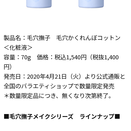
製品名：毛穴撫子 毛穴かくれんぼコットン
＜化粧液＞
容量：70g 価格：税込1,540円（税抜1,400
円）
発売日：2020年4月21日（火）より公式通販と
全国のバラエティショップで数量限定発売
＊数量限定品につき、無くなり次第終了。
■毛穴撫子メイクシリーズ ラインナップ■