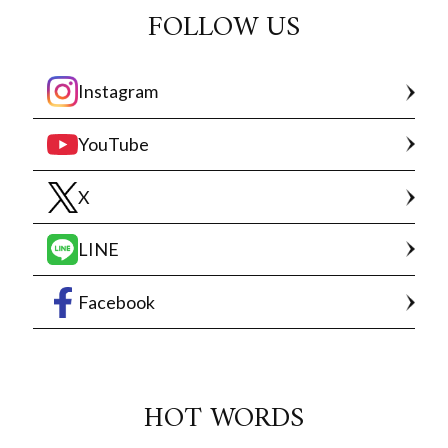
FOLLOW US
Instagram
YouTube
X
LINE
Facebook
HOT WORDS