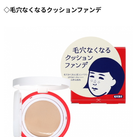
◇毛穴なくなるクッションファンデ