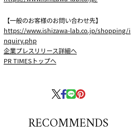
【一般のお客様のお問い合わせ先】
https://www.ishizawa-lab.co.jp/shopping/i
nquiry.php
企業プレスリリース詳細へ
PR TIMESトップへ
RECOMMENDS