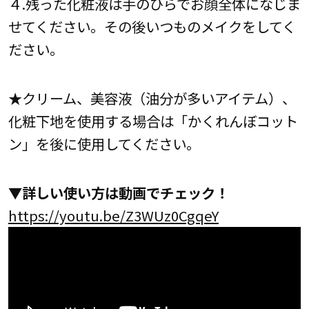
４.残った化粧液は手のひらでお顔全体になじま
せてください。その後いつものメイクをしてく
ださい。
★クリーム、美容液（油分が多いアイテム）、
化粧下地を使用する場合は「かくれんぼコット
ン」を後に使用してください。
▼詳しい使い方は動画でチェック！
https://youtu.be/Z3WUz0CgqeY