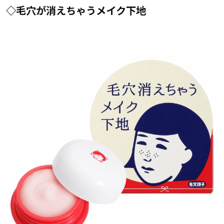
◇
毛穴が消えちゃうメイク下地