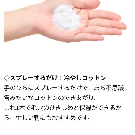
◇
スプレーするだけ！冷やしコットン
手のひらにスプレーするだけで、あら不思議！
雪みたいなコットンのできあがり。
これ1本で毛穴のひきしめと保湿ができるか
ら、忙しい朝にもおすすめです。