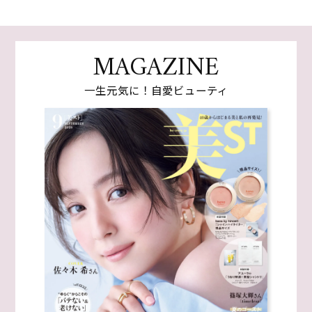
MAGAZINE
一生元気に！自愛ビューティ