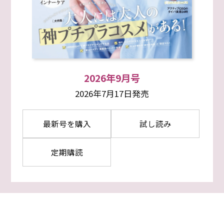
2026年9月号
2026年7月17日発売
最新号を購入
試し読み
定期購読