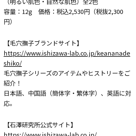
（明るい肌色・自然な肌色）全2色
容量：12g 価格：税込2,530円（税抜2,300
円）
【毛穴撫子ブランドサイト】
https://www.ishizawa-lab.co.jp/keananade
shiko/
毛穴撫子シリーズのアイテムやヒストリーをご
紹介！
日本語、中国語（簡体字・繁体字）、英語に対
応。
【石澤研究所公式サイト】
https://www.ishizawa-lab.co.jp/