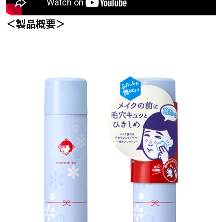
＜製品概要＞