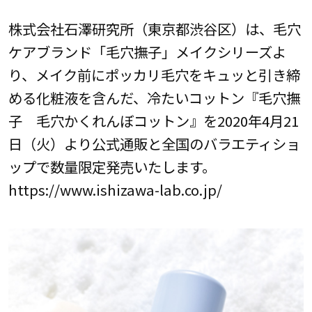
株式会社石澤研究所（東京都渋谷区）は、毛穴
ケアブランド「毛穴撫子」メイクシリーズよ
り、メイク前にポッカリ毛穴をキュッと引き締
める化粧液を含んだ、冷たいコットン『毛穴撫
子 毛穴かくれんぼコットン』を2020年4月21
日（火）より公式通販と全国のバラエティショ
ップで数量限定発売いたします。
https://www.ishizawa-lab.co.jp/