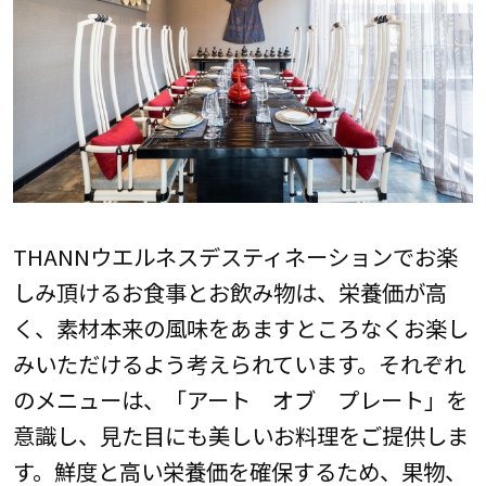
THANNウエルネスデスティネーションでお楽
しみ頂けるお食事とお飲み物は、栄養価が高
く、素材本来の風味をあますところなくお楽し
みいただけるよう考えられています。それぞれ
のメニューは、「アート オブ プレート」を
意識し、見た目にも美しいお料理をご提供しま
す。鮮度と高い栄養価を確保するため、果物、