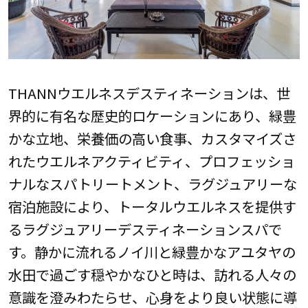
THANNウエルネスデスティネーションは、世
界的に有名な歴史的ロケーションにあり、緑豊
かな立地、栄養価の高い食事、カスタマイズさ
れたウエルネアクティビティ、プロフェッショ
ナルなスパトリートメント、ラグジュアリーな
宿泊施設により、トータルウエルネスを提供す
るラグジュアリーデスティネーションスパで
す。静かに流れるノイ川と緑豊かなアユタヤの
水田で過ごす穏やかなひと時は、訪れる人々の
意識を澄みわたらせ、心身をより良い状態に導