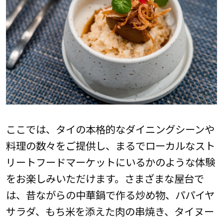
ここでは、タイの本格的なダイニングシーンや
料理の数々をご提供し、まるでローカルなスト
リートフードマーケットにいるかのような体験
をお楽しみいただけます。さまざまな屋台で
は、昔ながらの中華鍋で作る炒め物、パパイヤ
サラダ、もち米を添えた肉の串焼き、タイヌー