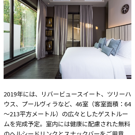
2019年には、リバービュースイート、ツリーハ
ウス、プールヴィラなど、46室（客室面積：64
～213平方メートル）の広々としたゲストルー
ムを完成予定。室内には健康に配慮された無料
のヘルシードリンクとスナックバーをご用意