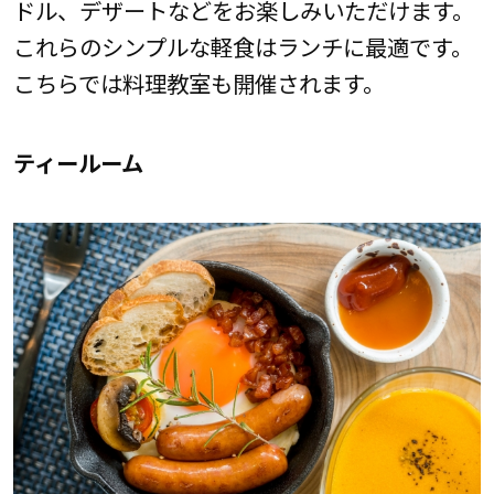
ドル、デザートなどをお楽しみいただけます。
これらのシンプルな軽食はランチに最適です。
こちらでは料理教室も開催されます。
ティールーム