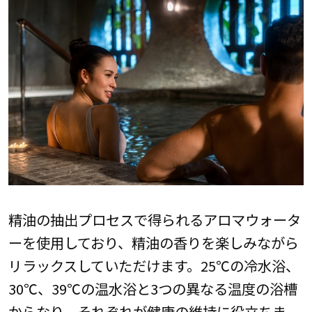
精油の抽出プロセスで得られるアロマウォータ
ーを使用しており、精油の香りを楽しみながら
リラックスしていただけます。25℃の冷水浴、
30℃、39℃の温水浴と3つの異なる温度の浴槽
からなり、それぞれが健康の維持に役立ちま