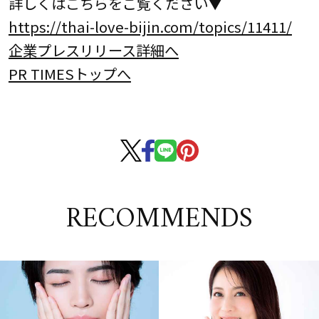
詳しくはこちらをご覧ください▼
https://thai-love-bijin.com/topics/11411/
企業プレスリリース詳細へ
PR TIMESトップへ
RECOMMENDS