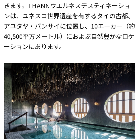
きます。THANNウエルネスデスティネーショ
ンは、ユネスコ世界遺産を有するタイの古都、
アユタヤ・バンサイに位置し、10エーカー（約
40,500平方メートル）におよぶ自然豊かなロケ
ーションにあります。