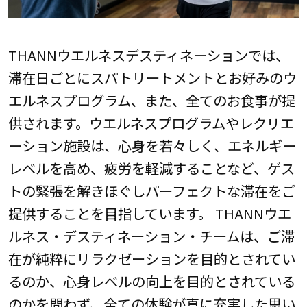
THANNウエルネスデスティネーションでは、
滞在日ごとにスパトリートメントとお好みのウ
エルネスプログラム、また、全てのお食事が提
供されます。ウエルネスプログラムやレクリエ
ーション施設は、心身を若々しく、エネルギー
レベルを高め、疲労を軽減することなど、ゲス
トの緊張を解きほぐしパーフェクトな滞在をご
提供することを目指しています。 THANNウエ
ルネス・デスティネーション・チームは、ご滞
在が純粋にリラクゼーションを目的とされてい
るのか、心身レベルの向上を目的とされている
のかを問わず、全ての体験が真に充実した思い