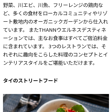
野菜、川エビ、川魚、フリーレンジの鶏肉な
ど、多くの食材をローカルコミュニティやリゾ
ート敷地内のオーガニックガーデンから仕入れ
ています。 またTHANNウエルネスデスティネ
ーションでは、主なお食事はすべてご宿泊料金
に含まれています。 3つのレストランでは、そ
れぞれに趣向をこらした料理のコンセプトとイ
ンテリアスタイルをご堪能いただけます。
タイのストリートフード