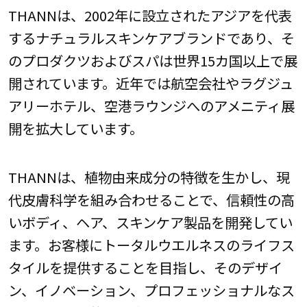
THANNは、2002年に設立されたアジアを代表
するナチュラルスキンケアブランドであり、そ
のプロダクツおよびスパは世界15カ国以上で展
開されています。近年では航空会社やラグジュ
アリーホテル、空港ラウンジへのアメニティ展
開を拡大しています。
THANNは、植物由来成分の特徴を生かし、現
代皮膚科学を組み合わせることで、信頼性の高
いボディ、ヘア、スキンケア製品を開発してい
ます。お客様にトータルウエルネスのライフス
タイルを提供することを目指し、そのデザイ
ン、イノベーション、プロフェッショナルなス