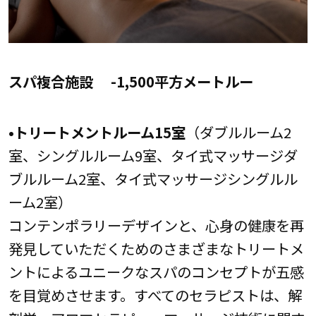
スパ複合施設 -1,500平方メートルー
•トリートメントルーム15室
（ダブルルーム2
室、シングルルーム9室、タイ式マッサージダ
ブルルーム2室、タイ式マッサージシングルル
ーム2室）
コンテンポラリーデザインと、心身の健康を再
発見していただくためのさまざまなトリートメ
ントによるユニークなスパのコンセプトが五感
を目覚めさせます。すべてのセラピストは、解