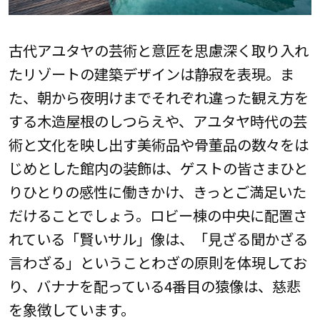
古代アユタヤの芸術と意匠を思慮深く取り入れ
たリゾートの建築デザインは静寂を表現。ま
た、朝から夜明けまでそれぞれ違った観え方を
する木造屋根のしつらえや、アユタヤ時代の芸
術と文化を映し出す美術品や骨董品の数々をは
じめとした館内の装飾は、ゲストの皆さまひと
りひとりの感性に働きかけ、きっとご満足いた
だけることでしょう。ロビー棟の中央に配置さ
れている「賢いサル」像は、「見ざる聞かざる
言わざる」ということわざの原則を体現してお
り、バナナを配っている4番目の猿像は、慈悲
を象徴しています。