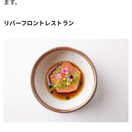
ます。
リバーフロントレストラン