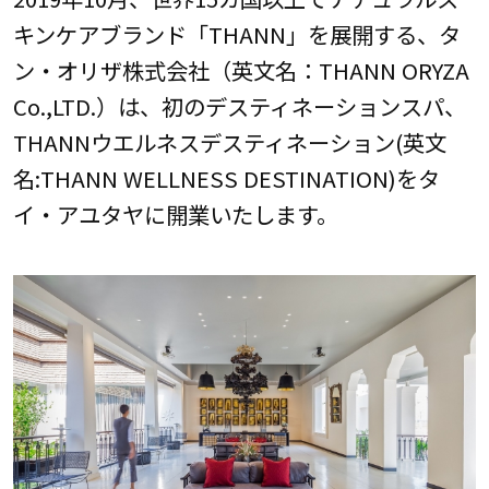
キンケアブランド「THANN」を展開する、タ
ン・オリザ株式会社（英文名：THANN ORYZA
Co.,LTD.）は、初のデスティネーションスパ、
THANNウエルネスデスティネーション(英文
名:THANN WELLNESS DESTINATION)をタ
イ・アユタヤに開業いたします。