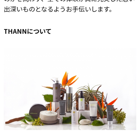
出深いものとなるようお手伝いします。
THANNについて