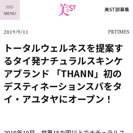
美ST部募集
2019/9/11
PRTIMES
トータルウェルネスを提案す
るタイ発ナチュラルスキンケ
アブランド 「THANN」初の
デスティネーションスパをタ
イ・アユタヤにオープン！
2019年10月、世界15カ国以上でナチュラルス