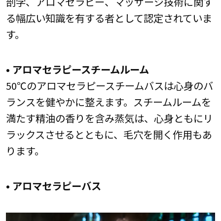
剖学、アロマセラピー、マッサージ技術に関す
る幅広い知識を有する者として認定されていま
す。
• アロマセラピースチームルーム
50℃のアロマセラピースチームバスは心身のバ
ランスを健やかに整えます。スチームルームを
満たす精油の香りを含み蒸気は、心身ともにリ
ラックスさせるとともに、毛穴を開く作用もあ
ります。
• アロマセラピーバス