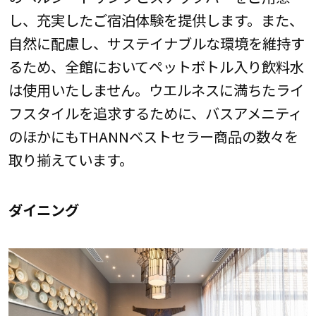
し、充実したご宿泊体験を提供します。また、
自然に配慮し、サステイナブルな環境を維持す
るため、全館においてペットボトル入り飲料水
は使用いたしません。ウエルネスに満ちたライ
フスタイルを追求するために、バスアメニティ
のほかにもTHANNベストセラー商品の数々を
取り揃えています。
ダイニング