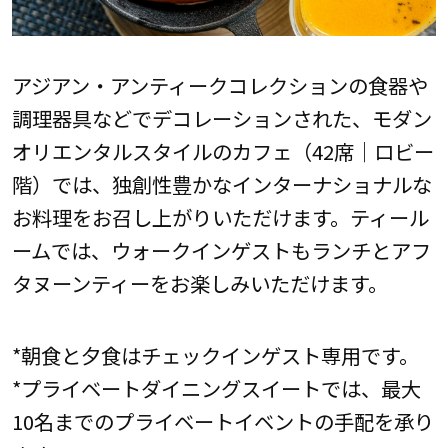
アジアン・アンティークコレクションの食器や
調理器具などでデコレーションされた、モダン
オリエンタルスタイルのカフェ（42席｜ロビー
階）では、独創性豊かなインターナショナルな
お料理をお召し上がりいただけます。ティール
ームでは、ウォークインゲストもランチとアフ
タヌーンティーをお楽しみいただけます。
*朝食と夕食はチェックインゲスト専用です。
*プライベートダイニングスイートでは、最大
10名までのプライベートイベントの手配を承り