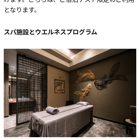
となります。
スパ施設とウエルネスプログラム