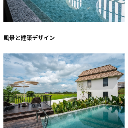
風景と建築デザイン