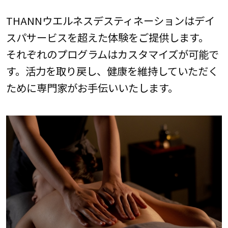
THANNウエルネスデスティネーションはデイ
スパサービスを超えた体験をご提供します。
それぞれのプログラムはカスタマイズが可能で
す。活力を取り戻し、健康を維持していただく
ために専門家がお手伝いいたします。