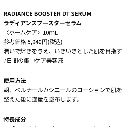
RADIANCE BOOSTER DT SERUM
ラディアンスブースターセラム
〈ホームケア〉10ｍL
参考価格 5,940円(税込)
潤いで輝きを与え、いきいきとした肌を目指す
7日間の集中ケア美容液
使用方法
朝、ベルナールカシエールのローションで肌を
整えた後に適量を塗布します。
特長成分