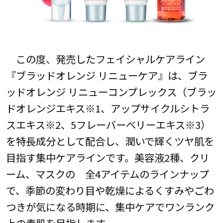
この度、発売したフェイシャルケアライン
『ブラッドオレンジ リニューケア』は、ブラ
ッドオレンジ リニューコンプレックス（ブラッ
ドオレンジエキス※1、アップサイクルシトラ
スエキス※2、5フレーバーベリーエキス※3）
を特長成分として配合し、潤いで輝くツヤ肌を
目指す集中ケアラインです。美容液2種、クリ
ーム、マスクの 全4アイテムのラインナップ
で、季節の変わり目や乾燥によるくすみやごわ
つきが気になる時期に、集中ケアでワンランク