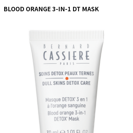
BLOOD ORANGE 3-IN-1 DT MASK