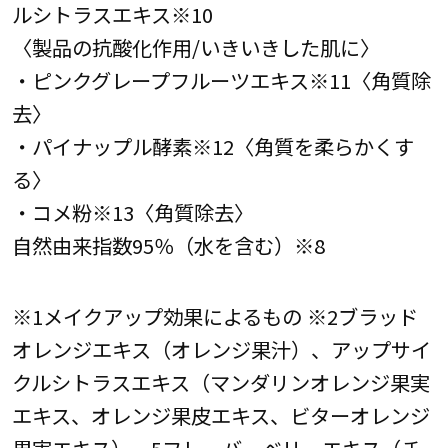
ルシトラスエキス※10
〈製品の抗酸化作用/いきいきした肌に〉
・ピンクグレープフルーツエキス※11〈角質除
去〉
・パイナップル酵素※12〈角質を柔らかくす
る〉
・コメ粉※13〈角質除去〉
自然由来指数95％（水を含む）※8
※1メイクアップ効果によるもの ※2ブラッド
オレンジエキス（オレンジ果汁）、アップサイ
クルシトラスエキス（マンダリンオレンジ果実
エキス、オレンジ果皮エキス、ビターオレンジ