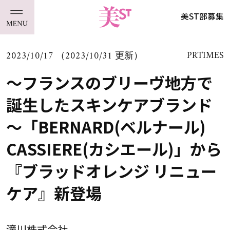
美ST部募集
2023/10/17 （2023/10/31 更新）
PRTIMES
～フランスのブリーヴ地方で
誕生したスキンケアブランド
～「BERNARD(ベルナール)
CASSIERE(カシエール)」から
『ブラッドオレンジ リニュー
ケア』新登場
滝川株式会社