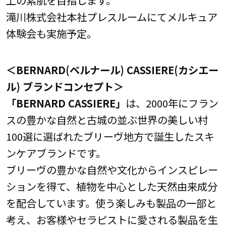
上の素肌を目指します。
滝川株式会社本社プレスルームにてメルキュア
体験会も実施予定。
＜BERNARD(ベルナール) CASSIERE(カシエー
ル) ブランドコンセプト＞
「BERNARD
CASSIERE」
は、2000年にフラン
スの豊かな自然と古城の並ぶ世界の美しい村
100選に選ばれたブリーヴ地方で誕生したスキ
ンケアブランドです。
ブリーヴの豊かな自然や文化からインスピレー
ションを得て、植物を中心とした天然由来成分
を配合しています。使う楽しみも製品の一部と
考え、お客様やセラピストに愛される製品を生