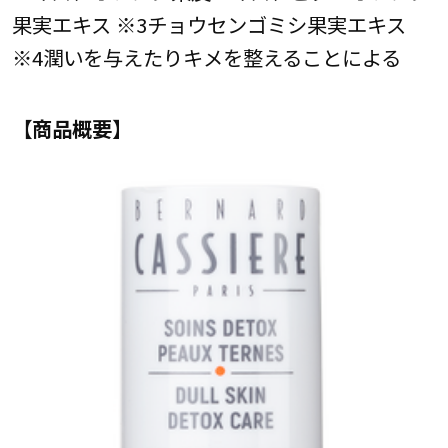
果実エキス ※3チョウセンゴミシ果実エキス
※4潤いを与えたりキメを整えることによる
【商品概要】