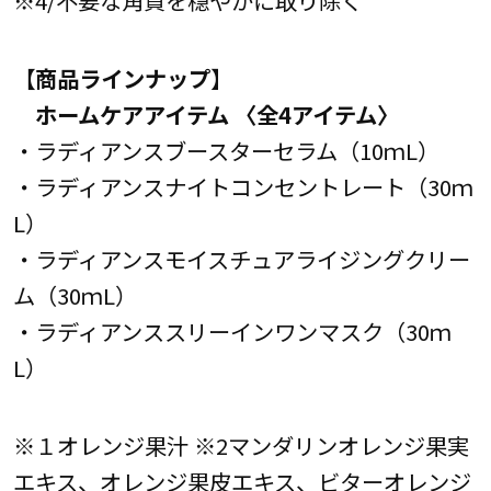
【商品ラインナップ】
ホームケアアイテム 〈全4アイテム〉
・ラディアンスブースターセラム（10ｍL）
・ラディアンスナイトコンセントレート（30ｍ
L）
・ラディアンスモイスチュアライジングクリー
ム（30ｍL）
・ラディアンススリーインワンマスク（30ｍ
L）
※１オレンジ果汁 ※2マンダリンオレンジ果実
エキス、オレンジ果皮エキス、ビターオレンジ