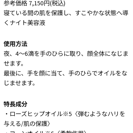
参考価格 7,150円(税込)
寝ている間の肌を保護し、すこやかな状態へ導
くナイト美容液
使用方法
夜、4～6滴を手のひらに取り、顔全体になじま
せます。
最後に、手を顔に当て、手のひらでオイルをな
じませます。
特長成分
・ローズヒップオイル※5〈弾むようなハリを
与える/肌の保護〉