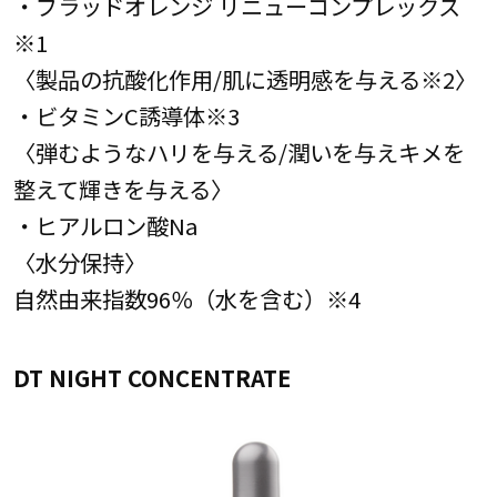
・ブラッドオレンジ リニューコンプレックス
※1
〈製品の抗酸化作用/肌に透明感を与える※2〉
・ビタミンC誘導体※3
〈弾むようなハリを与える/潤いを与えキメを
整えて輝きを与える〉
・ヒアルロン酸Na
〈水分保持〉
自然由来指数96％（水を含む）※4
DT NIGHT CONCENTRATE