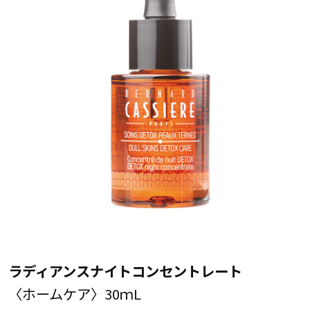
ラディアンスナイトコンセントレート
〈ホームケア〉30ｍL