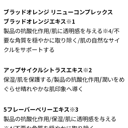
ブラッドオレンジ リニューコンプレックス
ブラッドオレンジエキス※1
製品の抗酸化作用/肌に透明感を与える※4/不
要な角質を穏やかに取り除く/肌の自然なサイ
クルをサポートする
アップサイクルシトラスエキス※2
保湿/肌を保護する/製品の抗酸化作用
/
潤いをめ
ぐらせ晴れやかな肌印象へ導く
5フレーバーベリーエキス※3
製品の抗酸化作用/保湿/肌に透明感を与える
※4/不要な角質を穏やかに取り除く