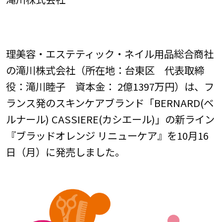
理美容・エステティック・ネイル用品総合商社
の滝川株式会社（所在地：台東区 代表取締
役：滝川睦子 資本金： 2億1397万円）は、フ
ランス発のスキンケアブランド「BERNARD(ベ
ルナール) CASSIERE(カシエール)」の新ライン
『ブラッドオレンジ リニューケア』を10月16
日（月）に発売しました。