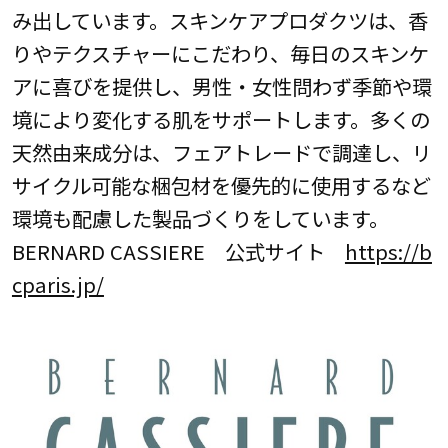
み出しています。スキンケアプロダクツは、香
りやテクスチャーにこだわり、毎日のスキンケ
アに喜びを提供し、男性・女性問わず季節や環
境により変化する肌をサポートします。多くの
天然由来成分は、フェアトレードで調達し、リ
サイクル可能な梱包材を優先的に使用するなど
環境も配慮した製品づくりをしています。
BERNARD CASSIERE 公式サイト
https://b
cparis.jp/