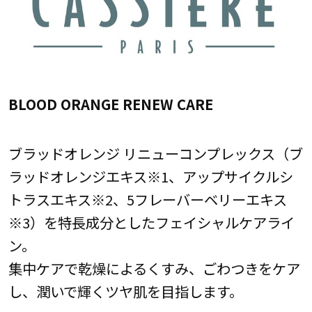
BLOOD ORANGE RENEW CARE
ブラッドオレンジ リニューコンプレックス（ブ
ラッドオレンジエキス※1、アップサイクルシ
トラスエキス※2、5フレーバーベリーエキス
※3）を特長成分としたフェイシャルケアライ
ン。
集中ケアで乾燥によるくすみ、ごわつきをケア
し、潤いで輝くツヤ肌を目指します。