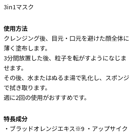
3in1マスク
使用方法
クレンジング後、目元・口元を避けた顔全体に
薄く塗布します。
3分間放置した後、粒子を転がすようになじま
せます。
その後、水またはぬるま湯で乳化し、スポンジ
で拭き取ります。
週に2回の使用がおすすめです。
特長成分
・ブラッドオレンジエキス※9 ・アップサイク