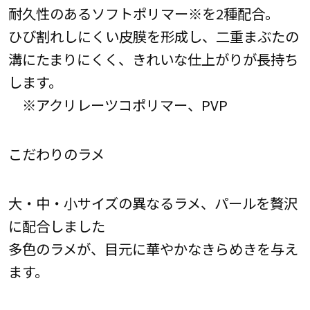
耐久性のあるソフトポリマー※を2種配合。
ひび割れしにくい皮膜を形成し、二重まぶたの
溝にたまりにくく、きれいな仕上がりが長持ち
します。
※アクリレーツコポリマー、PVP
こだわりのラメ
大・中・小サイズの異なるラメ、パールを贅沢
に配合しました
多色のラメが、目元に華やかなきらめきを与え
ます。