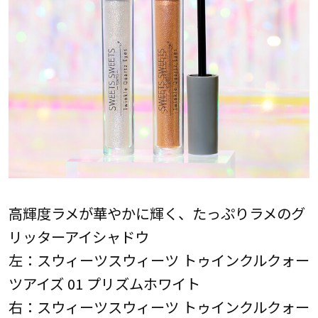
高輝度ラメが華やかに輝く、たっぷりラメのグ
リッターアイシャドウ
左：スウィーツスウィーツ トゥインクルクォー
ツアイズ 01 プリズムホワイト
右：スウィーツスウィーツ トゥインクルクォー