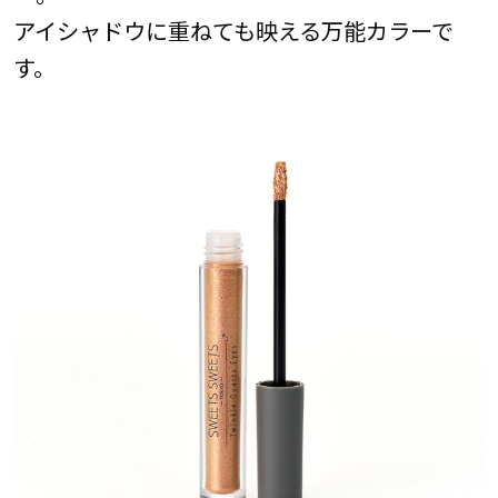
アイシャドウに重ねても映える万能カラーで
す。