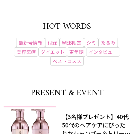
HOT WORDS
最新号情報
付録
WEB限定
シミ
たるみ
美容医療
ダイエット
更年期
インタビュー
ベストコスメ
PRESENT & EVENT
【3名様プレゼント】40代
50代のヘアケアにぴった
りなシャンプー＆トリート