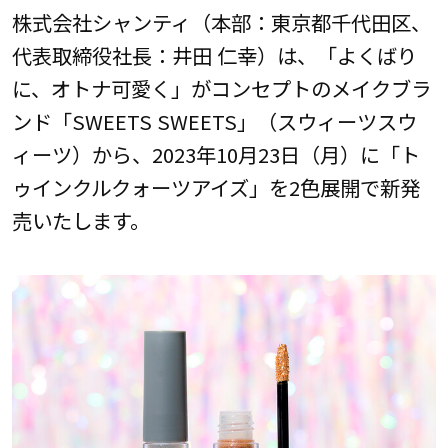
株式会社シャンティ（本部：東京都千代田区、
代表取締役社長：井田 仁幸）は、「よくばり
に、オトナ可愛く」がコンセプトのメイクブラ
ンド「SWEETS SWEETS」（スウィーツスウ
ィーツ）から、2023年10月23日（月）に「ト
ゥインクルクォーツアイズ」を2色展開で新発
売いたします。