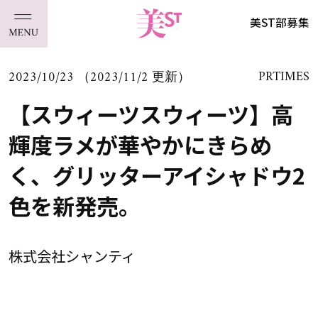
美ST部募集
2023/10/23 （2023/11/2 更新）
PRTIMES
【スウィーツスウィーツ】高
輝度ラメが華やかにきらめ
く、グリッターアイシャドウ2
色を新発売。
株式会社シャンティ