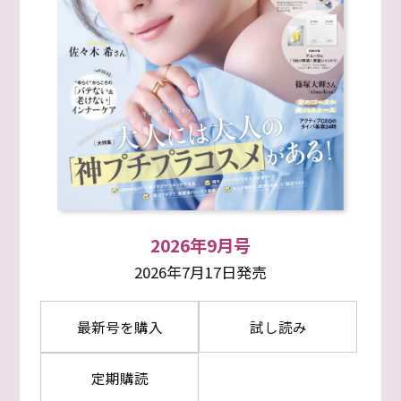
2026年9月号
2026年7月17日発売
最新号を購入
試し読み
定期購読