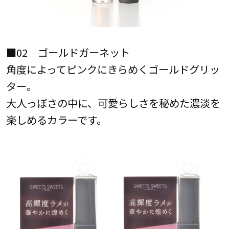
■02 ゴールドガーネット
角度によってピンクにきらめくゴールドグリッ
ター。
大人っぽさの中に、可愛らしさを秘めた濃淡を
楽しめるカラーです。