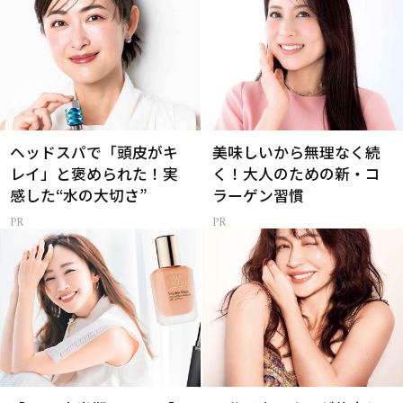
ヘッドスパで「頭皮がキ
美味しいから無理なく続
レイ」と褒められた！実
く！大人のための新・コ
感した“水の大切さ”
ラーゲン習慣