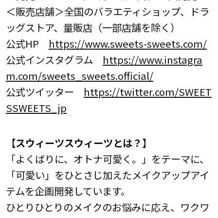
＜販売店舗＞全国のバラエティショップ、ドラ
ッグストア、量販店（一部店舗を除く）
公式HP
https://www.sweets-sweets.com/
公式インスタグラム
https://www.instagra
m.com/sweets_sweets.official/
公式ツイッター
https://twitter.com/SWEET
SSWEETS_jp
【スウィーツスウィーツとは？】
「よくばりに、オトナ可愛く。」をテーマに、
「可愛い」をひとさじ加えたメイクアップアイ
テムを企画開発しています。
ひとりひとりのメイクのお悩みに応え、ワクワ