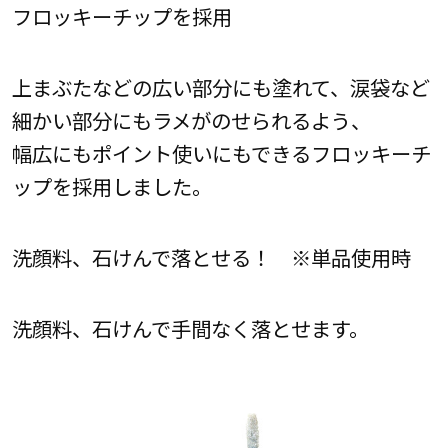
フロッキーチップを採用
上まぶたなどの広い部分にも塗れて、涙袋など
細かい部分にもラメがのせられるよう、
幅広にもポイント使いにもできるフロッキーチ
ップを採用しました。
洗顔料、石けんで落とせる！ ※単品使用時
洗顔料、石けんで手間なく落とせます。