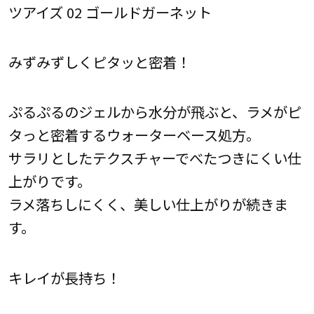
ツアイズ 02 ゴールドガーネット
みずみずしくピタッと密着！
ぷるぷるのジェルから水分が飛ぶと、ラメがピ
タっと密着するウォーターベース処方。
サラリとしたテクスチャーでべたつきにくい仕
上がりです。
ラメ落ちしにくく、美しい仕上がりが続きま
す。
キレイが長持ち！