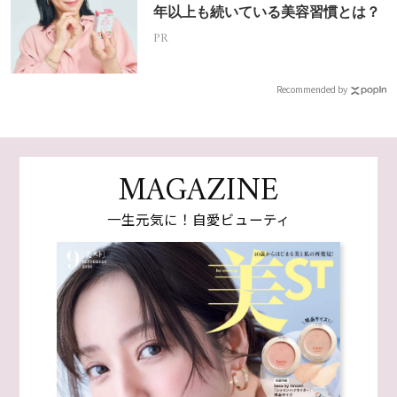
年以上も続いている美容習慣とは？
PR
Recommended by
MAGAZINE
一生元気に！自愛ビューティ