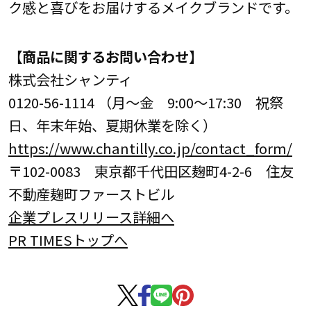
ク感と喜びをお届けするメイクブランドです。
【商品に関するお問い合わせ】
株式会社シャンティ
0120-56-1114 （月～金 9:00～17:30 祝祭
日、年末年始、夏期休業を除く）
https://www.chantilly.co.jp/contact_form/
〒102-0083 東京都千代田区麹町4-2-6 住友
不動産麹町ファーストビル
企業プレスリリース詳細へ
PR TIMESトップへ