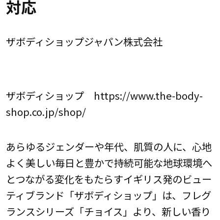
対応
ザボディショップジャパン株式会社
ザボディショップ https://www.the-body-
shop.co.jp/shop/
あらゆるジェンダーや年代、肌質の人に、心地
よく美しい毎日と豊かで持続可能な地球環境へ
とつながる変化をもたらすイギリス発のビュー
ティブランド「ザボディショップ」は、フレグ
ランスシリーズ「チョイス」より、新しい香り