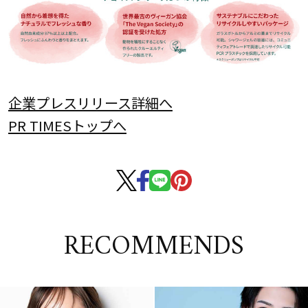
企業プレスリリース詳細へ
PR TIMESトップへ
RECOMMENDS