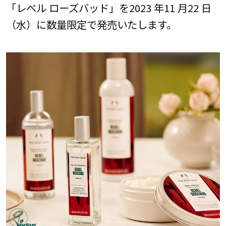
「レベル ローズバッド」を2023 年11 月22 日
（水）に数量限定で発売いたします。