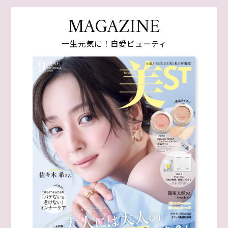
MAGAZINE
一生元気に！自愛ビューティ