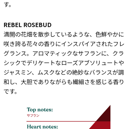
す。
REBEL ROSEBUD
満開の花畑を散歩しているような、色鮮やかに
咲き誇る花々の香りにインスパイアされたフレ
グランス。アロマティックなサフランに、クラ
シックでデリケートなローズアブソリュートや
ジャスミン、ムスクなどの絶妙なバランスが調
和し、大胆でありながらも繊細さを感じる香り
です。