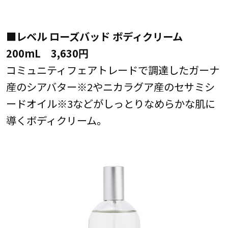
■レベル ローズバッド ボディクリーム
200mL 3,630円
コミュニティフェアトレードで調達したガーナ
産のシアバター※2やニカラグア産のセサミシ
ードオイル※3などがしっとりなめらかな肌に
導くボディクリーム。