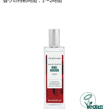
香りの持続時間：1～2時間