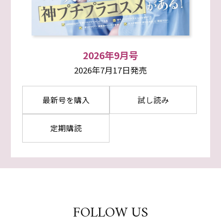
2026年9月号
2026年7月17日発売
最新号を購入
試し読み
定期購読
FOLLOW US