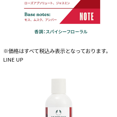
※価格はすべて税込み表示となっております。
LINE UP