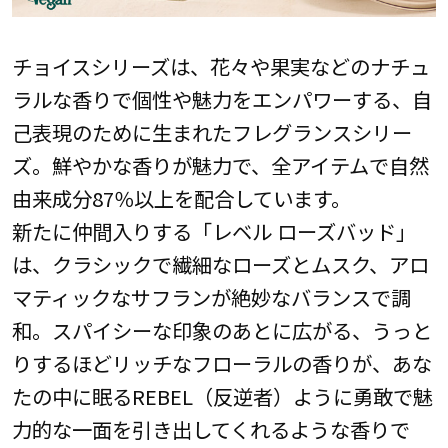
チョイスシリーズは、花々や果実などのナチュ
ラルな香りで個性や魅力をエンパワーする、自
己表現のために生まれたフレグランスシリー
ズ。鮮やかな香りが魅力で、全アイテムで自然
由来成分87％以上を配合しています。
新たに仲間入りする「レベル ローズバッド」
は、クラシックで繊細なローズとムスク、アロ
マティックなサフランが絶妙なバランスで調
和。スパイシーな印象のあとに広がる、うっと
りするほどリッチなフローラルの香りが、あな
たの中に眠るREBEL（反逆者）ように勇敢で魅
力的な一面を引き出してくれるような香りで