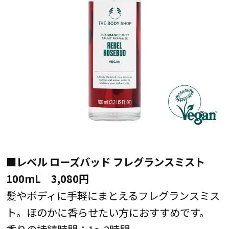
■レベル ローズバッド フレグランスミスト
100mL 3,080円
髪やボディに手軽にまとえるフレグランスミス
ト。ほのかに香らせたい方におすすめです。