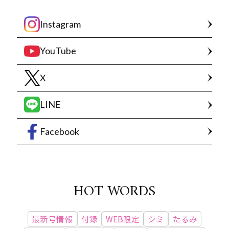
Instagram
YouTube
X
LINE
Facebook
HOT WORDS
最新号情報
付録
WEB限定
シミ
たるみ