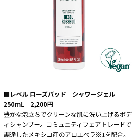
■レベル ローズバッド シャワージェル
250mL 2,200円
豊かな泡立ちでクリーンな肌に洗い上げるボデ
ィシャンプー。コミュニティフェアトレードで
調達したメキシコ産のアロエベラ※1を配合。