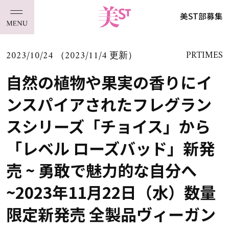
美ST部募集
2023/10/24 （2023/11/4 更新）
PRTIMES
自然の植物や果実の香りにイ
ンスパイアされたフレグラン
スシリーズ「チョイス」から
「レベル ローズバッド」新発
売 ~ 勇敢で魅力的な自分へ
~2023年11月22日（水）数量
限定新発売 全製品ヴィーガン