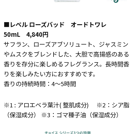
■レベル ローズバッド オードトワレ
50mL 4,840円
サフラン、ローズアブソリュート、ジャスミン
やムスクをブレンドした、大胆で高揚感のある
香りを存分に楽しめるフレグランス。長時間香
りを楽しみたい方におすすめです。
香りの持続時間：4～5時間
※1 : アロエベラ葉汁( 整肌成分) ※2：シア脂
（保湿成分） ※3：ゴマ種子油（保湿成分）