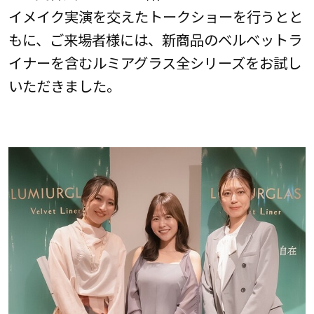
イメイク実演を交えたトークショーを行うとと
もに、ご来場者様には、新商品のベルベットラ
イナーを含むルミアグラス全シリーズをお試し
いただきました。