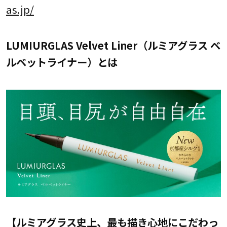
as.jp/
LUMIURGLAS Velvet Liner（ルミアグラス ベ
ルベットライナー）とは
【ルミアグラス史上、最も描き心地にこだわっ