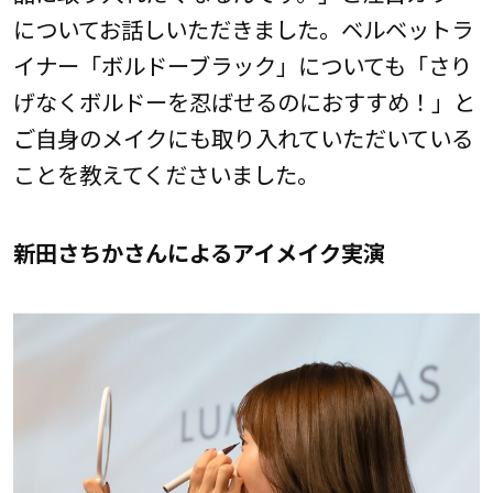
についてお話しいただきました。ベルベットラ
イナー「ボルドーブラック」についても「さり
げなくボルドーを忍ばせるのにおすすめ！」と
ご自身のメイクにも取り入れていただいている
ことを教えてくださいました。
新田さちかさんによるアイメイク実演