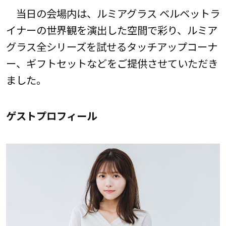
当日の会場内は、ルミアグラス ベルベットラ
イナーの世界観を演出した空間で彩り、ルミア
グラス全シリーズを試せるタッチアップコーナ
ー、ギフトセットなどをご提供させていただき
ました。
ゲストプロフィール