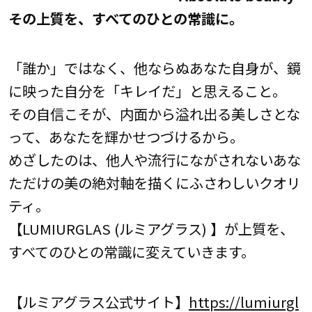
その上質を、すべてのひとの常識に。
「誰か」ではなく、他ならぬあなた自身が、鏡
に映った自分を「キレイだ」と思えること。
その自信こそが、内面から溢れ出る美しさとな
って、あなたを輝かせつづけるから。
めざしたのは、他人や流行にながされないあな
ただけの美の絶対軸を描くにふさわしいクオリ
ティ。
【LUMIURGLAS (ルミアグラス) 】が上質を、
すべてのひとの常識に変えていきます。
【ルミアグラス公式サイト】
https://lumiurgl