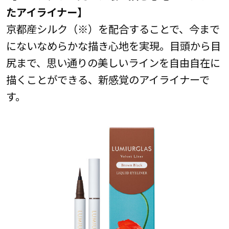
たアイライナー】
京都産シルク（※）を配合することで、今まで
にないなめらかな描き心地を実現。目頭から目
尻まで、思い通りの美しいラインを自由自在に
描くことができる、新感覚のアイライナーで
す。