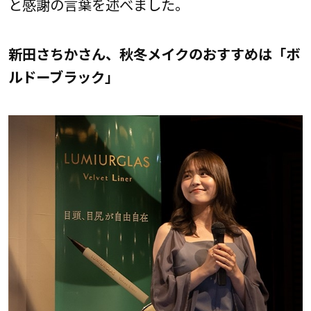
と感謝の言葉を述べました。
新田さちかさん、秋冬メイクのおすすめは「ボ
ルドーブラック」