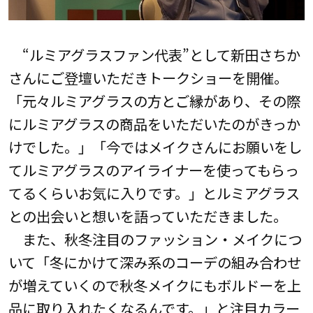
“ルミアグラスファン代表”として新田さちか
さんにご登壇いただきトークショーを開催。
「元々ルミアグラスの方とご縁があり、その際
にルミアグラスの商品をいただいたのがきっか
けでした。」「今ではメイクさんにお願いをし
てルミアグラスのアイライナーを使ってもらっ
てるくらいお気に入りです。」とルミアグラス
との出会いと想いを語っていただきました。
また、秋冬注目のファッション・メイクにつ
いて「冬にかけて深み系のコーデの組み合わせ
が増えていくので秋冬メイクにもボルドーを上
品に取り入れたくなるんです。」と注目カラー