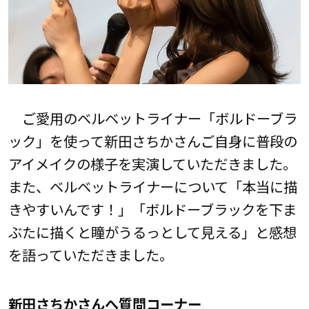
ご愛用のベルベットライナー「ボルドーブラ
ック」を使って新田さちかさんご自身に普段の
アイメイクの様子を実演していただきました。
また、ベルベットライナーについて「本当に描
きやすいんです！」「ボルドーブラックを下ま
ぶたに描くと瞳がうるっとして見える」と感想
を語っていただきました。
新田さちかさんへ質問コーナー