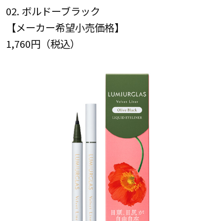
02. ボルドーブラック
【メーカー希望小売価格】
1,760円（税込）