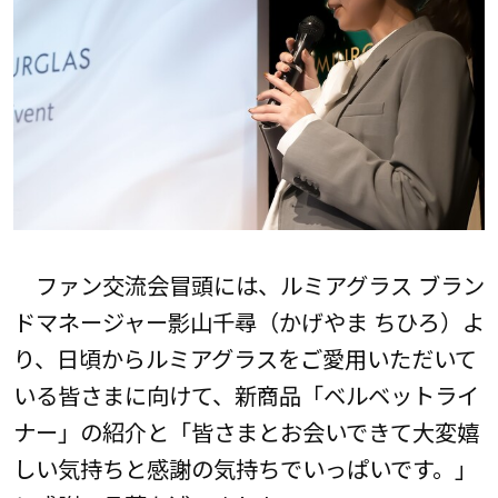
ファン交流会冒頭には、ルミアグラス ブラン
ドマネージャー影山千尋（かげやま ちひろ）よ
り、日頃からルミアグラスをご愛用いただいて
いる皆さまに向けて、新商品「ベルベットライ
ナー」の紹介と「皆さまとお会いできて大変嬉
しい気持ちと感謝の気持ちでいっぱいです。」