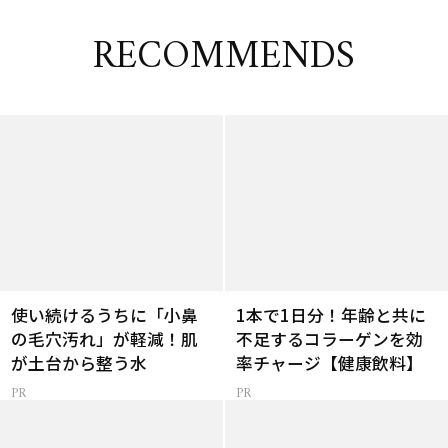
RECOMMENDS
使い続けるうちに「小鼻
1本で1日分！年齢と共に
の毛穴汚れ」が軽減！肌
不足するコラーゲンを効
が土台から整う水
率チャージ【健康飲料】