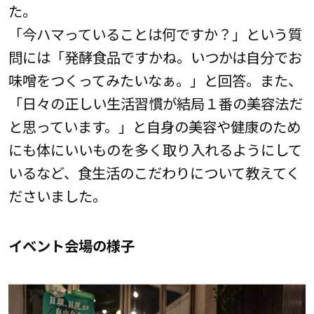
た。
「今ハマっていることは何ですか？」という質
問には「発酵食品ですかね。いつかは自分でお
味噌をつくってみたいなぁ。」と回答。また、
「日々の正しい生活習慣が結局１番の美容法だ
と思っています。」と自身の美容や健康のため
にも体にいいものを多く取り入れるようにして
いるなど、食生活のこだわりについて教えてく
ださいました。
イベント会場の様子