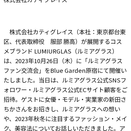
株式会社カティグレイス（本社：東京都台東
区、代表取締役 服部 勝高）が展開するコス
メブランド LUMIURGLAS（ルミアグラス）
は、2023年10月26日（木）に「ルミアグラス
ファン交流会」をBlue Garden原宿にて開催い
たしました。当日は、ルミアグラス公式SNSフ
ォロワー・ルミアグラス公式ECサイト顧客をご
招待。ゲストに女優・モデル・実業家の新田さ
ちかさんをお招きし、ルミアグラスへの想い
や、2023年秋冬に注目するファッション・メイ
ク、美容法についてお話しいただきました。ア