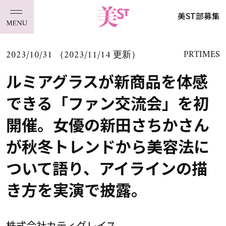
美ST部募集
2023/10/31 （2023/11/14 更新）
PRTIMES
ルミアグラスが新商品を体感
できる「ファン交流会」を初
開催。女優の新田さちかさん
が秋冬トレンドから美容法に
ついて語り、アイラインの描
き方を実演で披露。
株式会社カティグレイス