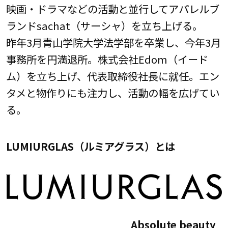
映画・ドラマなどの活動と並行してアパレルブ
ランドsachat（サーシャ）を立ち上げる。
昨年3月⻘山学院大学法学部を卒業し、今年3月
事務所を円満退所。株式会社Edom（イード
ム）を立ち上げ、代表取締役社長に就任。エン
タメと物作りにも注力し、活動の幅を広げてい
る。
LUMIURGLAS（ルミアグラス）とは
Absolute beauty