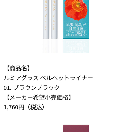
【商品名】
ルミアグラス ベルベットライナー
01. ブラウンブラック
【メーカー希望小売価格】
1,760円（税込）