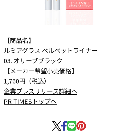
【商品名】
ルミアグラス ベルベットライナー
03. オリーブブラック
【メーカー希望小売価格】
1,760円（税込）
企業プレスリリース詳細へ
PR TIMESトップへ