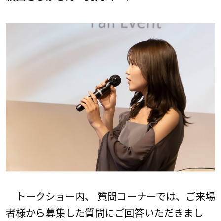
トークショー内、 質問コーナーでは、ご来場
者様から募集した質問にご回答いただきまし