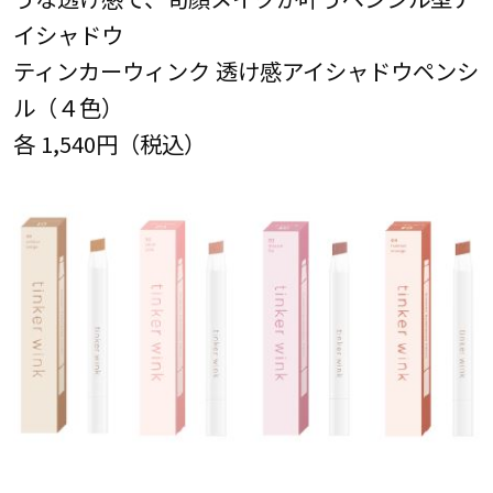
イシャドウ
ティンカーウィンク 透け感アイシャドウペンシ
ル（４色）
各 1,540円（税込）