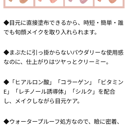
◆目元に直接塗布できるから、時短・簡単・誰
でも旬顔メイクを取り入れられます。
◆まぶたに引っ掛からないパウダリーな使用感
なのに、仕上がりはツヤっとクリーミー。
◆「ヒアルロン酸」「コラーゲン」「ビタミン
E」「レチノール誘導体」「シルク」を配合
し、メイクしながら目元ケア。
◆ウォータープルーフ処方なので、瞼に密着、