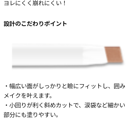
ヨレにくく崩れにくい！
設計のこだわりポイント
・幅広い面がしっかりと瞼にフィットし、囲み
メイクを叶えます。
・小回りが利く斜めカットで、涙袋など細かい
部分にも塗りやすい。