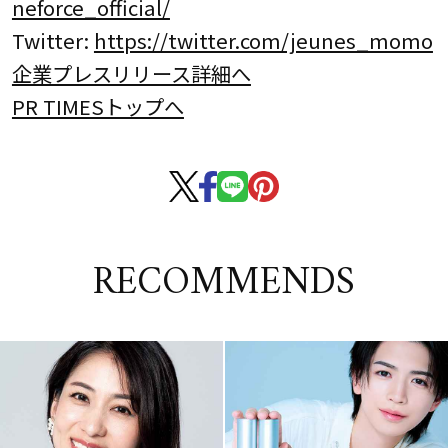
neforce_official/
Twitter:
https://twitter.com/jeunes_momo
企業プレスリリース詳細へ
PR TIMESトップへ
RECOMMENDS