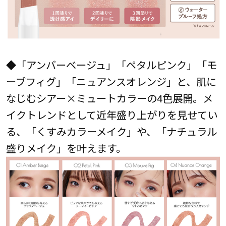
◆「アンバーベージュ」「ペタルピンク」「モ
ーブフィグ」「ニュアンスオレンジ」と、肌に
なじむシアー×ミュートカラーの4色展開。メ
イクトレンドとして近年盛り上がりを見せてい
る、「くすみカラーメイク」や、「ナチュラル
盛りメイク」を叶えます。