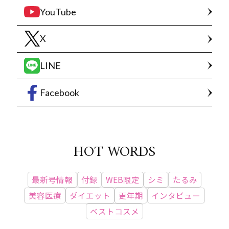
YouTube
X
LINE
Facebook
HOT WORDS
最新号情報
付録
WEB限定
シミ
たるみ
美容医療
ダイエット
更年期
インタビュー
ベストコスメ