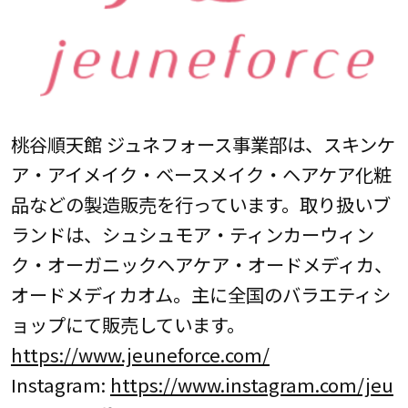
桃谷順天館 ジュネフォース事業部は、スキンケ
ア・アイメイク・ベースメイク・ヘアケア化粧
品などの製造販売を行っています。取り扱いブ
ランドは、シュシュモア・ティンカーウィン
ク・オーガニックヘアケア・オードメディカ、
オードメディカオム。主に全国のバラエティシ
ョップにて販売しています。
https://www.jeuneforce.com/
Instagram:
https://www.instagram.com/jeu