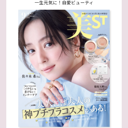
一生元気に！自愛ビューティ