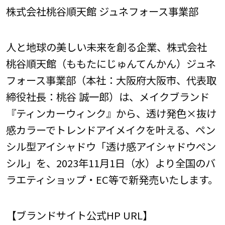
株式会社桃谷順天館 ジュネフォース事業部
人と地球の美しい未来を創る企業、株式会社
桃谷順天館（ももたにじゅんてんかん）ジュネ
フォース事業部（本社：大阪府大阪市、代表取
締役社長：桃谷 誠一郎）は、メイクブランド
『ティンカーウィンク』から、透け発色×抜け
感カラーでトレンドアイメイクを叶える、ペン
シル型アイシャドウ「透け感アイシャドウペン
シル」を、2023年11月1日（水）より全国のバ
ラエティショップ・EC等で新発売いたします。
【ブランドサイト公式HP URL】