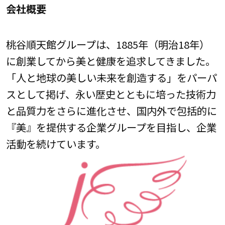
会社概要
桃谷順天館グループは、1885年（明治18年）
に創業してから美と健康を追求してきました。
「人と地球の美しい未来を創造する」をパーパ
スとして掲げ、永い歴史とともに培った技術力
と品質力をさらに進化させ、国内外で包括的に
『美』を提供する企業グループを目指し、企業
活動を続けています。