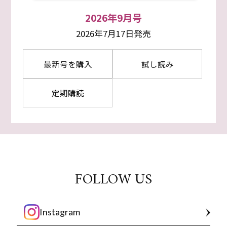
2026年9月号
2026年7月17日発売
最新号を購入
試し読み
定期購読
FOLLOW US
Instagram