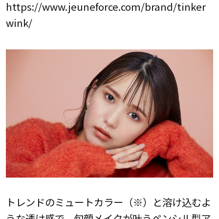
https://www.jeuneforce.com/brand/tinker
wink/
トレンドのミュートカラー（※）と溶け込むよ
うな透け感で、旬顔メイクが叶うペンシル型ア