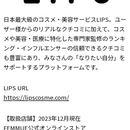
日本最大級のコスメ・美容サービスLIPS。ユー
ザー様からのリアルなクチコミに加えて、コス
メや美容・医療に特化した専門家監修のランキ
ング・インフルエンサーの信頼できるクチコミ
も豊富にあり、みなさんの「なりたい自分」を
サポートするプラットフォームです。
LIPS URL
https://lipscosme.com/
【取扱店舗】2023年12月現在
FEMMUE公式オンラインストア