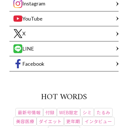
Instagram
YouTube
X
LINE
Facebook
HOT WORDS
最新号情報
付録
WEB限定
シミ
たるみ
美容医療
ダイエット
更年期
インタビュー