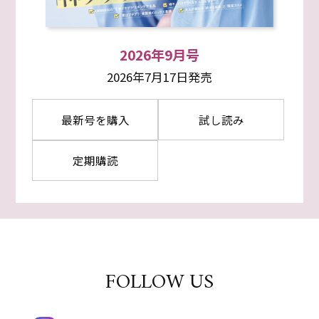
2026年9月号
2026年7月17日発売
最新号を購入
試し読み
定期購読
FOLLOW US