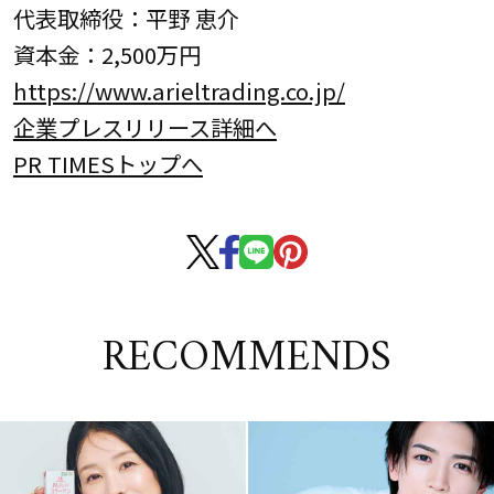
代表取締役：平野 恵介
資本金：2,500万円
https://www.arieltrading.co.jp/
企業プレスリリース詳細へ
PR TIMESトップへ
RECOMMENDS