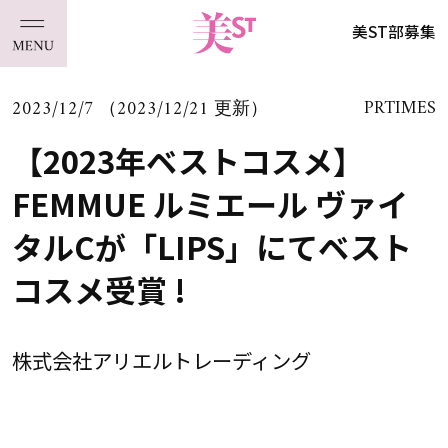
美ST部募集
2023/12/7 （2023/12/21 更新）
PRTIMES
【2023年ベストコスメ】
FEMMUE ルミエール ヴァイ
タルCが「LIPS」にてベスト
コスメ受賞 !
株式会社アリエルトレーディング