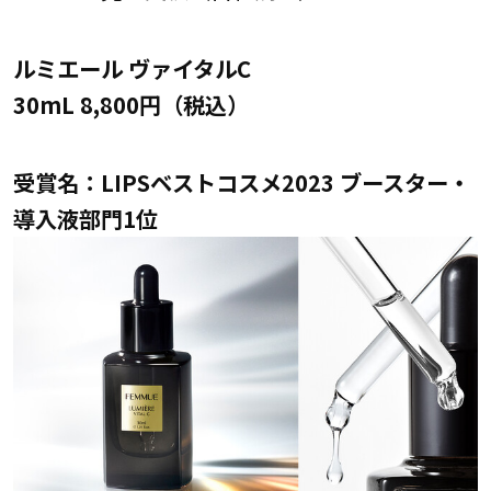
ルミエール ヴァイタルC
30mL 8,800円（税込）
受賞名：LIPSベストコスメ2023 ブースター・
導入液部門1位