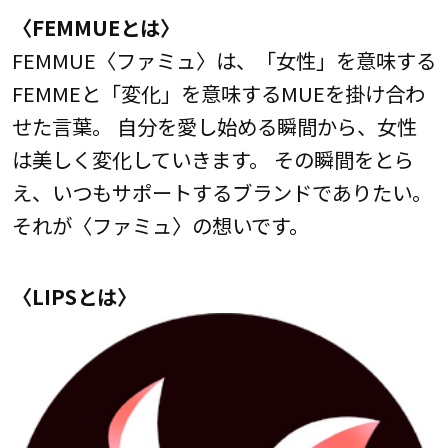
〈FEMMUEとは〉
FEMMUE〈ファミュ〉は、「女性」を意味する
FEMMEと「変化」を意味するMUEを掛け合わ
せた言葉。 自分を愛し始める瞬間から、女性
は美しく変化していきます。 その瞬間をとら
え、いつもサポートするブランドでありたい。
それが〈ファミュ〉の想いです。
〈LIPSとは〉