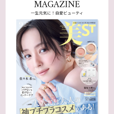
MAGAZINE
一生元気に！自愛ビューティ