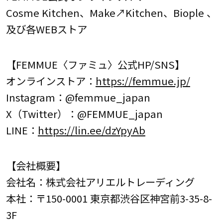
Cosme Kitchen、Make↗︎Kitchen、Biople 、
及び各WEBストア
【FEMMUE〈ファミュ〉公式HP/SNS】
オンラインストア：
https://femmue.jp/
Instagram：@femmue_japan
X（Twitter）：@FEMMUE_japan
LINE：
https://lin.ee/dzYpyAb
【会社概要】
会社名：株式会社アリエルトレーディング
本社：〒150-0001 東京都渋谷区神宮前3-35-8-
3F