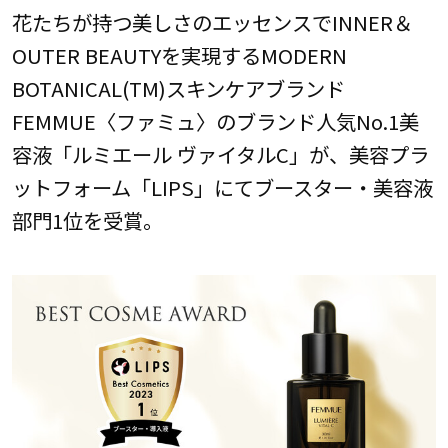
花たちが持つ美しさのエッセンスでINNER＆
OUTER BEAUTYを実現するMODERN
BOTANICAL(TM)スキンケアブランド
FEMMUE〈ファミュ〉のブランド人気No.1美
容液「ルミエール ヴァイタルC」が、美容プラ
ットフォーム「LIPS」にてブースター・美容液
部門1位を受賞。