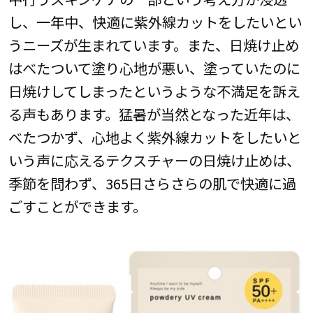
し、一年中、快適に紫外線カットをしたいとい
うニーズが生まれています。また、日焼け止め
はべたついて塗り心地が悪い、塗っていたのに
日焼けしてしまったというような不満足を訴え
る声もあります。猛暑が当然となった近年は、
べたつかず、心地よく紫外線カットをしたいと
いう声に応えるテクスチャーの日焼け止めは、
季節を問わず、365日さらさらの肌で快適に過
ごすことができます。