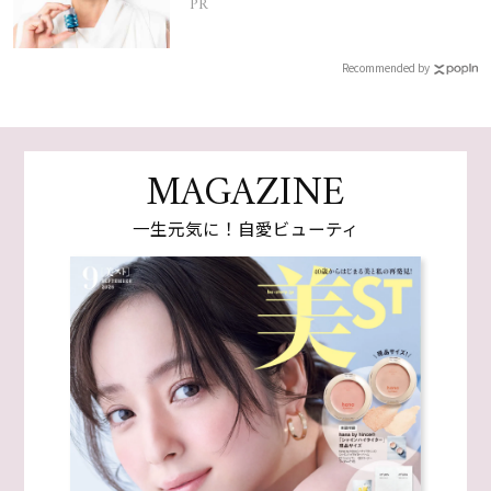
PR
Recommended by
MAGAZINE
一生元気に！自愛ビューティ