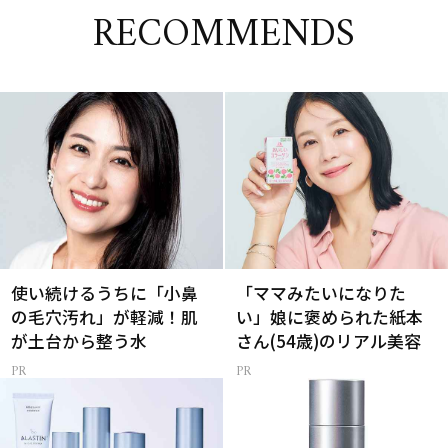
RECOMMENDS
使い続けるうちに「小鼻
「ママみたいになりた
の毛穴汚れ」が軽減！肌
い」娘に褒められた紙本
が土台から整う水
さん(54歳)のリアル美容