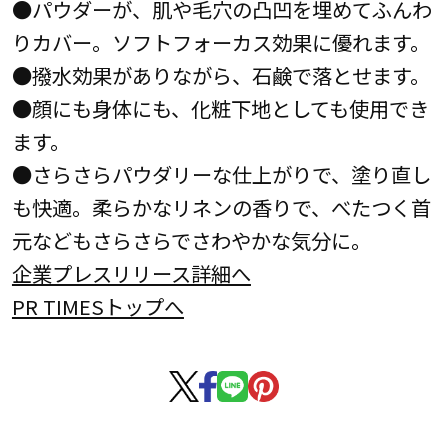
●パウダーが、肌や毛穴の凸凹を埋めてふんわ
りカバー。ソフトフォーカス効果に優れます。
●撥水効果がありながら、石鹸で落とせます。
●顔にも身体にも、化粧下地としても使用でき
ます。
●さらさらパウダリーな仕上がりで、塗り直し
も快適。柔らかなリネンの香りで、べたつく首
元などもさらさらでさわやかな気分に。
企業プレスリリース詳細へ
PR TIMESトップへ