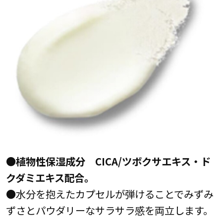
●植物性保湿成分 CICA/ツボクサエキス・ド
クダミエキス配合。
●水分を抱えたカプセルが弾けることでみずみ
ずさとパウダリーなサラサラ感を両立します。