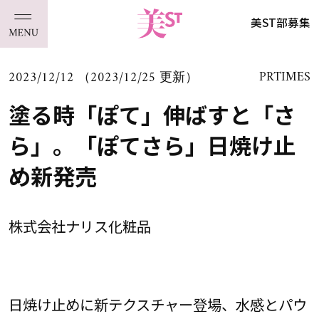
美ST部募集
2023/12/12 （2023/12/25 更新）
PRTIMES
塗る時「ぽて」伸ばすと「さ
ら」。「ぽてさら」日焼け止
め新発売
株式会社ナリス化粧品
日焼け止めに新テクスチャー登場、水感とパウ