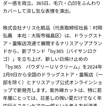
ダー感を両立。365日、毛穴・凸凹をふんわり
カバーして涼し気な表情を演出。
株式会社ナリス化粧品（代表取締役社長：村岡
弘義 本社：大阪市福島区）は、ドラッグスト
ア・量販店流通で展開するナリスアップブラン
ドから、新ブランド「by365（バイサンロク
ゴ）」を立ち上げ、新しい日焼け止めの
「by365 パウダリーＵＶクリーム」を2024年
2月9日から全国のドラッグストア・量販店（一
部を除く）とナリスアップ公式オンラインショ
ップで新発売します。紫外線カットは、特に若
年層にとっては、日差しの強い夏だけでなく年
中行うスキンケアの一部という考え方が浸透