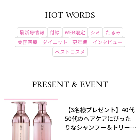
HOT WORDS
最新号情報
付録
WEB限定
シミ
たるみ
美容医療
ダイエット
更年期
インタビュー
ベストコスメ
PRESENT & EVENT
【3名様プレゼント】40代
50代のヘアケアにぴった
りなシャンプー＆トリート
メントで、うねり悩みに対