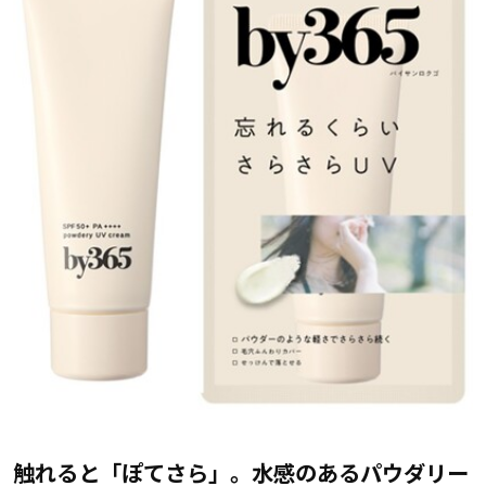
触れると「ぽてさら」。水感のあるパウダリー