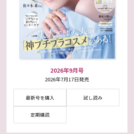
2026年9月号
2026年7月17日発売
最新号を購入
試し読み
定期購読