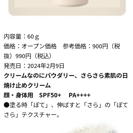
内容量：60ｇ
価格：オープン価格 参考価格：900円（税
抜）990円（税込）
発売日：2024年2月9日
クリームなのにパウダリー、さらさら素肌の日
焼け止めクリーム
顔・身体用 SPF50+ PA++++
●塗る時「ぽて」、伸ばすと「さら」の「ぽて
さら」テクスチャー。