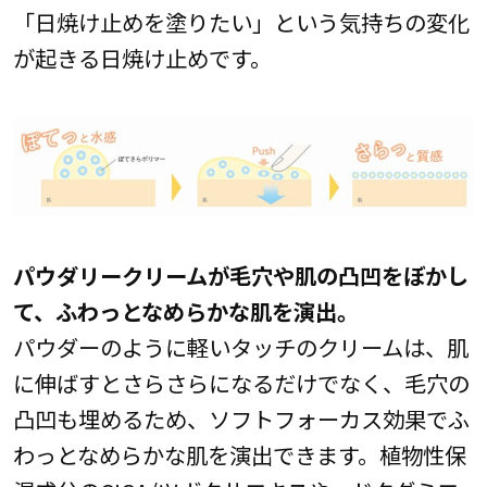
「日焼け止めを塗りたい」という気持ちの変化
が起きる日焼け止めです。
パウダリークリームが毛穴や肌の凸凹をぼかし
て、ふわっとなめらかな肌を演出。
パウダーのように軽いタッチのクリームは、肌
に伸ばすとさらさらになるだけでなく、毛穴の
凸凹も埋めるため、ソフトフォーカス効果でふ
わっとなめらかな肌を演出できます。植物性保