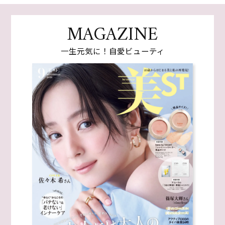
MAGAZINE
一生元気に！自愛ビューティ