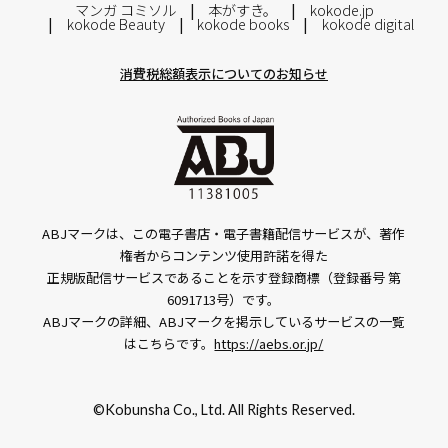
マンガ コミソル
本がすき。
kokode.jp
kokode Beauty
kokode books
kokode digital
消費税総額表示についてのお知らせ
ABJマークは、この電子書店・電子書籍配信サービスが、著作
権者からコンテンツ使用許諾を得た
正規版配信サービスであることを示す登録商標（登録番号 第
6091713号）です。
ABJマークの詳細、ABJマークを掲示しているサービスの一覧
はこちらです。
https://aebs.or.jp/
©Kobunsha Co., Ltd. All Rights Reserved.