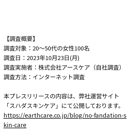
【調査概要】
調査対象：20～50代の女性100名
調査日：2023年10月23日(月)
調査実施者：株式会社アースケア（自社調査）
調査方法：インターネット調査
本プレスリリースの内容は、弊社運営サイト
「スハダスキンケア」にて公開しております。
https://earthcare.co.jp/blog/no-fandation-s
kin-care