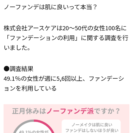
ノーファンデは肌に良いって本当？
株式会社アースケアは20～50代の女性100名に
「ファンデーションの利用」に関する調査を行
いました。
●調査結果
49.1％の女性が週に5,6回以上、ファンデーシ
ョンを利用している