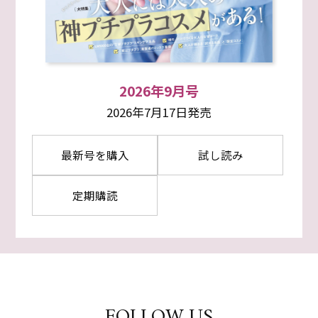
2026年9月号
2026年7月17日発売
最新号を購入
試し読み
定期購読
FOLLOW US