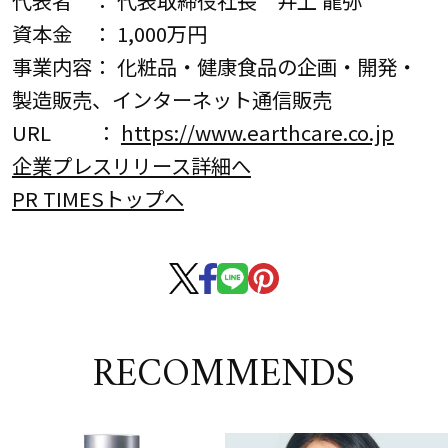
代表者 ： 代表取締役社長 井上 龍弥
資本金 ： 1,000万円
事業内容： 化粧品・健康食品の企画・開発・
製造販売、インターネット通信販売
URL ：
https://www.earthcare.co.jp
企業プレスリリース詳細へ
PR TIMESトップへ
RECOMMENDS