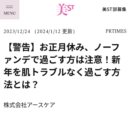
美ST部募集
2023/12/24 （2024/1/12 更新）
PRTIMES
【警告】お正月休み、ノーフ
ァンデで過ごす方は注意！新
年を肌トラブルなく過ごす方
法とは？
株式会社アースケア