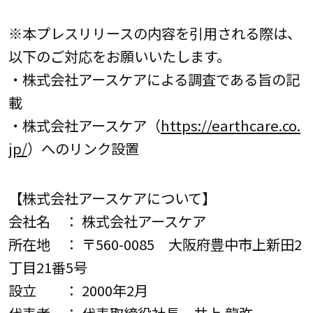
※本プレスリリースの内容を引用される際は、
以下のご対応をお願いいたします。
・株式会社アースケアによる調査である旨の記
載
・株式会社アースケア（
https://earthcare.co.
jp/
）へのリンク設置
【株式会社アースケアについて】
会社名 ： 株式会社アースケア
所在地 ： 〒560-0085 大阪府豊中市上新田2
丁目21番5号
設立 ： 2000年2月