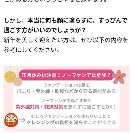
しかし、
本当に何も顔に塗らずに、すっぴんで
過ごす方がいいのでしょうか？
新年を美しく迎えたい方は、ぜひ以下の内容を
参考にしてください。