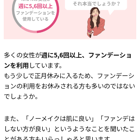
多くの女性が
週に5,6回以上、ファンデーショ
ンを利用
しています。
もう少しで正月休みに入るため、ファンデーシ
ョンの利用をお休みされる方も多いのではない
でしょうか。
また、「ノーメイクは肌に良い」「ファンデは
しない方が良い」というようなことを聞いたこ
とがある方もいらっしゃると思います。