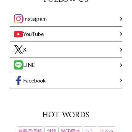
Instagram
YouTube
X
LINE
Facebook
HOT WORDS
最新号情報
付録
WEB限定
シミ
たるみ