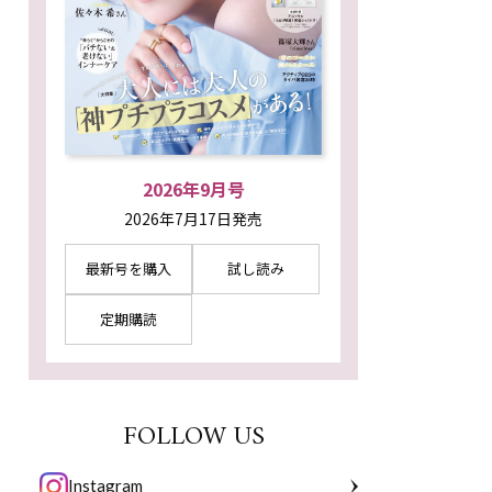
2026年9月号
2026年7月17日発売
最新号を購入
試し読み
定期購読
FOLLOW US
Instagram