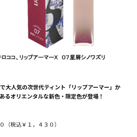
りで大人気の次世代ティント「リップアーマー」か
あるオリエンタルな新色・限定色が登場！
０（税込￥１，４３０）