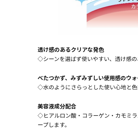
透け感のあるクリアな発色
◇シーンを選ばず使いやすい、透け感の
べたつかず、みずみずしい使用感のウォ
◇水のようにさらっとした使い心地と色
美容液成分配合
◇ヒアルロン酸・コラーゲン・カモミラ
ープします。