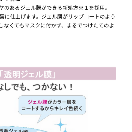
ヤのあるジェル膜ができる新処方※１を採用。
唇に仕上げます。ジェル膜がリップコートのよう
しなくてもマスクに付かず、まるでつけたてのよ