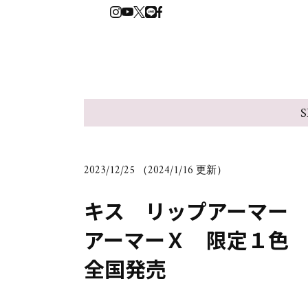
S
2023/12/25 （2024/1/16 更新）
キス リップアーマー
アーマーＸ 限定１色
全国発売