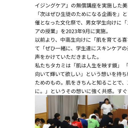
イジングケア』の無償講座を実施した美
「次はぜひ生徒のためになる企画を」と
催となった文化祭で、男女学生向けに「
アの授業」を2023年9月に実施。
以前より、中高生向けに「肌を育てる喜
て「ぜひ一緒に、学生達にスキンケアの
声をかけていただきました。
私たちタカミは「肌は人生を映す鏡」 
向いて輝いて欲しい」という想いを持ち
ためのもの。肌をきちんと知ることで、
に。」というその想いに強く共感。すぐ