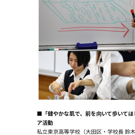
■「健やかな肌で、前を向いて歩いてほ
ア活動
私立東京高等学校（大田区・学校長 鈴