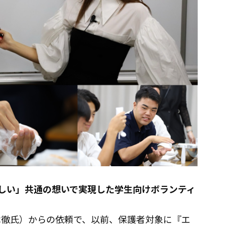
しい」共通の想いで実現した学生向けボランティ
木徹氏）からの依頼で、以前、保護者対象に『エ