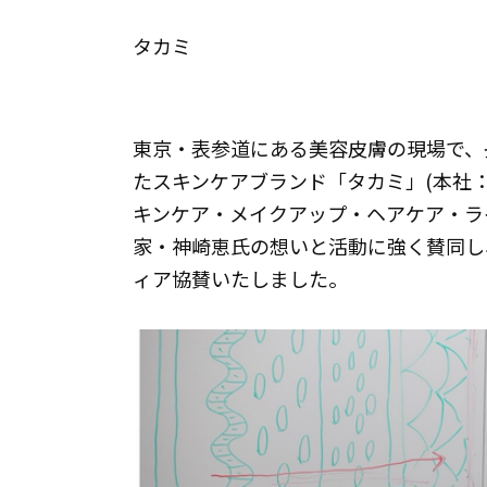
タカミ
東京・表参道にある美容皮膚の現場で、
たスキンケアブランド「タカミ」(本社：東京都
キンケア・メイクアップ・ヘアケア・ラ
家・神崎恵氏の想いと活動に強く賛同し
ィア協賛いたしました。