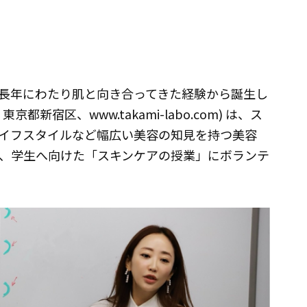
長年にわたり肌と向き合ってきた経験から誕生し
新宿区、www.takami-labo.com) は、ス
イフスタイルなど幅広い美容の知見を持つ美容
、学生へ向けた「スキンケアの授業」にボランテ