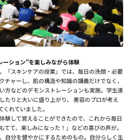
レーション”を楽しみながら体験
。「スキンケアの授業」では、毎日の洗顔・必要
クチャーし、肌の構造や知識の講義だけでなく、
い方などのデモンストレーションも実施。学生達
したりと大いに盛り上がり、 美容のプロが考え
てくれていました。
体験して覚えることができたので、これから毎日
もてて、楽しみになった！」などの喜びの声が。
く、自分を健やかにするためのもの。自分らしく生