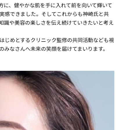
方に、健やかな肌を手に入れて前を向いて輝いて
実感できました。そしてこれからも神崎氏と共
知識や美容の楽しさを伝え続けていきたいと考え
はじめとするクリニック監修の共同活動なども視
のみなさんへ未来の笑顔を届けてまいります。