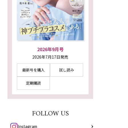
2026年9月号
2026年7月17日発売
最新号を購入
試し読み
定期購読
FOLLOW US
Instagram