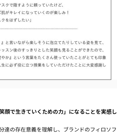
笑顔で生きていくための力」になることを実感し
分達の存在意義を理解し、ブランドのフィロソフ