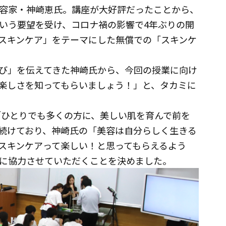
容家・神崎恵氏。講座が大好評だったことから、
いう要望を受け、コロナ禍の影響で4年ぶりの開
スキンケア」をテーマにした無償での「スキンケ
び」を伝えてきた神崎氏から、今回の授業に向け
楽しさを知ってもらいましょう！」と、タカミに
「ひとりでも多くの方に、美しい肌を育んで前を
続けており、神崎氏の「美容は自分らしく生きる
スキンケアって楽しい！と思ってもらえるよう
に協力させていただくことを決めました。