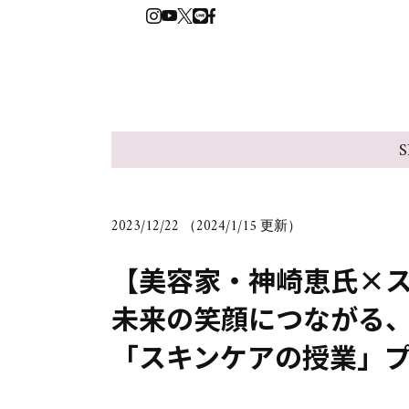
S
2023/12/22 （2024/1/15 更新）
【美容家・神崎恵氏×
未来の笑顔につながる
「スキンケアの授業」