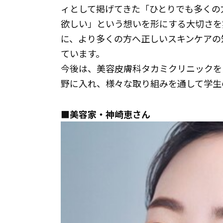
ィとして掲げてきた「ひとりでも多くの
欲しい」という想いを形にする大切さを
に、より多くの方へ正しいスキンケアの
ています。
今後は、美容皮膚科タカミクリニックを
野に入れ、様々な取り組みを通して学生
■美容家・神崎恵さん