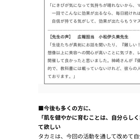
■今後も多くの方に、
「肌を健やかに育むことは、自分らしく
て欲しい
タカミは、今回の活動を通して改めて自