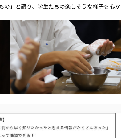
もの」と語り、学生たちの楽しそうな様子を心か