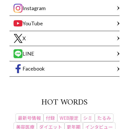
Instagram
YouTube
X
LINE
Facebook
HOT WORDS
最新号情報
付録
WEB限定
シミ
たるみ
美容医療
ダイエット
更年期
インタビュー