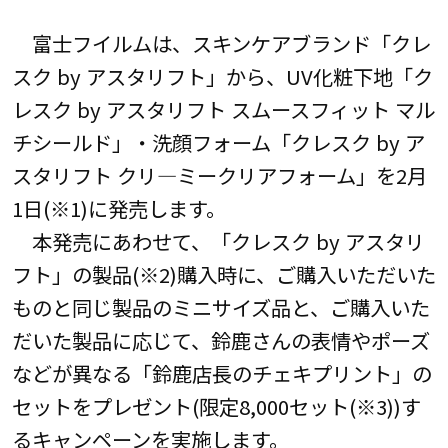
富士フイルムは、スキンケアブランド「クレ
スク by アスタリフト」から、UV化粧下地「ク
レスク by アスタリフト スムースフィット マル
チシールド」・洗顔フォーム「クレスク by ア
スタリフト クリ―ミークリアフォーム」を2月
1日(※1)に発売します。
本発売にあわせて、「クレスク by アスタリ
フト」の製品(※2)購入時に、ご購入いただいた
ものと同じ製品のミニサイズ品と、ご購入いた
だいた製品に応じて、鈴鹿さんの表情やポーズ
などが異なる「鈴鹿店長のチェキプリント」の
セットをプレゼント(限定8,000セット(※3))す
るキャンペーンを実施します。