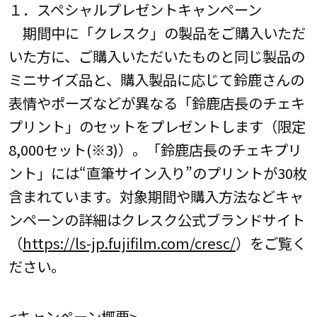
１．スペシャルプレゼントキャンペーン
期間中に「クレスク」の製品をご購入いただ
いた方に、ご購入いただいたものと同じ製品の
ミニサイズ品と、購入製品に応じて鈴鹿さんの
表情やポーズなどが異なる「鈴鹿店長のチェキ
プリント」のセットをプレゼントします（限定
8,000セット(※3)）。「鈴鹿店長のチェキプリ
ント」には“直筆サイン入り”のプリントが30枚
含まれています。対象期間や購入方法などキャ
ンペーンの詳細はクレスク公式ブランドサイト
（
https://ls-jp.fujifilm.com/cresc/
）をご覧く
ださい。
<キャンペーン概要>