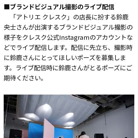
■ブランドビジュアル撮影のライブ配信
「アトリエ クレスク」の店長に扮する鈴鹿
央士さんが出演するブランドビジュアル撮影の
様子をクレスク公式Instagramのアカウントな
どでライブ配信します。配信に先立ち、撮影時
に鈴鹿さんにとってほしいポーズを募集しま
す。ライブ配信時に鈴鹿さんがとるポーズにご
期待ください。