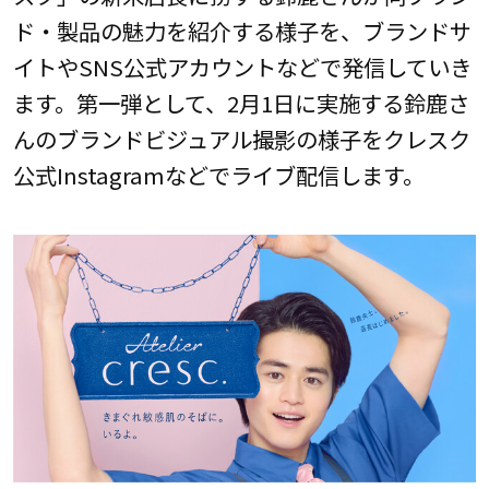
ド・製品の魅力を紹介する様子を、ブランドサ
イトやSNS公式アカウントなどで発信していき
ます。第一弾として、2月1日に実施する鈴鹿さ
んのブランドビジュアル撮影の様子をクレスク
公式Instagramなどでライブ配信します。