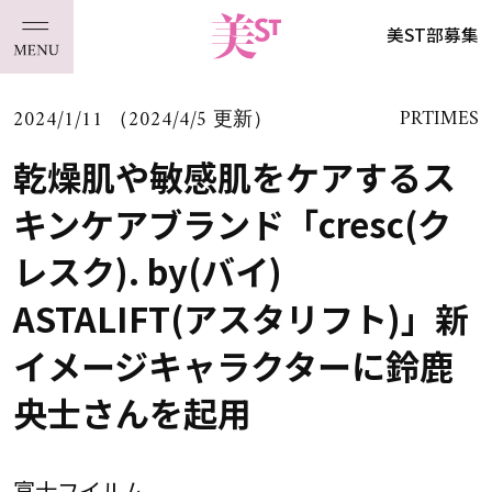
美ST部募集
2024/1/11 （2024/4/5 更新）
PRTIMES
乾燥肌や敏感肌をケアするス
キンケアブランド「cresc(ク
レスク). by(バイ)
ASTALIFT(アスタリフト)」新
イメージキャラクターに鈴鹿
央士さんを起用
富士フイルム