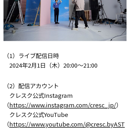
（1）ライブ配信日時
2024年2月1日（木）20:00～21:00
（2）配信アカウント
クレスク公式Instagram
（
https://www.instagram.com/cresc_jp/
）
クレスク公式YouTube
（
https://www.youtube.com/@cresc.byAST