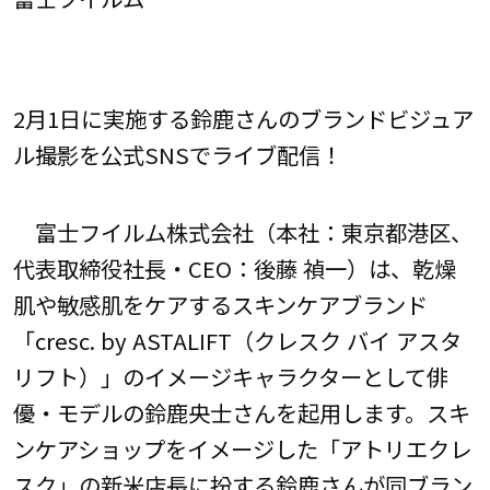
2月1日に実施する鈴鹿さんのブランドビジュア
ル撮影を公式SNSでライブ配信！
富士フイルム株式会社（本社：東京都港区、
代表取締役社長・CEO：後藤 禎一）は、乾燥
肌や敏感肌をケアするスキンケアブランド
「cresc. by ASTALIFT（クレスク バイ アスタ
リフト）」のイメージキャラクターとして俳
優・モデルの鈴鹿央士さんを起用します。スキ
ンケアショップをイメージした「アトリエクレ
スク」の新米店長に扮する鈴鹿さんが同ブラン