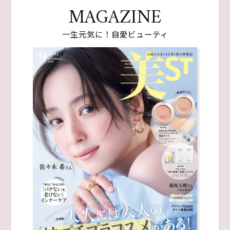
MAGAZINE
一生元気に！自愛ビューティ