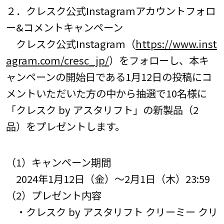
２．クレスク公式Instagramアカウントフォロ
ー&コメントキャンペーン
クレスク公式Instagram（
https://www.inst
agram.com/cresc_jp/
）をフォローし、本キ
ャンペーンの開始日である1月12日の投稿にコ
メントいただいた方の中から抽選で10名様に
「クレスク by アスタリフト」の新製品（2
品）をプレゼントします。
（1）キャンペーン期間
2024年1月12日（金）～2月1日（木）23:59
（2）プレゼント内容
・クレスク by アスタリフト クリーミー クリ