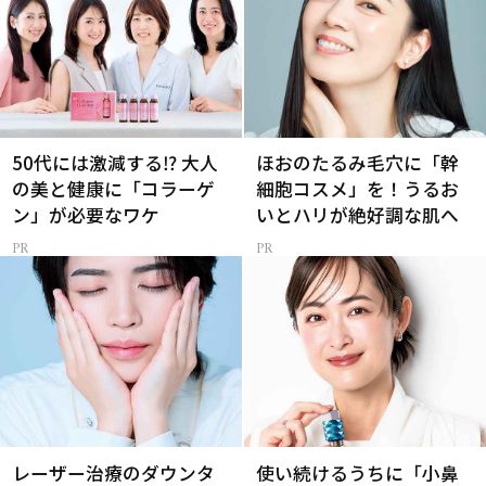
50代には激減する⁉ 大人
ほおのたるみ毛穴に「幹
の美と健康に「コラーゲ
細胞コスメ」を！うるお
ン」が必要なワケ
いとハリが絶好調な肌へ
レーザー治療のダウンタ
使い続けるうちに「小鼻