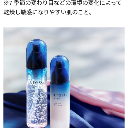
※7 季節の変わり目などの環境の変化によって
乾燥し敏感になりやすい肌のこと。