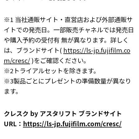
※1 当社通販サイト・直営店および外部通販サ
イトでの発売日。一部販売チャネルでは発売日
や購入予約の受付有 無が異なります。詳しく
は、ブランドサイト(
https://ls-jp.fujifilm.co
m/cresc/
)をご確認ください。
※2トライアルセットを除きます。
※3製品ごとにプレゼントの準備数量が異なり
ます。
クレスク by アスタリフト ブランドサイト
URL：
https://ls-jp.fujifilm.com/cresc/