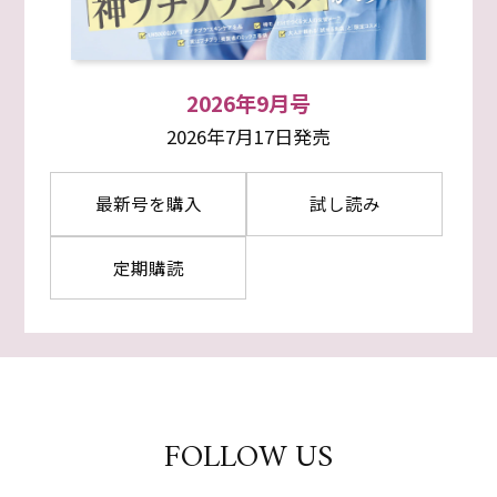
2026年9月号
2026年7月17日発売
最新号を購入
試し読み
定期購読
FOLLOW US