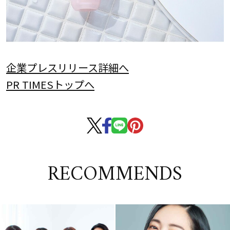
企業プレスリリース詳細へ
PR TIMESトップへ
RECOMMENDS