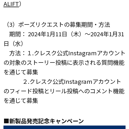
ALIFT
）
（3）ポーズリクエストの募集期間・方法
期間： 2024年1月11日（木）～2024年1月31
日（水）
方法：１.クレスク公式Instagramアカウント
の対象のストーリー投稿に表示される質問機能
を通じて募集
２.クレスク公式Instagramアカウント
のフィード投稿とリール投稿へのコメント機能
を通じて募集
■新製品発売記念キャンペーン