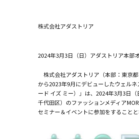
株式会社アダストリア
2024年3月3日（日）アダストリア本
株式会社アダストリア（本部：東京都渋谷
から2023年9月にデビューしたウェルネス
ード イズ ミー）」は、2024年3月3
千代田区）のファッションメディアMOR
セミナー＆イベントに参加をすることと