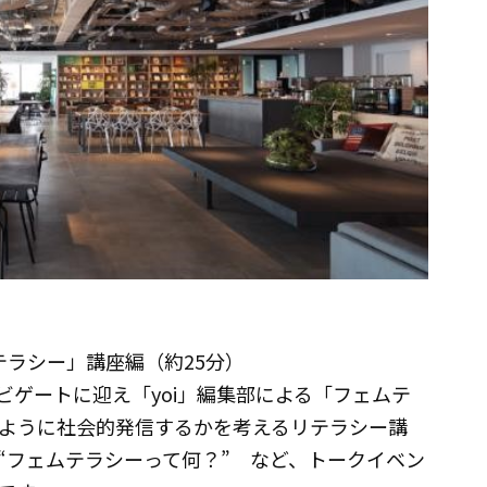
テラシー」講座編（約25分）
ビゲートに迎え「yoi」編集部による「フェムテ
ように社会的発信するかを考えるリテラシー講
“フェムテラシーって何？” など、トークイベン