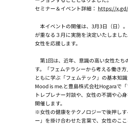
セミナー＆イベント詳細：
https://x.gd
本イベントの開催は、3月3日（日）。
が重なる３月に実施を決定いたしました
女性を応援します。
第1回は、近年、意識の高い女性たち
す。「フェムテラシーから考える働き方
ともに学ぶ「フェムテック」の基本知識
Mood is me.と豊島株式会社Hoga
トレプレナー対談や、女性の不調や心身
開催します。
※女性の健康をテクノロジーで後押しす
ー」を掛け合わせた言葉で、女性のここ