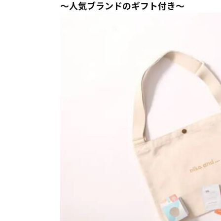
～人気ブランドのギフト付き～