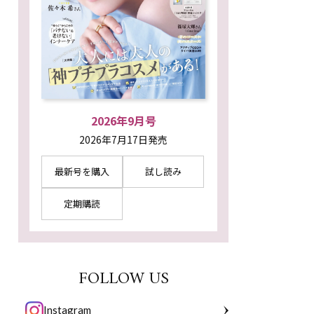
2026年9月号
2026年7月17日発売
最新号を購入
試し読み
定期購読
FOLLOW US
Instagram