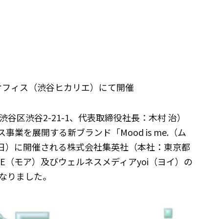
部オフィス（渋谷ヒカリエ）にて開催
区渋谷2-21-1、代表取締役社長：木村 治）
事業を展開する新ブランド「Mood is me.（ム
日（日）に開催される株式会社集英社（本社：東京都
E（モア）及びウェルネスメディアyoi（ヨイ）の
なりました。