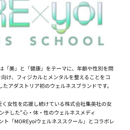
ミー）」は「美」と「健康」をテーマに、年齢や性別を問
目を向け、フィジカルとメンタルを整えることをコ
ーしたアダストリア初のウェルネスブランドです。
世紀近く女性を応援し続けている株式会社集英社の女
ローンチした“心・体・性のウェルネスメディ
ント「MOREyoiウェルネススクール」とコラボレ