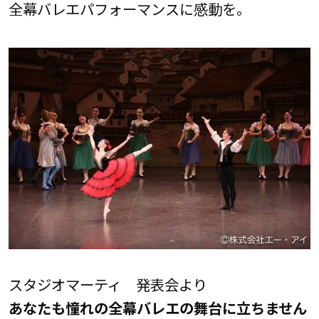
全幕バレエパフォーマンスに感動を。
スタジオマーティ 発表会より
あなたも憧れの全幕バレエの舞台に立ちません