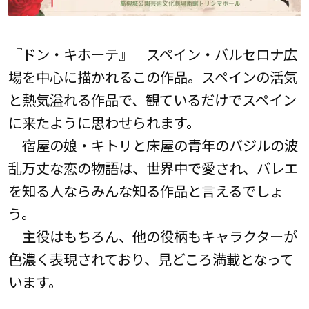
『ドン・キホーテ』 スペイン・バルセロナ広
場を中心に描かれるこの作品。スペインの活気
と熱気溢れる作品で、観ているだけでスペイン
に来たように思わせられます。
宿屋の娘・キトリと床屋の青年のバジルの波
乱万丈な恋の物語は、世界中で愛され、バレエ
を知る人ならみんな知る作品と言えるでしょ
う。
主役はもちろん、他の役柄もキャラクターが
色濃く表現されており、見どころ満載となって
います。