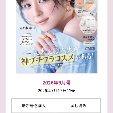
2026年9月号
2026年7月17日発売
最新号を購入
試し読み