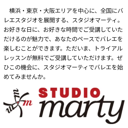
横浜・東京・大阪エリアを中心に、全国にバ
レエスタジオを展開する、スタジオマーティ。
お好きな日に、お好きな時間でご受講していた
だけるのが魅力で、あなたのペースでバレエを
楽しむことができます。ただいま、トライアル
レッスンが無料でご受講していただけます。ぜ
ひこの機会に、スタジオマーティでバレエを始
めてみませんか。