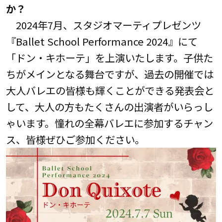
か？
2024年7月、スタジオマーティプレゼンツ
『Ballet School Performance 2024』にて
「ドン・キホーテ」を上演いたします。子供た
ちがメインとなる舞台ですが、過去の開催では
大人バレエの皆様も輝くことができる発表会と
して、大人の方もたくさんの出演者がいらっし
ゃいます。憧れの全幕バレエに参加するチャン
ス、皆様ぜひご参加ください。