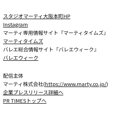
スタジオマーティ大阪本町HP
Instagram
マーティ専用情報サイト『マーティタイムズ』
マーティタイムズ
バレエ総合情報サイト『バレエウィーク』
バレエウィーク
配信主体
マーティ株式会社(
https://www.marty.co.jp/
)
企業プレスリリース詳細へ
PR TIMESトップへ