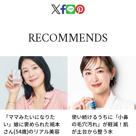
RECOMMENDS
「ママみたいになりた
使い続けるうちに「小鼻
い」娘に褒められた紙本
の毛穴汚れ」が軽減！肌
さん(54歳)のリアル美容
が土台から整う水