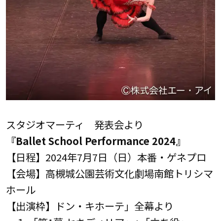
スタジオマーティ 発表会より
『Ballet School Performance 2024』
【日程】2024年7月7日（日）本番・ゲネプロ
【会場】高槻城公園芸術文化劇場南館トリシマ
ホール
【出演枠】ドン・キホーテ」全幕より