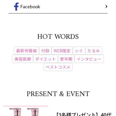
Facebook
HOT WORDS
最新号情報
付録
WEB限定
シミ
たるみ
美容医療
ダイエット
更年期
インタビュー
ベストコスメ
PRESENT & EVENT
【3名様プレゼント】40代