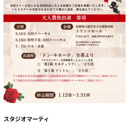
スタジオマーティ