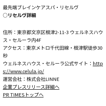
最先端ブレインケアスパ・リセルヴ
○リセルヴ詳細
住所：東京都文京区根津2-11-3 ウェルネスハウ
ス・セルーラ内4F
アクセス：東京メトロ千代田線・根津駅徒歩30
秒
ウェルネスハウス・セルーラ公式サイト：
http
s://www.celula.jp/
運営会社：株式会社LINNE
企業プレスリリース詳細へ
PR TIMESトップへ