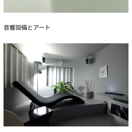
音響設備とアート