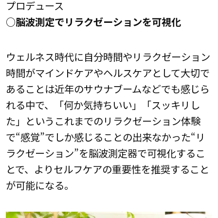
プロデュース
○脳波測定でリラクゼーションを可視化
ウェルネス時代に自分時間やリラクゼーション
時間がマインドケアやヘルスケアとして大切で
あることは近年のサウナブームなどでも感じら
れる中で、「何か気持ちいい」「スッキリし
た」というこれまでのリラクゼーション体験
で“感覚”でしか感じることの出来なかった“リ
ラクゼーション”を脳波測定器で可視化するこ
とで、よりセルフケアの重要性を推奨すること
が可能になる。