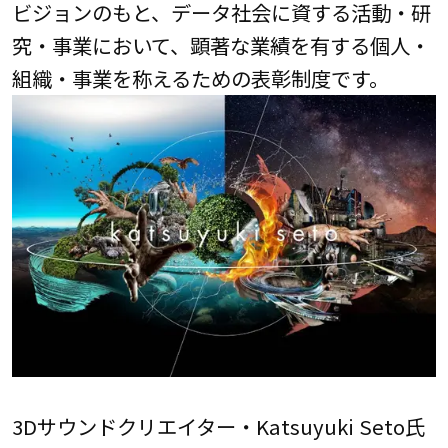
ビジョンのもと、データ社会に資する活動・研
究・事業において、顕著な業績を有する個人・
組織・事業を称えるための表彰制度です。
3Dサウンドクリエイター・Katsuyuki Seto氏