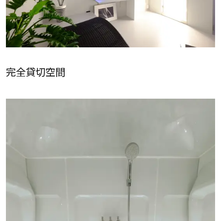
完全貸切空間