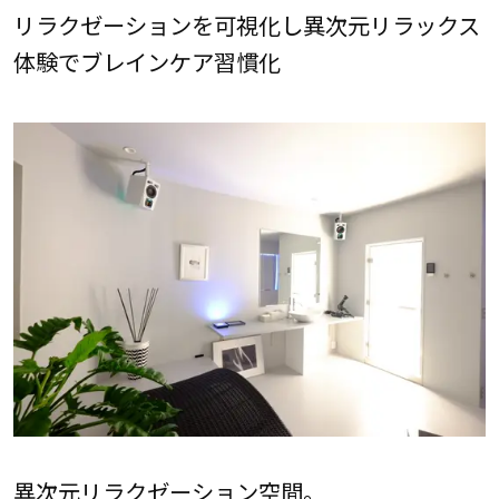
リラクゼーションを可視化し異次元リラックス
体験でブレインケア習慣化
異次元リラクゼーション空間。