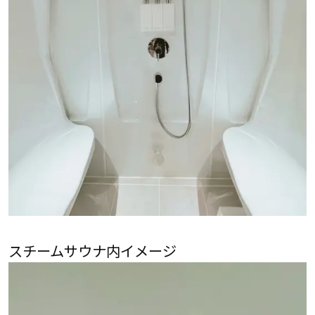
スチームサウナ内イメージ