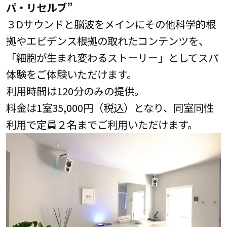
パ・リセルブ”
３Dサウンドと脳波をメインにその他科学的根
拠やエビデンス根拠の取れたコンテンツを、
「細胞が生まれ変わるストーリー」としてスパ
体験をご体験いただけます。
利用時間は120分のみの提供。
料金は1室35,000円（税込）となり、同室同性
利用で定員２名までご利用いただけます。