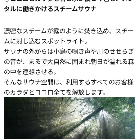
タルに働きかけるスチームサウナ
濃密なスチームが霧のように焚き込め、スチー
ムに射し込むスポットライト。
サウナの外からは小鳥の鳴き声や川のせせらぎ
の音が、まるで大自然に囲まれ朝日が溢れる森
の中を連想させる。
そんなサウナ空間は、利用するすべてのお客様
のカラダとココロ全てを解放します。