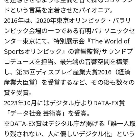
ドという言葉を定着させたパイオニア。
2016年は、2020年東京オリンピック・パラリ
ンピック会場の一つである有明パナソニックセ
ンター東京にて、特別展示会『The World of
Sportsオリンピック』の音響監督/サウンドプ
ロデュースを担当。最先端の音響空間を構築
し、第35回ディスプレイ産業大賞2016（経済
産業大臣賞）を受賞するなど、その後も数々の
賞を受賞。
2023年10月にはデジタル庁よりDATA-EX賞
「データ社会 芸術賞」を受賞。
※DATA-EX賞はデジタル庁が掲げる「誰一人取
り残されない、人に優しいデジタル化」という