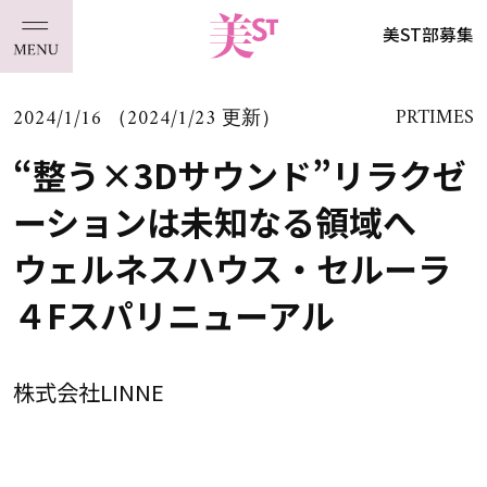
美ST部募集
2024/1/16 （2024/1/23 更新）
PRTIMES
“整う×3Dサウンド”リラクゼ
ーションは未知なる領域へ
ウェルネスハウス・セルーラ
４Fスパリニューアル
株式会社LINNE