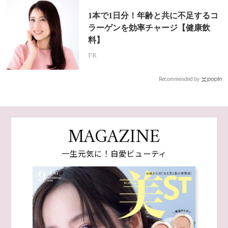
1本で1日分！年齢と共に不足するコ
ラーゲンを効率チャージ【健康飲
料】
PR
Recommended by
MAGAZINE
一生元気に！自愛ビューティ