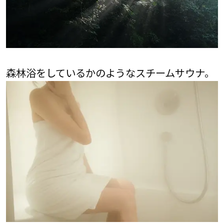
森林浴をしているかのようなスチームサウナ。