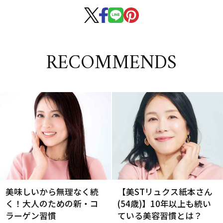
RECOMMENDS
美味しいから無理なく続
【美STリュクス紙本さん
く！大人のための新・コ
(54歳)】10年以上も続い
ラーゲン習慣
ている美容習慣とは？