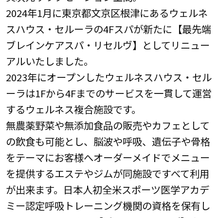
2024年1月に東京都文京区根津にあるウェルネ
スハウス・セルーラの4Fスパが新たに【最先端
ブレインケアスパ・リセルヴ】としてリニュー
アルいたしました。
2023年にオープンしたウェルネスハウス・セル
ーラは1Fから4Fまでのサービスを一貫して運営
するウェルネス複合施設です。
無農薬野菜や無添加食品の販売やカフェとして
の飲食も可能とし、脳波や呼吸、遺伝子や骨格
をテーマにお客様へオーダーメイドでメニュー
を提供するエステやジムが同施設ですべて利用
が出来ます。日本人初全米スポーツ医学アカデ
ミー認定呼吸トレーニング機関の資格を保有し