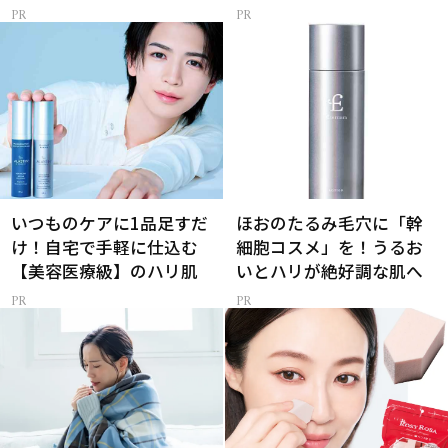
いつものケアに1品足すだ
ほおのたるみ毛穴に「幹
け！自宅で手軽に仕込む
細胞コスメ」を！うるお
【美容医療級】のハリ肌
いとハリが絶好調な肌へ