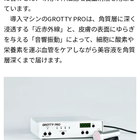
ています。
導入マシンのGROTTY PROは、角質層に深く
浸透する「近赤外線」と、皮膚の表面にゆらぎ
を与える「音響振動」によって、細胞に酸素や
栄養素を運ぶ血管をケアしながら美容液を角質
層深くまで届けます。