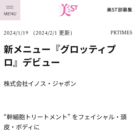
美ST部募集
2024/1/19 （2024/2/1 更新）
PRTIMES
新メニュー『グロッティプ
ロ』デビュー
株式会社イノス・ジャポン
“幹細胞トリートメント” をフェイシャル・頭
皮・ボディに