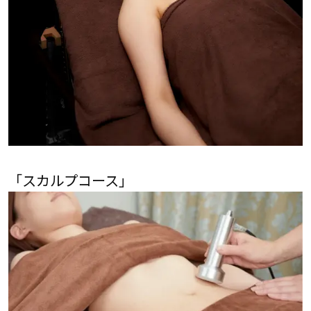
「スカルプコース」