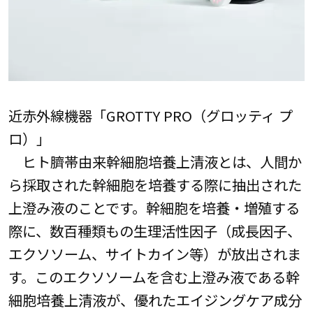
近赤外線機器「GROTTY PRO（グロッティ プ
ロ）」
ヒト臍帯由来幹細胞培養上清液とは、人間か
ら採取された幹細胞を培養する際に抽出された
上澄み液のことです。幹細胞を培養・増殖する
際に、数百種類もの生理活性因子（成長因子、
エクソソーム、サイトカイン等）が放出されま
す。このエクソソームを含む上澄み液である幹
細胞培養上清液が、優れたエイジングケア成分