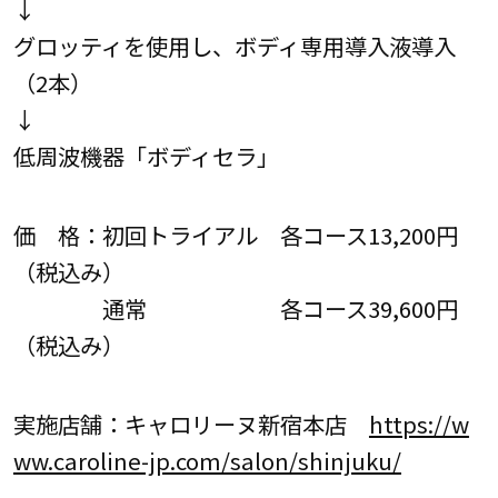
↓
グロッティを使用し、ボディ専用導入液導入
（2本）
↓
低周波機器「ボディセラ」
価 格：初回トライアル 各コース13,200円
（税込み）
通常 各コース39,600円
（税込み）
実施店舗：キャロリーヌ新宿本店
https://w
ww.caroline-jp.com/salon/shinjuku/