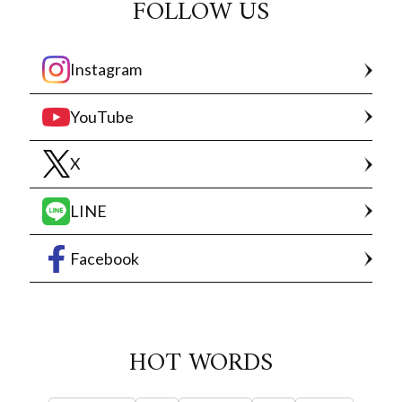
FOLLOW US
Instagram
YouTube
X
LINE
Facebook
HOT WORDS