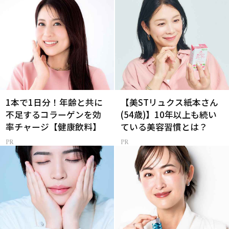
1本で1日分！年齢と共に
【美STリュクス紙本さん
不足するコラーゲンを効
(54歳)】10年以上も続い
率チャージ【健康飲料】
ている美容習慣とは？