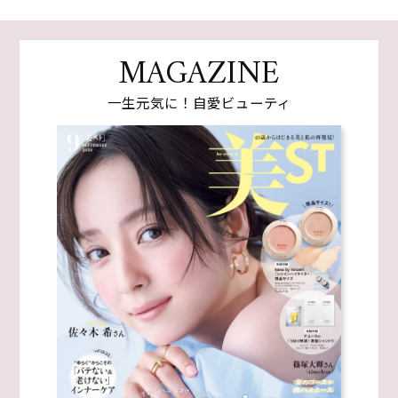
MAGAZINE
一生元気に！自愛ビューティ