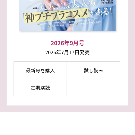
2026年9月号
2026年7月17日発売
最新号を購入
試し読み
定期購読