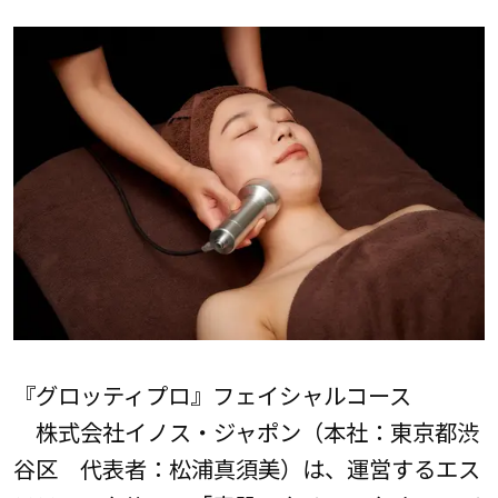
『グロッティプロ』フェイシャルコース
株式会社イノス・ジャポン（本社：東京都渋
谷区 代表者：松浦真須美）は、運営するエス