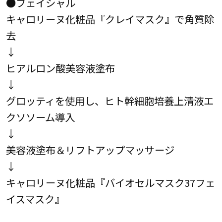
●フェイシャル
キャロリーヌ化粧品『クレイマスク』で角質除
去
↓
ヒアルロン酸美容液塗布
↓
グロッティを使用し、ヒト幹細胞培養上清液エ
クソソーム導入
↓
美容液塗布＆リフトアップマッサージ
↓
キャロリーヌ化粧品『バイオセルマスク37フェ
イスマスク』