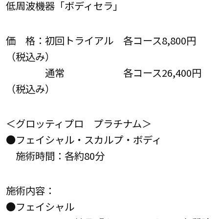
低周波機器「ボディセラ」
価 格：初回トライアル 各コース8,800円
（税込み）
通常 各コース26,400円
（税込み）
＜グロッティプロ プラチナム＞
●フェイシャル・スカルプ・ボディ
施術時間：各約80分
施術内容：
●フェイシャル