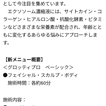
として今注目を集めています。
エクソソーム濃縮液には、サイトカイン・コ
ラーゲン・ヒアルロン酸・抗酸化酵素・ビタミ
ンなどさまざまな栄養素が配合され、年齢とと
もに変化するあらゆる悩みにアプローチしま
す。
【新メニュー概要】
＜グロッティプロ ベーシック＞
●フェイシャル・スカルプ・ボディ
施術時間：各約60分
施術内容：