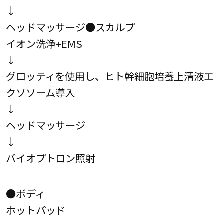
↓
ヘッドマッサージ●スカルプ
イオン洗浄+EMS
↓
グロッティを使用し、ヒト幹細胞培養上清液エ
クソソーム導入
↓
ヘッドマッサージ
↓
バイオプトロン照射
●ボディ
ホットパッド