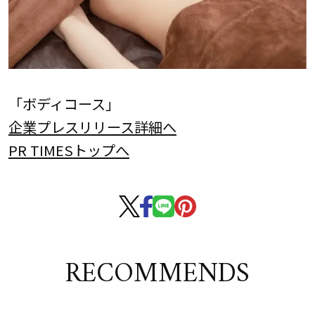
「ボディコース」
企業プレスリリース詳細へ
PR TIMESトップへ
RECOMMENDS