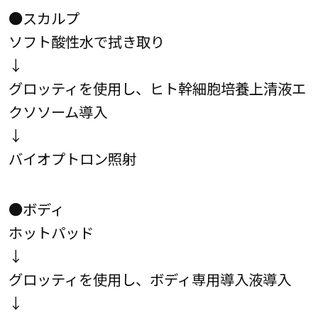
●スカルプ
ソフト酸性水で拭き取り
↓
グロッティを使用し、ヒト幹細胞培養上清液エ
クソソーム導入
↓
バイオプトロン照射
●ボディ
ホットパッド
↓
グロッティを使用し、ボディ専用導入液導入
↓