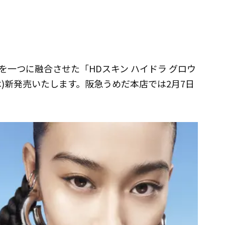
一つに融合させた「HDスキン ハイドラ グロウ
(木)新発売いたします。阪急うめだ本店では2月7日