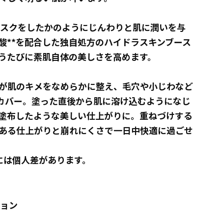
マスクをしたかのようにじんわりと肌に潤いを与
酸**を配合した独自処方のハイドラスキンブース
うたびに素肌自体の美しさを高めます。
が肌のキメをなめらかに整え、毛穴や小じわなど
にカバー。塗った直後から肌に溶け込むようになじ
塗布したような美しい仕上がりに。重ねづけする
ある仕上がりと崩れにくさで一日中快適に過ごせ
には個人差があります。
ション