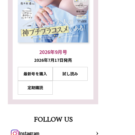
2026年9月号
2026年7月17日発売
最新号を購入
試し読み
定期購読
FOLLOW US
Instagram