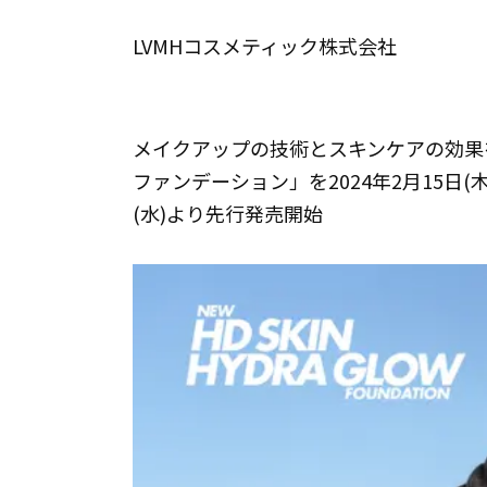
LVMHコスメティック株式会社
メイクアップの技術とスキンケアの効果を
ファンデーション」を2024年2月15日
(水)より先行発売開始