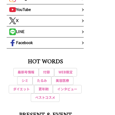
YouTube
X
LINE
Facebook
HOT WORDS
最新号情報
付録
WEB限定
シミ
たるみ
美容医療
ダイエット
更年期
インタビュー
ベストコスメ