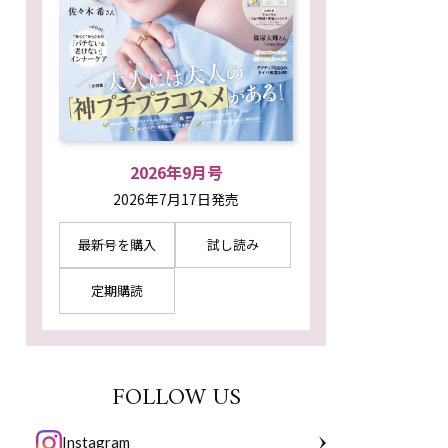
2026年9月号
2026年7月17日発売
最新号を購入
試し読み
定期購読
FOLLOW US
Instagram