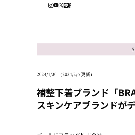
S
2024/1/30 （2024/2/6 更新）
補整下着ブランド「BRADE
スキンケアブランドが