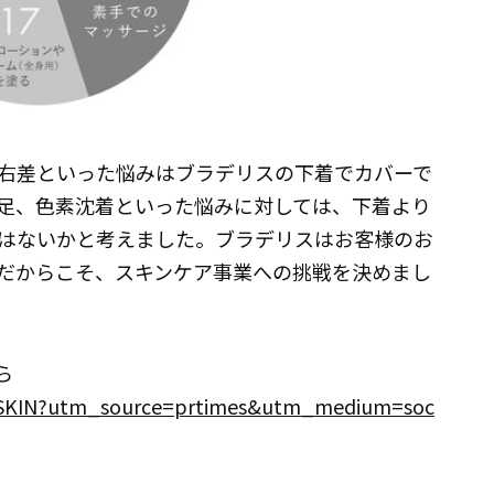
右差といった悩みはブラデリスの下着でカバーで
足、色素沈着といった悩みに対しては、下着より
はないかと考えました。ブラデリスはお客様のお
だからこそ、スキンケア事業への挑戦を決めまし
ら
lis_SKIN?utm_source=prtimes&utm_medium=soc