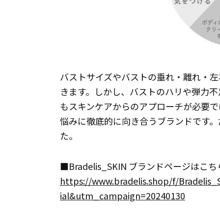
バストサイズやバストの垂れ・離れ・左
きます。しかし、バストのハリや弾力不
もスキンケアからのアプローチが必要で
悩みに徹底的に向き合うブランドです。
た。
■Bradelis_SKIN ブランドページはこち
https://www.bradelis.shop/f/Brade
ial&utm_campaign=20240130