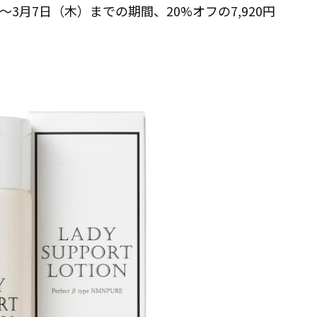
)～3月7日（木）までの期間、20%オフの7,920円