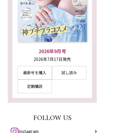
2026年9月号
2026年7月17日発売
最新号を購入
試し読み
定期購読
FOLLOW US
Instagram