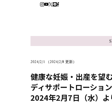
S
2024/2/1 （2024/2/8 更新）
健康な妊娠・出産を望む
ディサポートローショ
2024年2月7日（水）