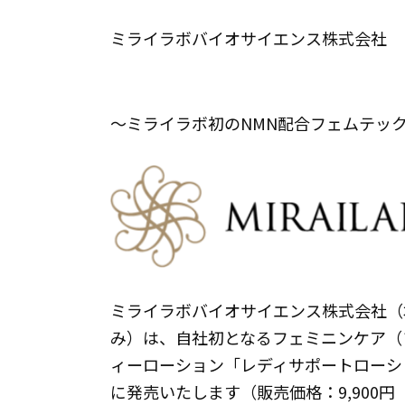
ミライラボバイオサイエンス株式会社
～ミライラボ初のNMN配合フェムテッ
ミライラボバイオサイエンス株式会社（
み）は、自社初となるフェミニンケア（
ィーローション「レディサポートローショ
に発売いたします（販売価格：9,900円