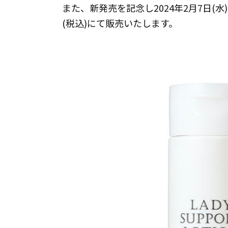
また、新発売を記念し2024年2月7日(水
(税込)にて販売いたします。