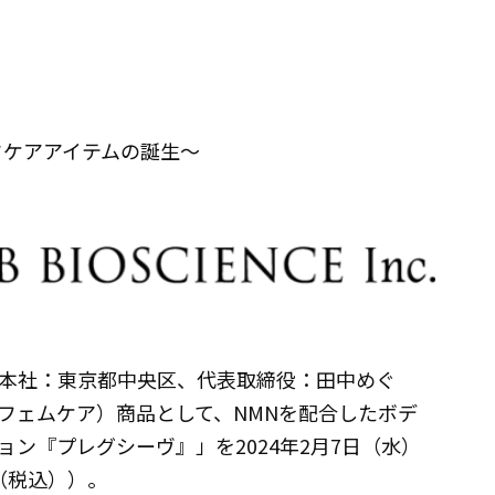
クケアアイテムの誕生～
本社：東京都中央区、代表取締役：田中めぐ
フェムケア）商品として、NMNを配合したボデ
ン『プレグシーヴ』」を2024年2月7日（水）
（税込））。