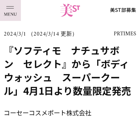
美ST部募集
2024/3/1 （2024/3/14 更新）
PRTIMES
『ソフティモ ナチュサボ
ン セレクト』から「ボディ
ウォッシュ スーパークー
ル」4月1日より数量限定発売
コーセーコスメポート株式会社