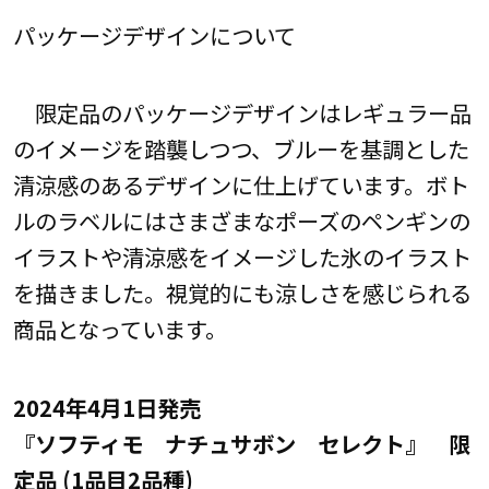
パッケージデザインについて
限定品のパッケージデザインはレギュラー品
のイメージを踏襲しつつ、ブルーを基調とした
清涼感のあるデザインに仕上げています。ボト
ルのラベルにはさまざまなポーズのペンギンの
イラストや清涼感をイメージした氷のイラスト
を描きました。視覚的にも涼しさを感じられる
商品となっています。
2024年4月1日発売
『ソフティモ ナチュサボン セレクト』 限
定品 (1品目2品種)