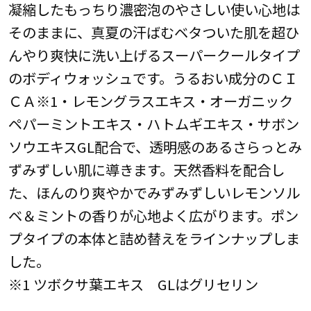
凝縮したもっちり濃密泡のやさしい使い心地は
そのままに、真夏の汗ばむベタついた肌を超ひ
んやり爽快に洗い上げるスーパークールタイプ
のボディウォッシュです。うるおい成分のＣＩ
ＣＡ※1・レモングラスエキス・オーガニック
ペパーミントエキス・ハトムギエキス・サボン
ソウエキスGL配合で、透明感のあるさらっとみ
ずみずしい肌に導きます。天然香料を配合し
た、ほんのり爽やかでみずみずしいレモンソル
ベ＆ミントの香りが心地よく広がります。ポン
プタイプの本体と詰め替えをラインナップしま
した。
※1 ツボクサ葉エキス GLはグリセリン