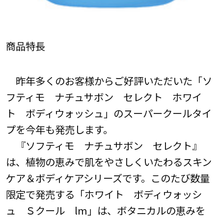
商品特長
昨年多くのお客様からご好評いただいた「ソ
フティモ ナチュサボン セレクト ホワイ
ト ボディウォッシュ」のスーパークールタイ
プを今年も発売します。
『ソフティモ ナチュサボン セレクト』
は、植物の恵みで肌をやさしくいたわるスキン
ケア＆ボディケアシリーズです。このたび数量
限定で発売する「ホワイト ボディウォッシ
ュ Ｓクール lm」は、ボタニカルの恵みを