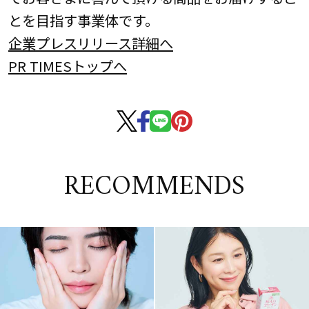
とを目指す事業体です。
企業プレスリリース詳細へ
PR TIMESトップへ
RECOMMENDS