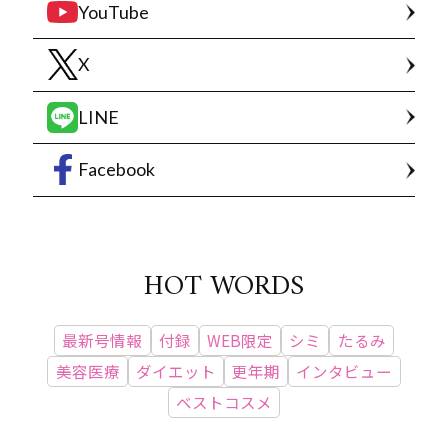
YouTube
X
LINE
Facebook
HOT WORDS
最新号情報
付録
WEB限定
シミ
たるみ
美容医療
ダイエット
更年期
インタビュー
ベストコスメ