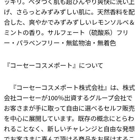
ッキリ。ベタつく肌も超ひんやり爽快に洗い上
げ、さらっとみずみずしい肌に。天然香料を配
合した、爽やかでみずみずしいレモンソルベ＆
ミントの香り。サルフェート（硫酸系）フリ
ー・パラベンフリー・無鉱物油・無着色
『コーセーコスメポート』について
『コーセーコスメポート株式会社』は、株式
会社コーセーが100％出資するグループ会社で
お客さまが手に取って自由に選べるセルフ販売
を中心に展開しています。既存の概念にとらわ
れることなく、新しいチャレンジと自由な発想
でお客さまに喜んで頂ける商品をお届けするこ