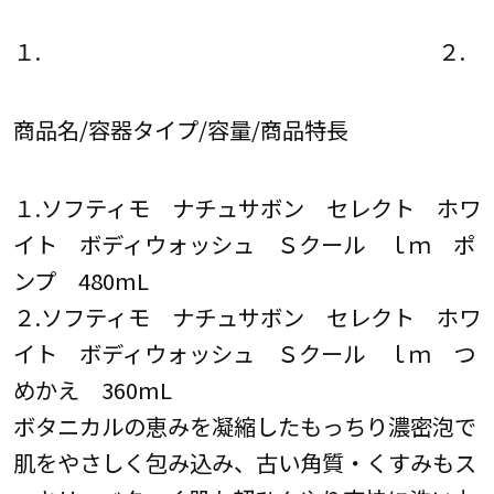
１. ２.
商品名/容器タイプ/容量/商品特長
１.ソフティモ ナチュサボン セレクト ホワ
イト ボディウォッシュ Ｓクール ｌｍ ポ
ンプ 480mL
２.ソフティモ ナチュサボン セレクト ホワ
イト ボディウォッシュ Ｓクール ｌｍ つ
めかえ 360mL
ボタニカルの恵みを凝縮したもっちり濃密泡で
肌をやさしく包み込み、古い角質・くすみもス