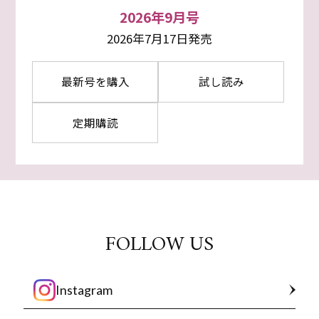
2026年9月号
2026年7月17日発売
最新号を購入
試し読み
定期購読
FOLLOW US
Instagram