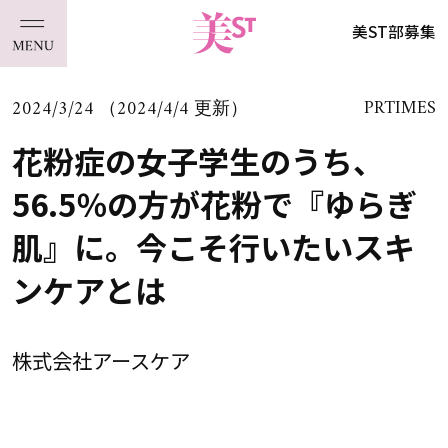
美ST部募集
2024/3/24 （2024/4/4 更新）
PRTIMES
花粉症の女子学生のうち、
56.5％の方が花粉で『ゆらぎ
肌』に。今こそ行いたいスキ
ンケアとは
株式会社アースケア