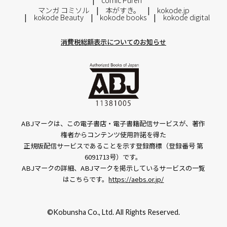
マンガ コミソル
本がすき。
kokode.jp
kokode Beauty
kokode books
kokode digital
消費税総額表示についてのお知らせ
ABJマークは、この電子書店・電子書籍配信サービスが、著作
権者からコンテンツ使用許諾を得た
正規版配信サービスであることを示す登録商標（登録番号 第
6091713号）です。
ABJマークの詳細、ABJマークを掲示しているサービスの一覧
はこちらです。
https://aebs.or.jp/
©Kobunsha Co., Ltd. All Rights Reserved.