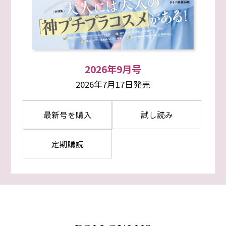
2026年9月号
2026年7月17日発売
最新号を購入
試し読み
定期購読