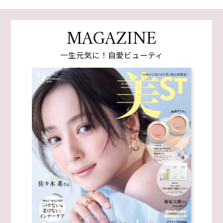
MAGAZINE
一生元気に！自愛ビューティ