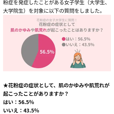
粉症を発症したことがある女子学生（大学生、
大学院生）を対象に以下の質問をしました。
★花粉症の症状として、肌のかゆみや肌荒れが
起こったことがありますか？
はい：56.5％
いいえ：43.5％