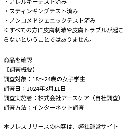
・アレルギーテスト済み
・スティンギングテスト済み
・ノンコメドジェニックテスト済み
※すべての方に皮膚刺激や皮膚トラブルが起こ
らないということではありません。
商品を確認
【調査概要】
調査対象：18～24歳の女子学生
調査日：2024年3月11日
調査実施者：株式会社アースケア（自社調査）
調査方法：インターネット調査
本プレスリリースの内容は、弊社運営サイト