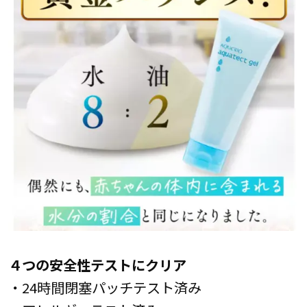
４つの安全性テストにクリア
・24時間閉塞パッチテスト済み