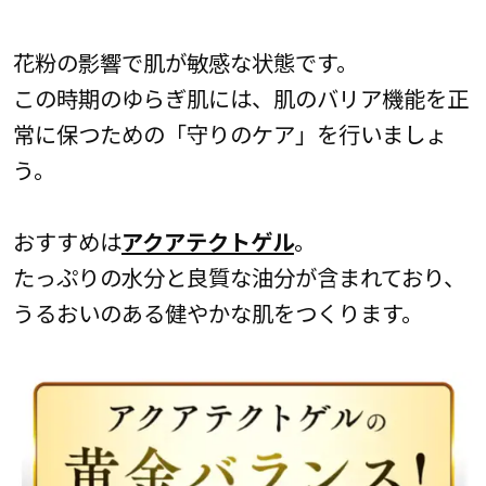
花粉の影響で肌が敏感な状態です。
この時期のゆらぎ肌には、肌のバリア機能を正
常に保つための「守りのケア」を行いましょ
う。
おすすめは
アクアテクトゲル
。
たっぷりの水分と良質な油分が含まれており、
うるおいのある健やかな肌をつくります。