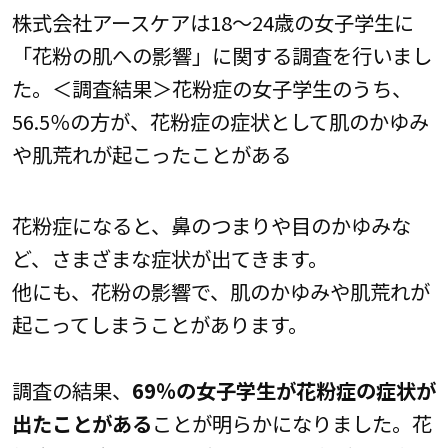
株式会社アースケアは18～24歳の女子学生に
「花粉の肌への影響」に関する調査を行いまし
た。＜調査結果＞花粉症の女子学生のうち、
56.5％の方が、花粉症の症状として肌のかゆみ
や肌荒れが起こったことがある
花粉症になると、鼻のつまりや目のかゆみな
ど、さまざまな症状が出てきます。
他にも、花粉の影響で、肌のかゆみや肌荒れが
起こってしまうことがあります。
調査の結果、
69％の女子学生が花粉症の症状が
出たことがある
ことが明らかになりました。花