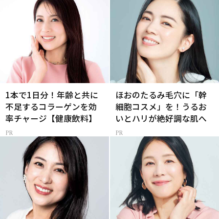
1本で1日分！年齢と共に
ほおのたるみ毛穴に「幹
不足するコラーゲンを効
細胞コスメ」を！うるお
率チャージ【健康飲料】
いとハリが絶好調な肌へ