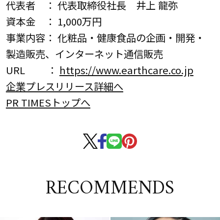
代表者 ： 代表取締役社長 井上 龍弥
資本金 ： 1,000万円
事業内容： 化粧品・健康食品の企画・開発・
製造販売、インターネット通信販売
URL ：
https://www.earthcare.co.jp
企業プレスリリース詳細へ
PR TIMESトップへ
RECOMMENDS