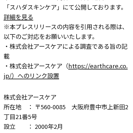
「スハダスキンケア」にて公開しております。
詳細を見る
※本プレスリリースの内容を引用される際は、
以下のご対応をお願いいたします。
・株式会社アースケアによる調査である旨の記
載
・株式会社アースケア（
https://earthcare.co.
jp/）へのリンク設置
株式会社アースケア
所在地 ： 〒560-0085 大阪府豊中市上新田2
丁目21番5号
設立 ： 2000年2月